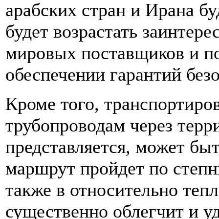
арабских стран и Ирана бу
будет возрастать заинтер
мировых поставщиков и по
обеспечении гарантий без
Кроме того, транспортиро
трубопроводам через терр
представляется, может быт
маршрут пройдет по степ
также в относительно тепл
существенно облегчит и у