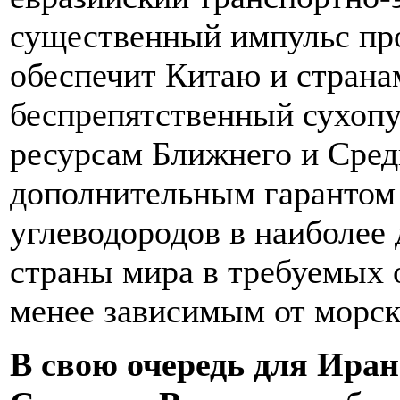
существенный импульс п
обеспечит Китаю и страна
беспрепятственный сухоп
ресурсам Ближнего и Сред
дополнительным гарантом 
углеводородов в наиболее
страны мира в требуемых о
менее зависимым от морс
В свою очередь для Иран