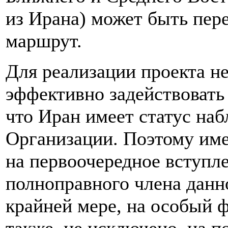
из Ирана) может быть пер
маршрут.
Для реализации проекта н
эффективно задействоват
что Иран имеет статус наб
Организации. Поэтому име
на первоочередное вступл
полноправного члена данн
крайней мере, на особый 