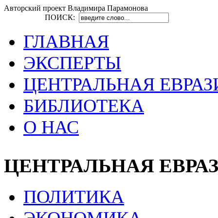
Авторский проект Владимира Парамонова
ПОИСК:
ГЛАВНАЯ
ЭКСПЕРТЫ
ЦЕНТРАЛЬНАЯ ЕВРАЗ
БИБЛИОТЕКА
О НАС
ЦЕНТРАЛЬНАЯ ЕВРА
ПОЛИТИКА