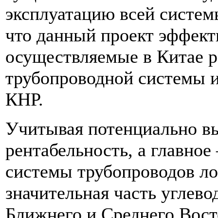
эксплуатацию всей систем
что данный проект эффект
осуществляемые в Китае 
трубопроводной системы 
КНР.
Учитывая потенциально в
рентабельность, а главное
системы трубопроводов ло
значительная часть углево
Ближнего и Среднего Восто