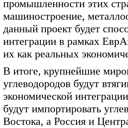
промышленности этих стра
машиностроение, металлооб
данный проект будет спос
интеграции в рамках Евр
их как реальных экономич
В итоге, крупнейшие миро
углеводородов будут втяги
экономической интеграции
будут импортировать угле
Востока, а Россия и Центр