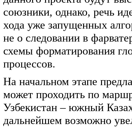
союзники, однако, речь и
хода уже запущенных алго
не о следовании в фарвате
схемы форматирования гл
процессов.
На начальном этапе предл
может проходить по маршр
Узбекистан – южный Каза
дальнейшем возможно уве