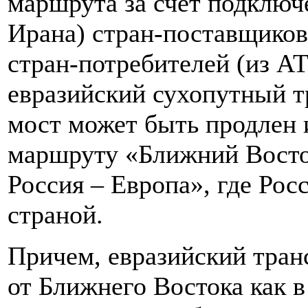
маршрута за счет подключ
Ирана) стран-поставщиков
стран-потребителей (из АТ
евразийский сухопутный т
мост может быть продлен 
маршруту «Ближний Восто
Россия – Европа», где Рос
страной.
Причем, евразийский тран
от Ближнего Востока как в