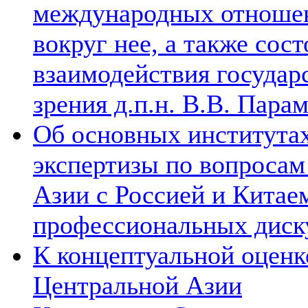
международных отношен
вокруг нее, а также сос
взаимодействия государ
зрения д.п.н. В.В. Пара
Об основных институтах
экспертизы по вопросам
Азии с Россией и Китае
профессиональных диск
К концептуальной оценк
Центральной Азии