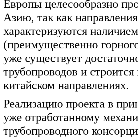
Европы целесообразно пр
Азию, так как направления
характеризуются наличием
(преимущественно горного)
уже существует достаточн
трубопроводов и строится 
китайском направлениях.
Реализацию проекта в при
уже отработанному механи
трубопроводного консорци