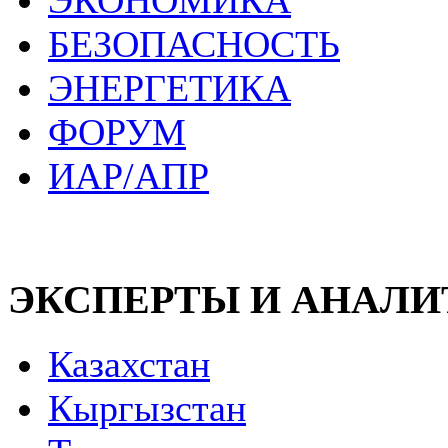
ЭКОНОМИКА
БЕЗОПАСНОСТЬ
ЭНЕРГЕТИКА
ФОРУМ
ИАР/АПР
ЭКСПЕРТЫ И АНАЛ
Казахстан
Кыргызстан