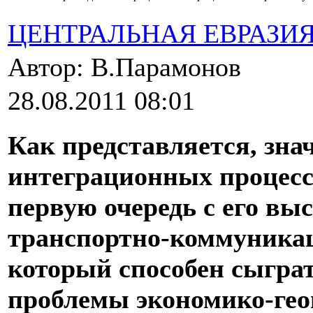
ЦЕНТРАЛЬНАЯ ЕВРАЗИ
Автор: В.Парамонов
28.08.2011 08:01
Как представляется, зна
интеграционных процесса
первую очередь с его вы
транспортно-коммуника
который способен сыгр
проблемы экономико-гео