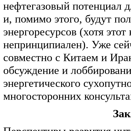
нефтегазовый потенциал д
и, помимо этого, будут по
энергоресурсов (хотя этот
непринципиален). Уже сей
совместно с Китаем и Ира
обсуждение и лоббировани
энергетического сухопутно
многосторонних консульта
За