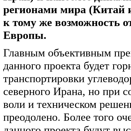
регионами мира (Китай 
к тому же возможность о
Европы.
Главным объективным пре
данного проекта будет гор
транспортировки углеводо
северного Ирана, но при 
воли и техническом решен
преодолено. Более того оч
данного проекта будут вы