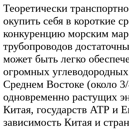
Теоретически транспортно
окупить себя в короткие ср
конкуренцию морским мар
трубопроводов достаточны
может быть легко обеспеч
огромных углеводородных
Среднем Востоке (около 3/
одновременно растущих эн
Китая, государств АТР и Е
зависимость Китая и стра