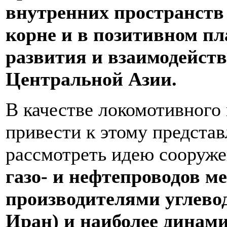
внутренних пространств 
корне и в позитивном пл
развития и взаимодейств
Центральной Азии.
В качестве локомотивного 
привести к этому предста
рассмотреть идею сооруж
газо- и нефтепроводов
производителями углево
Иран) и наиболее дина