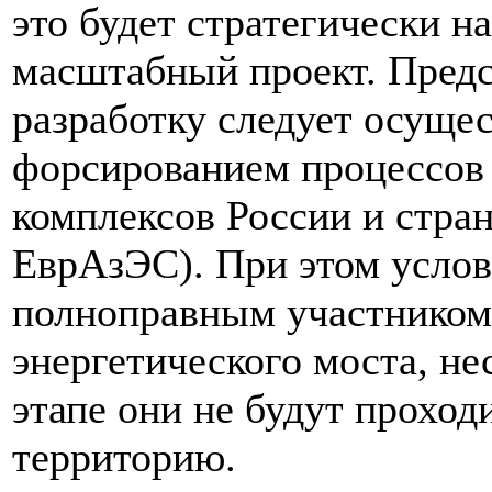
это будет стратегически н
масштабный проект. Предс
разработку следует осущес
форсированием процессов
комплексов России и стра
ЕврАзЭС). При этом услов
полноправным участником
энергетического моста, не
этапе они не будут проход
территорию.