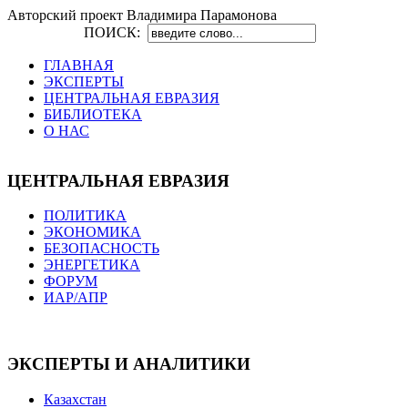
Авторский проект Владимира Парамонова
ПОИСК:
ГЛАВНАЯ
ЭКСПЕРТЫ
ЦЕНТРАЛЬНАЯ ЕВРАЗИЯ
БИБЛИОТЕКА
О НАС
ЦЕНТРАЛЬНАЯ ЕВРАЗИЯ
ПОЛИТИКА
ЭКОНОМИКА
БЕЗОПАСНОСТЬ
ЭНЕРГЕТИКА
ФОРУМ
ИАР/АПР
ЭКСПЕРТЫ И АНАЛИТИКИ
Казахстан