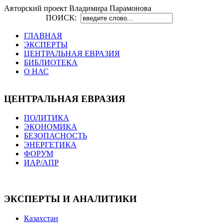
Авторский проект Владимира Парамонова
ПОИСК:
ГЛАВНАЯ
ЭКСПЕРТЫ
ЦЕНТРАЛЬНАЯ ЕВРАЗИЯ
БИБЛИОТЕКА
О НАС
ЦЕНТРАЛЬНАЯ ЕВРАЗИЯ
ПОЛИТИКА
ЭКОНОМИКА
БЕЗОПАСНОСТЬ
ЭНЕРГЕТИКА
ФОРУМ
ИАР/АПР
ЭКСПЕРТЫ И АНАЛИТИКИ
Казахстан