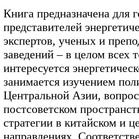
Книга предназначена для 
представителей энергетиче
экспертов, ученых и преп
заведений – в целом всех 
интересуется энергетическ
занимается изучением пол
Центральной Азии, вопрос
постсоветском пространст
стратегии в китайском и ц
направлениях. Соответстве