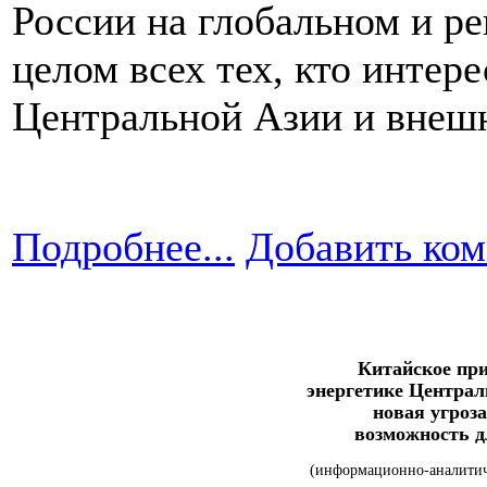
России на глобальном и ре
целом всех тех, кто интер
Центральной Азии и внешн
Подробнее...
Добавить ко
Китайское при
энергетике Централ
новая угроз
возможность д
(информационно-аналитич