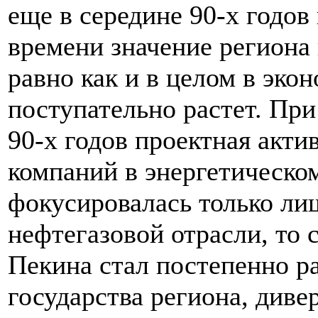
еще в середине 90-х годов
времени значение региона 
равно как и в целом в эко
поступательно растет. При
90-х годов проектная акти
компаний в энергетическо
фокусировалась только лиш
нефтегазовой отрасли, то 
Пекина стал постепенно ра
государства региона, диве