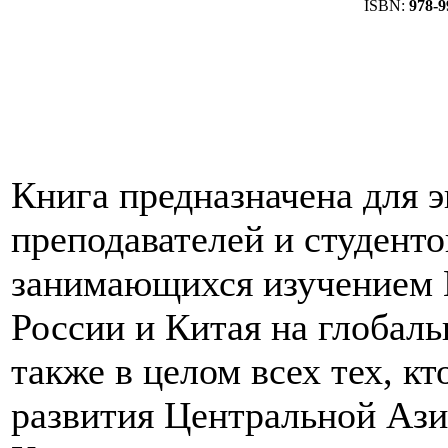
ISBN:
978-9
Книга предназначена для э
преподавателей и студент
занимающихся изучением 
России и Китая на глобаль
также в целом всех тех, к
развития Центральной Ази