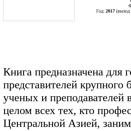
Ф
Год:
2017
(выход
Книга предназначена для 
представителей крупного б
ученых и преподавателей 
целом всех тех, кто профе
Центральной Азией, заним