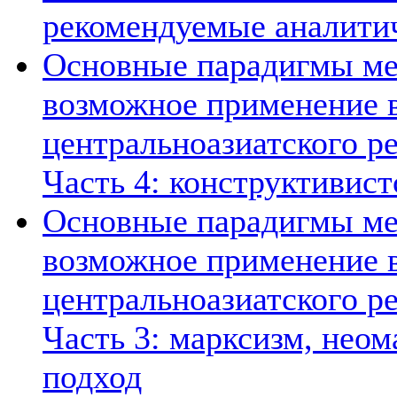
рекомендуемые аналити
Основные парадигмы ме
возможное применение в
центральноазиатского ре
Часть 4: конструктивист
Основные парадигмы ме
возможное применение в
центральноазиатского ре
Часть 3: марксизм, нео
подход