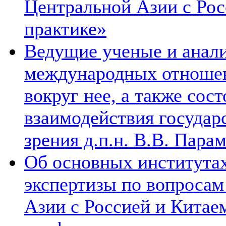
Центральной Азии с Рос
практике»
Ведущие ученые и анал
международных отношен
вокруг нее, а также сос
взаимодействия государ
зрения д.п.н. В.В. Пара
Об основных институтах
экспертизы по вопросам
Азии с Россией и Китае