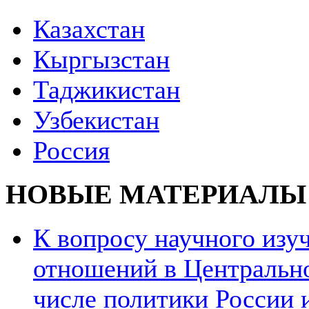
Казахстан
Кыргызстан
Таджикистан
Узбекистан
Россия
НОВЫЕ МАТЕРИАЛЫ
К вопросу научного из
отношений в Центрально
числе политики России и