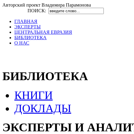
Авторский проект Владимира Парамонова
ПОИСК:
ГЛАВНАЯ
ЭКСПЕРТЫ
ЦЕНТРАЛЬНАЯ ЕВРАЗИЯ
БИБЛИОТЕКА
О НАС
БИБЛИОТЕКА
КНИГИ
ДОКЛАДЫ
ЭКСПЕРТЫ И АНАЛ