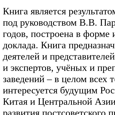
Книга является результато
под руководством В.В. Па
годов, построена в форме
доклада. Книга предназна
деятелей и представителей
и экспертов, учёных и пр
заведений – в целом всех 
интересуется будущим Рос
Китая и Центральной Азии
развития постсоветского п