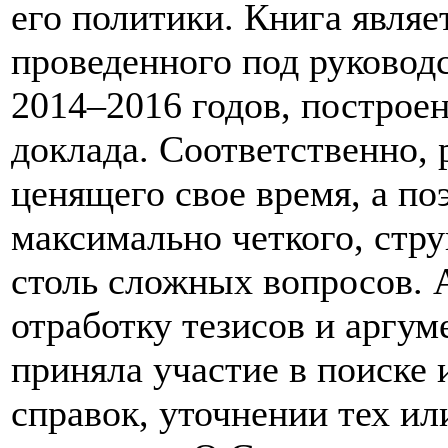
его политики. Книга являе
проведенного под руковод
2014–2016 годов, построе
доклада. Соответственно, 
ценящего свое время, а п
максимально четкого, стру
столь сложных вопросов. 
отработку тезисов и аргум
приняла участие в поиске 
справок, уточнении тех и