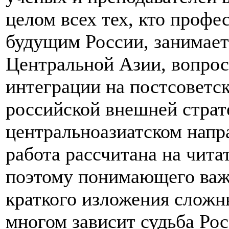
целом всех тех, кто профе
будущим России, занимает
Центральной Азии, вопрос
интеграции на постсоветск
российской внешней страт
центральноазиатском напр
работа рассчитана на чита
поэтому понимающего важн
краткого изложения сложн
многом зависит судьба Рос