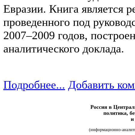
Евразии. Книга является р
проведенного под руковод
2007–2009 годов, построе
аналитического доклада.
Подробнее...
Добавить ко
Россия в Централ
политика, б
и
(информационно-аналити