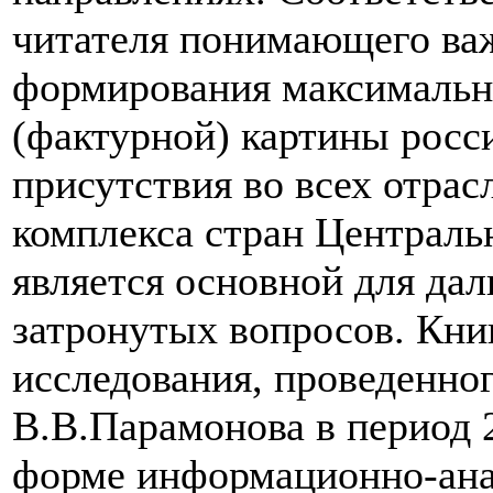
читателя понимающего важ
формирования максимальн
(фактурной) картины росс
присутствия во всех отрас
комплекса стран Централь
является основной для дал
затронутых вопросов. Книг
исследования, проведенно
В.В.Парамонова в период 
форме информационно-ана