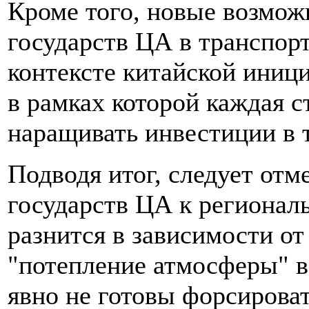
Кроме того, новые возмож
государств ЦА в транспор
контексте китайской иници
в рамках которой каждая с
наращивать инвестиции в 
Подводя итог, следует отм
государств ЦА к регионал
разнится в зависимости от
"потепление атмосферы" в
явно не готовы форсиров