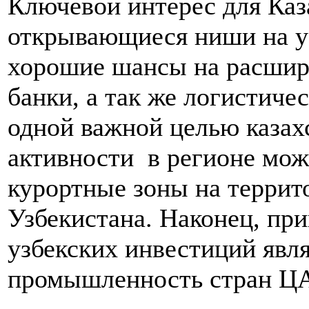
Ключевой интерес для Каз
открывающиеся ниши на уз
хорошие шансы на расшир
банки, а так же логистиче
одной важной целью казах
активности в регионе мож
курортные зоны на террит
Узбекистана. Наконец, при
узбекских инвестиций явл
промышленность стран Ц