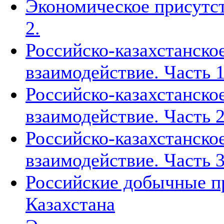
Экономическое присутст
2.
Российско-казахстанско
взаимодействие. Часть 1
Российско-казахстанско
взаимодействие. Часть 2
Российско-казахстанско
взаимодействие. Часть 3
Российские добычные пр
Казахстана