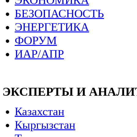
ЭКОНОМИКА
БЕЗОПАСНОСТЬ
ЭНЕРГЕТИКА
ФОРУМ
ИАР/АПР
ЭКСПЕРТЫ И АНАЛ
Казахстан
Кыргызстан