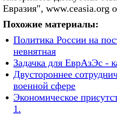
Евразия", www.ceasia.org о
Похожие материалы:
Политика России на пос
невнятная
Задачка для ЕврАзЭс - к
Двустороннее сотруднич
военной сфере
Экономическое присутст
1.