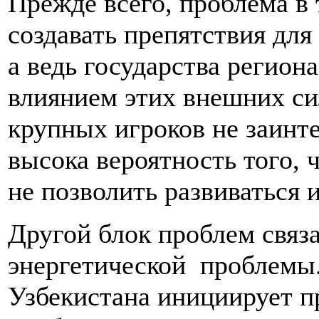
Прежде всего, проблема в
создавать препятствия для
а ведь государства регион
влиянием этих внешних сил
крупных игроков не заинте
высока вероятность того,
не позволить развиваться
Другой блок проблем связ
энергетической проблемы.
Узбекистана инициирует п