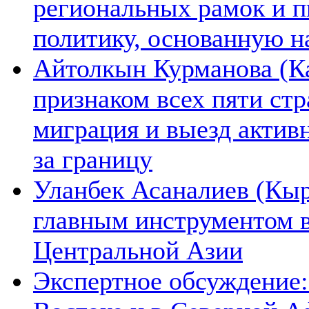
региональных рамок и п
политику, основанную н
Айтолкын Курманова (Ка
признаком всех пяти ст
миграция и выезд актив
за границу
Уланбек Асаналиев (Кыр
главным инструментом 
Центральной Азии
Экспертное обсуждение: