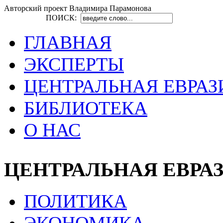
Авторский проект Владимира Парамонова
ПОИСК:
ГЛАВНАЯ
ЭКСПЕРТЫ
ЦЕНТРАЛЬНАЯ ЕВРАЗ
БИБЛИОТЕКА
О НАС
ЦЕНТРАЛЬНАЯ ЕВРА
ПОЛИТИКА