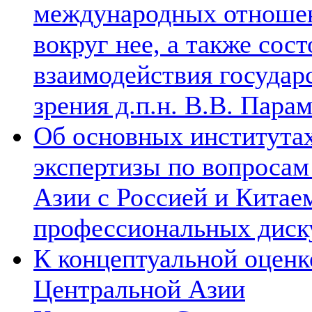
международных отношен
вокруг нее, а также сос
взаимодействия государ
зрения д.п.н. В.В. Пара
Об основных институтах
экспертизы по вопросам
Азии с Россией и Китае
профессиональных диск
К концептуальной оценк
Центральной Азии