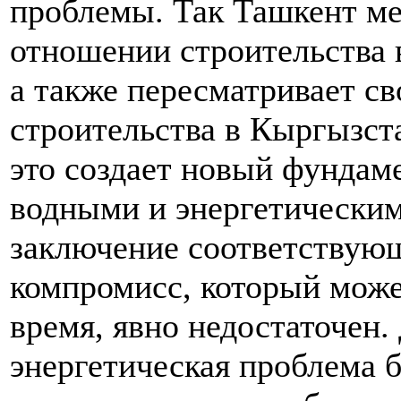
проблемы. Так Ташкент ме
отношении строительства 
а также пересматривает св
строительства в Кыргызст
это создает новый фундам
водными и энергетически
заключение соответствую
компромисс, который може
время, явно недостаточен. 
энергетическая проблема б