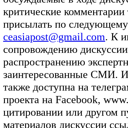
критические комментарии 
присылать по следующему 
ceasiapost@gmail.com
. К 
сопровождению дискуссии 
распространению эксперт
заинтересованные СМИ. И
также доступна на телегра
проекта на Facebook, www.
цитировании или другом п
материалов дискуссии ссы