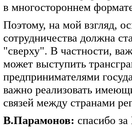
в многостороннем формате
Поэтому, на мой взгляд, о
сотрудничества должна ста
"сверху". В частности, в
может выступить трансгр
предпринимателями государ
важно реализовать имеющ
связей между странами ре
В.Парамонов:
спасибо за