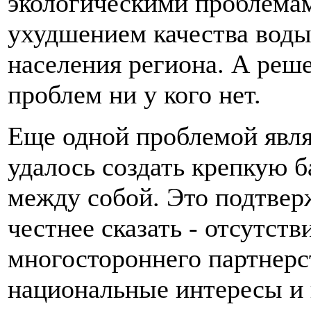
экологическими проблемам
ухудшением качества воды
населения региона. А реш
проблем ни у кого нет.
Еще одной проблемой явля
удалось создать крепкую 
между собой. Это подтвер
честнее сказать - отсутст
многостороннего партнерст
национальные интересы и 