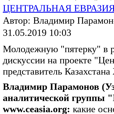
ЦЕНТРАЛЬНАЯ ЕВРАЗИ
Автор: Владимир Парамо
31.05.2019 10:03
Молодежную "пятерку" в р
дискуссии на проекте "Це
представитель Казахстана
Владимир Парамонов (Уз
аналитической группы "
www.ceasia.org:
какие осн