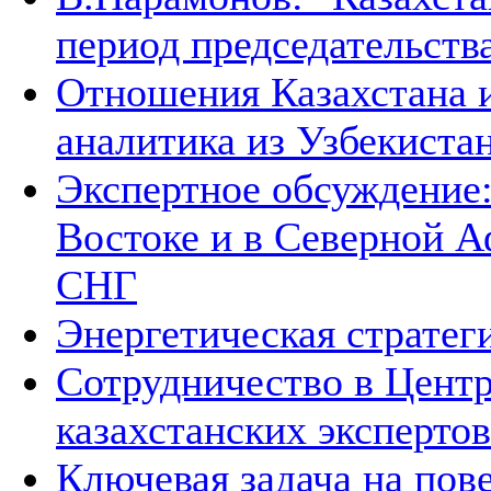
период председательств
Отношения Казахстана и
аналитика из Узбекиста
Экспертное обсуждение
Востоке и в Северной А
СНГ
Энергетическая стратег
Сотрудничество в Цент
казахстанских экспертов
Ключевая задача на по