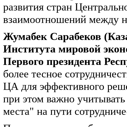
развития стран Центральн
взаимоотношений между н
Жумабек Сарабеков (Каза
Института мировой экон
Первого президента Рес
более тесное сотрудничест
ЦА для эффективного реш
при этом важно учитывать
места" на пути сотрудниче