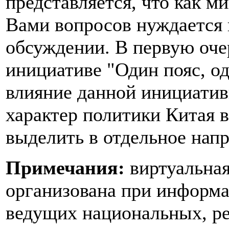
представляется, что как м
Вами вопросов нуждается 
обсуждении. В первую оче
инициативе "Один пояс, од
влияние данной инициатив
характер политики Китая в
выделить в отдельное нап
Примечания:
виртуальная
организована при информ
ведущих национальных, р