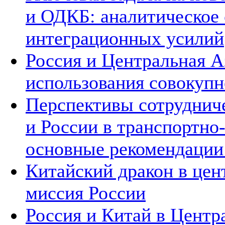
и ОДКБ: аналитическое
интеграционных усилий
Россия и Центральная А
использования совокупн
Перспективы сотруднич
и России в транспортно
основные рекомендаци
Китайский дракон в цен
миссия России
Россия и Китай в Центр