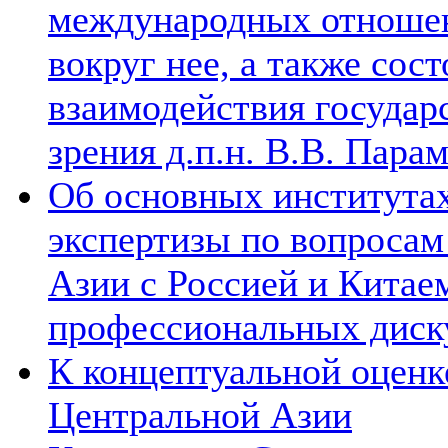
международных отношен
вокруг нее, а также сос
взаимодействия государ
зрения д.п.н. В.В. Пара
Об основных институтах
экспертизы по вопросам
Азии с Россией и Китае
профессиональных диск
К концептуальной оценк
Центральной Азии