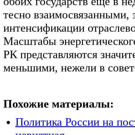
обоих государств еще в н
тесно взаимосвязанными, э
интенсификации отраслево
Масштабы энергетическог
РК представляются значит
меньшими, нежели в совет
Похожие материалы:
Политика России на пос