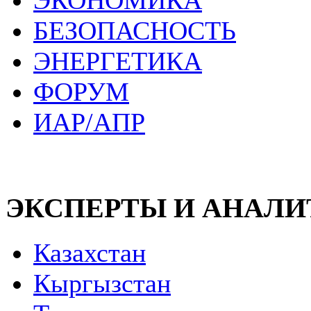
ЭКОНОМИКА
БЕЗОПАСНОСТЬ
ЭНЕРГЕТИКА
ФОРУМ
ИАР/АПР
ЭКСПЕРТЫ И АНАЛ
Казахстан
Кыргызстан