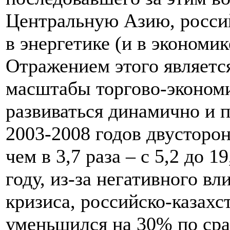
Центральную Азию, росси
в энергетике (и в экономик
Отражением этого является 
масштабы торгово-экономи
развиваться динамично и п
2003-2008 годов двусторо
чем в 3,7 раза – с 5,2 до 1
году, из-за негативного в
кризиса, российско-казахс
уменьшился на 30% по ср