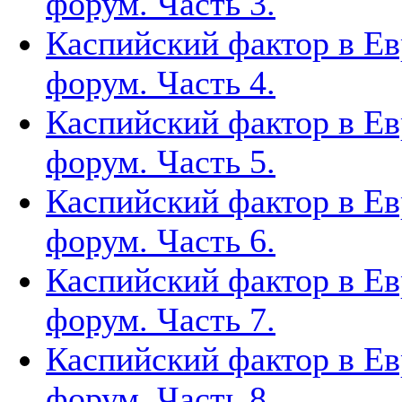
форум. Часть 3.
Каспийский фактор в Ев
форум. Часть 4.
Каспийский фактор в Ев
форум. Часть 5.
Каспийский фактор в Ев
форум. Часть 6.
Каспийский фактор в Ев
форум. Часть 7.
Каспийский фактор в Ев
форум. Часть 8.