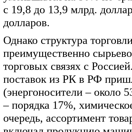
с 19,8 до 13,9 млрд. долла
долларов.
Однако структура торговли
преимущественно сырьевой
торговых связях с Россией
поставок из РК в РФ приш
(энергоносители – около 
– порядка 17%, химическо
очередь, ассортимент това
включал продукцию машин