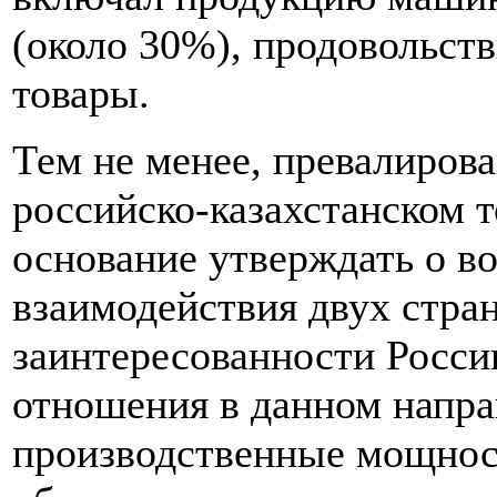
(около 30%), продовольств
товары.
Тем не менее, превалирова
российско-казахстанском т
основание утверждать о в
взаимодействия двух стра
заинтересованности Росси
отношения в данном напра
производственные мощнос