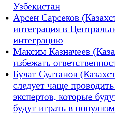
Узбекистан
Арсен Сарсеков (Казахс
интеграция в Центральн
интеграцию
Максим Казначеев (Каза
избежать ответственнос
Булат Султанов (Казахс
следует чаще проводить
экспертов, которые буду
будут играть в популизм