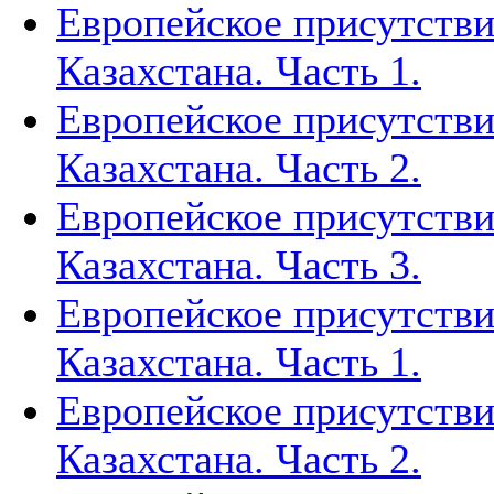
Европейское присутстви
Казахстана. Часть 1.
Европейское присутстви
Казахстана. Часть 2.
Европейское присутстви
Казахстана. Часть 3.
Европейское присутстви
Казахстана. Часть 1.
Европейское присутстви
Казахстана. Часть 2.