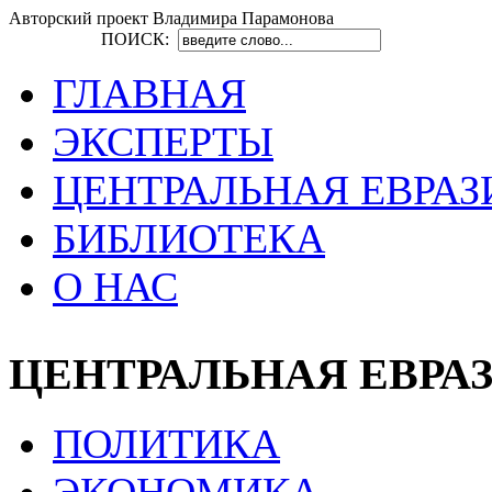
Авторский проект Владимира Парамонова
ПОИСК:
ГЛАВНАЯ
ЭКСПЕРТЫ
ЦЕНТРАЛЬНАЯ ЕВРАЗ
БИБЛИОТЕКА
О НАС
ЦЕНТРАЛЬНАЯ ЕВРА
ПОЛИТИКА