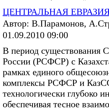
ЦЕНТРАЛЬНАЯ ЕВРАЗИ
Автор: В.Парамонов, А.Ст
01.09.2010 09:00
В период существования 
России (РСФСР) с Казахст
рамках единого общесоюз
комплексы РСФСР и КазСС
технологически глубоко ин
обеспечивая тесное взаим