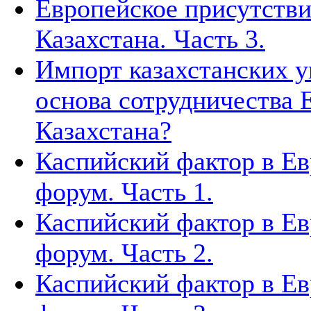
Европейское присутстви
Казахстана. Часть 3.
Импорт казахстанских у
основа сотрудничества 
Казахстана?
Каспийский фактор в Ев
форум. Часть 1.
Каспийский фактор в Ев
форум. Часть 2.
Каспийский фактор в Ев