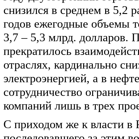
снизился в среднем в 5,2 
годов ежегодные объемы т
3,7 – 5,3 млрд. долларов.
прекратилось взаимодейст
отраслях, кардинально сн
электроэнергией, а в нефт
сотрудничество ограничив
компаний лишь в трех прое
С приходом же к власти в 
последовавшего за этим в