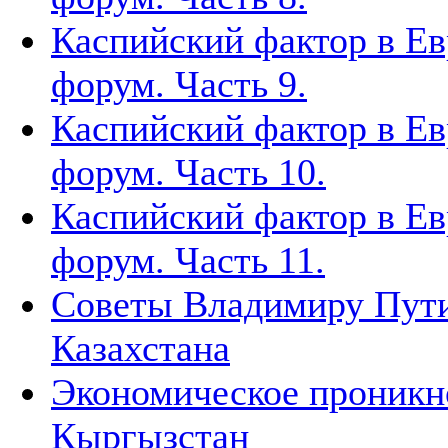
Каспийский фактор в Ев
форум. Часть 9.
Каспийский фактор в Ев
форум. Часть 10.
Каспийский фактор в Ев
форум. Часть 11.
Советы Владимиру Пути
Казахстана
Экономическое проникно
Кыргызстан