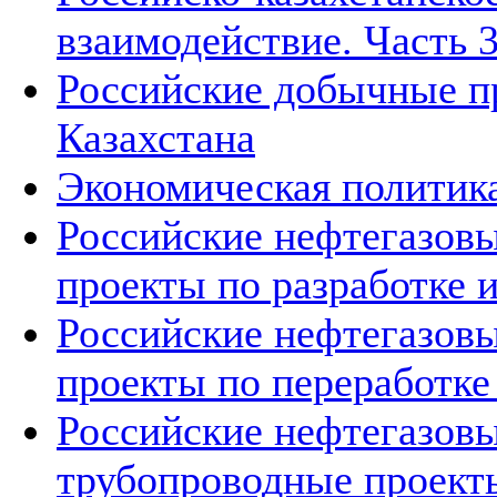
взаимодействие. Часть 3
Российские добычные пр
Казахстана
Экономическая политика
Российские нефтегазовы
проекты по разработке
Российские нефтегазовы
проекты по переработке
Российские нефтегазовы
трубопроводные проект