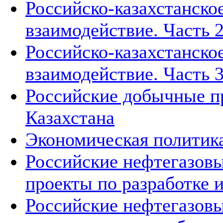
Российско-казахстанско
взаимодействие. Часть 2
Российско-казахстанско
взаимодействие. Часть 3
Российские добычные пр
Казахстана
Экономическая политика
Российские нефтегазовы
проекты по разработке
Российские нефтегазовы