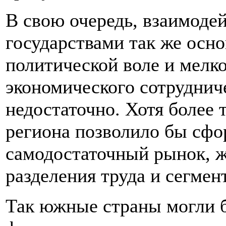
В свою очередь, взаимоде
государствами так же осн
политической воле и мелк
экономического сотруднич
недостаточно. Хотя более 
региона позволило бы сфо
самодостаточный рынок, 
разделения труда и сегмен
Так южные страны могли 