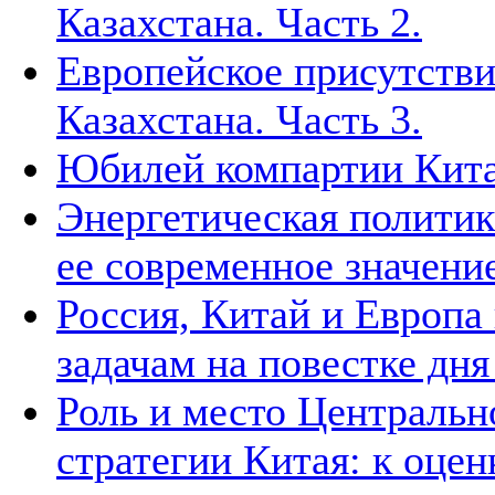
Казахстана. Часть 2.
Европейское присутстви
Казахстана. Часть 3.
Юбилей компартии Китая
Энергетическая политик
ее современное значени
Россия, Китай и Европа
задачам на повестке дн
Роль и место Центральн
стратегии Китая: к оцен