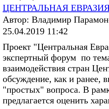
ЦЕНТРАЛЬНАЯ ЕВРАЗИ
Автор: Владимир Парамо
25.04.2019 11:42
Проект "Центральная Евра
экспертный форум по тема
взаимодействия стран Цен
обсуждение, как и ранее, 
"простых" вопроса. В рам
предлагается оценить хар