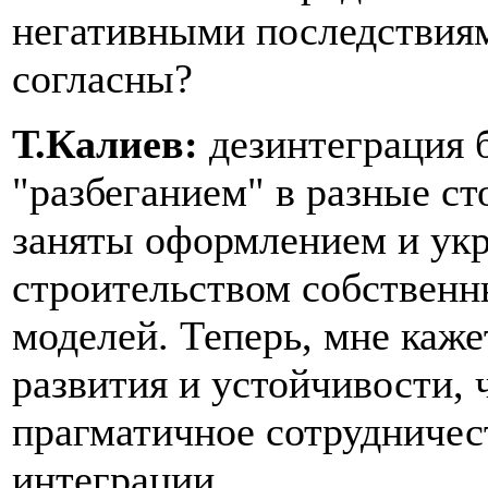
негативными последствиям
согласны?
Т.Калиев:
дезинтеграция 
"разбеганием" в разные ст
заняты оформлением и укр
строительством собственн
моделей. Теперь, мне каже
развития и устойчивости, 
прагматичное сотрудничес
интеграции.