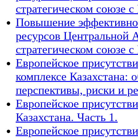
стратегическом союзе с 
Повышение эффективнос
ресурсов Центральной А
стратегическом союзе с 
Европейское присутстви
комплексе Казахстана: 
перспективы, риски и р
Европейское присутстви
Казахстана. Часть 1.
Европейское присутстви