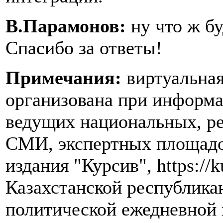
В.Парамонов:
ну что ж б
Спасибо за ответы!
Примечания:
виртуальная
организована при информ
ведущих национальных, р
СМИ, экспертных площадок
издания "Курсив", https://k
Казахстанской республика
политической ежедневной 