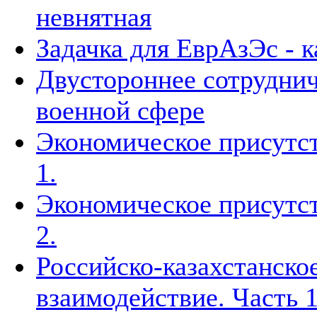
невнятная
Задачка для ЕврАзЭс - к
Двустороннее сотруднич
военной сфере
Экономическое присутст
1.
Экономическое присутст
2.
Российско-казахстанско
взаимодействие. Часть 1