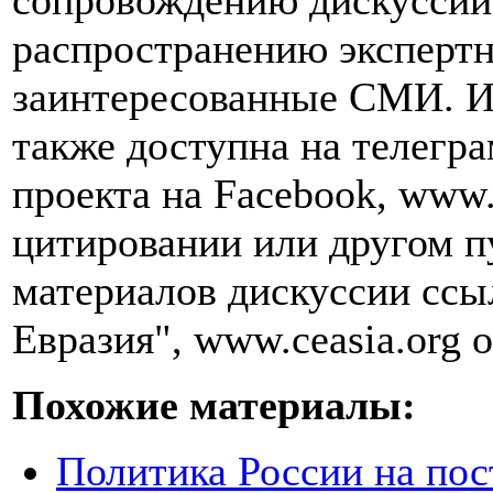
сопровождению дискуссии 
распространению эксперт
заинтересованные СМИ. И
также доступна на телегра
проекта на Facebook, www.
цитировании или другом п
материалов дискуссии ссы
Евразия", www.ceasia.org о
Похожие материалы:
Политика России на пос