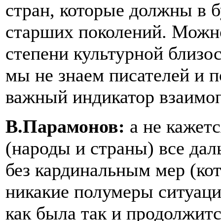
стран, которые должны в 
старших поколений. Можно
степени культурной близос
мы не знаем писателей и по
важный индикатор взаимоп
В.Парамонов:
а не кажет
(народы и страны) все дал
без кардинальным мер (ко
никакие полумеры ситуаци
как была так и продолжит