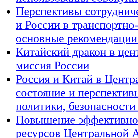
Перспективы сотруднич
и России в транспортно
основные рекомендаци
Китайский дракон в цен
миссия России
Россия и Китай в Центр
состояние и перспектив
политики, безопасности
Повышение эффективнос
ресурсов Центральной А