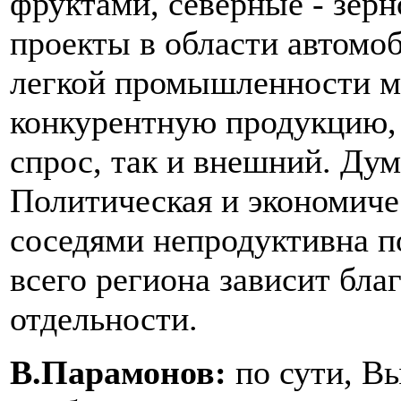
фруктами, северные - зер
проекты в области автомоб
легкой промышленности мо
конкурентную продукцию,
спрос, так и внешний. Дум
Политическая и экономиче
соседями непродуктивна п
всего региона зависит бла
отдельности.
В.Парамонов:
по сути, В