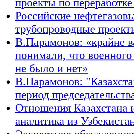
проекты по переработке
Российские нефтегазовы
трубопроводные проект
В.Парамонов: «крайне в
понимали, что военног
не было и нет»
В.Парамонов: "Казахста
период председательств
Отношения Казахстана и
аналитика из Узбекиста