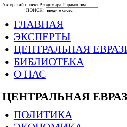
Авторский проект Владимира Парамонова
ПОИСК:
ГЛАВНАЯ
ЭКСПЕРТЫ
ЦЕНТРАЛЬНАЯ ЕВРАЗ
БИБЛИОТЕКА
О НАС
ЦЕНТРАЛЬНАЯ ЕВРА
ПОЛИТИКА