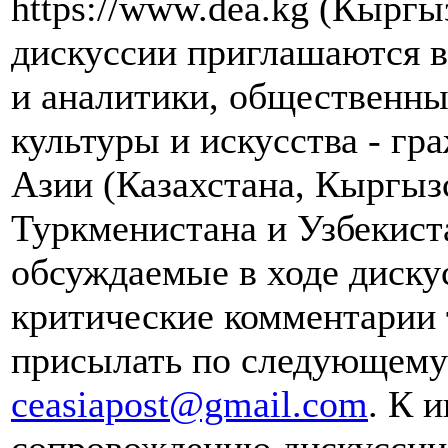
https://www.dea.kg (Кыргы
дискуссии приглашаются в
и аналитики, общественны
культуры и искусства - гр
Азии (Казахстана, Кыргыз
Туркменистана и Узбекист
обсуждаемые в ходе диску
критические комментарии 
присылать по следующему 
ceasiapost@gmail.com
. К 