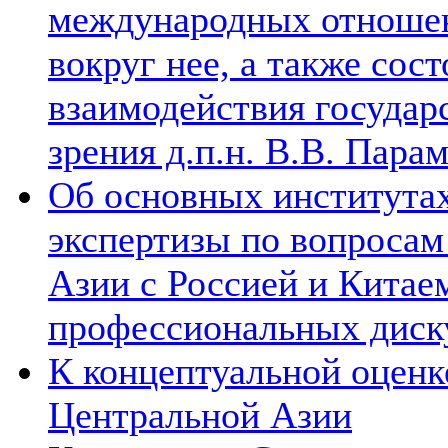
международных отношен
вокруг нее, а также сос
взаимодействия государ
зрения д.п.н. В.В. Пара
Об основных институтах
экспертизы по вопросам
Азии с Россией и Китае
профессиональных диск
К концептуальной оценк
Центральной Азии