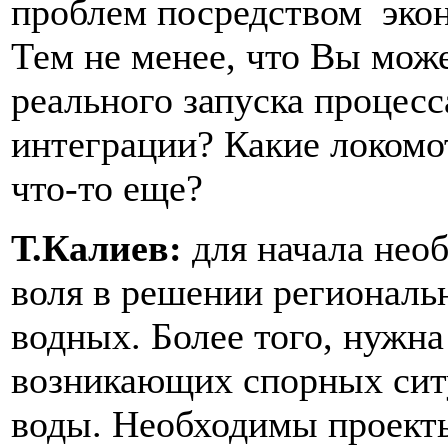
проблем посредством эко
Тем не менее, что Вы мож
реального запуска процес
интеграции? Какие локомо
что-то еще?
Т.Калиев:
для начала нео
воля в решении региональ
водных. Более того, нужн
возникающих спорных ситу
воды. Необходимы проект