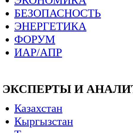
ЭКОНОМИКА
БЕЗОПАСНОСТЬ
ЭНЕРГЕТИКА
ФОРУМ
ИАР/АПР
ЭКСПЕРТЫ И АНАЛ
Казахстан
Кыргызстан