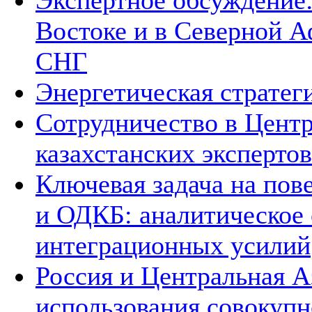
Экспертное обсуждение
Востоке и в Северной А
СНГ
Энергетическая стратег
Сотрудничество в Цент
казахстанских экспертов
Ключевая задача на по
и ОДКБ: аналитическое
интеграционных усилий
Россия и Центральная А
использования совокупн