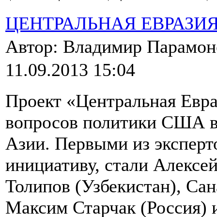
ЦЕНТРАЛЬНАЯ ЕВРАЗИ
Автор: Владимир Парамо
11.09.2013 15:04
Проект «Центральная Евр
вопросов политики США в
Азии. Первыми из эксперт
инициативу, стали Алексей
Толипов (Узбекистан), Сан
Максим Старчак (Россия)