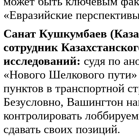
может быть ключевым фак
«Евразийские перспективы
Санат Кушкумбаев (Каза
сотрудник Казахстанског
исследований:
судя по ан
«Нового Шелкового пути» 
пунктов в транспортной с
Безусловно, Вашингтон на
контролировать лоббируем
сдавать своих позиций.