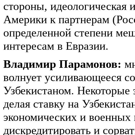
стороны, идеологическая 
Америки к партнерам (Рос
определенной степени меш
интересам в Евразии.
Владимир Парамонов:
мн
волнует усиливающееся с
Узбекистаном. Некоторые э
делая ставку на Узбекиста
экономических и военных
дискредитировать и сорва