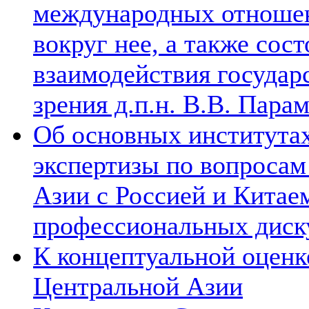
международных отношен
вокруг нее, а также сос
взаимодействия государ
зрения д.п.н. В.В. Пара
Об основных институтах
экспертизы по вопросам
Азии с Россией и Китае
профессиональных диск
К концептуальной оценк
Центральной Азии