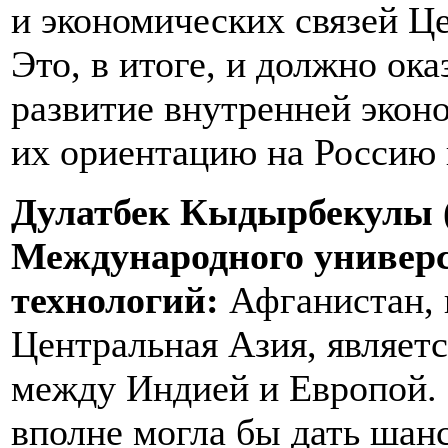
и экономических связей 
Это, в итоге, и должно ока
развитие внутренней эконо
их ориентацию на Россию 
Дулатбек Кыдырбекулы (
Международного универ
технологий:
Афганистан, 
Центральная Азия, являет
между Индией и Европой. 
вполне могла бы дать шан