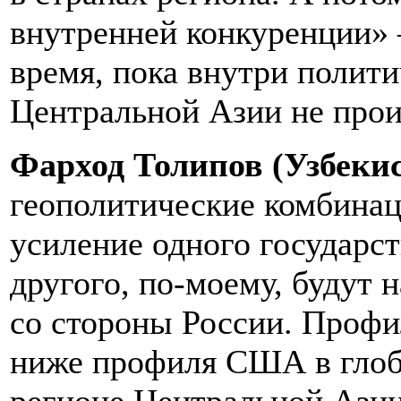
внутренней конкуренции» 
время, пока внутри полити
Центральной Азии не про
Фарход Толипов (Узбекис
геополитические комбина
усиление одного государст
другого, по-моему, будут 
со стороны России. Профи
ниже профиля США в глоб