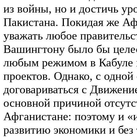
из войны, но и достичь ур
Пакистана. Покидая же А
уважать любое правительст
Вашингтону было бы целес
любым режимом в Кабуле 
проектов. Однако, с одной
договариваться с Движени
основной причиной отсутс
Афганистане: поэтому и «
развитию экономики и без 