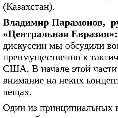
(Казахстан).
Владимир Парамонов, ру
«Центральная Евразия»
дискуссии мы обсудили во
преимущественно к такти
США. В начале этой части
внимание на неких концеп
вещах.
Один из принципиальных в