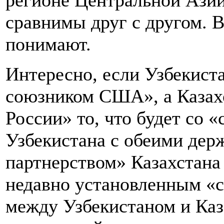
регионе Центральной Азии
сравнимы друг с другом. 
понимают.
Интересно, если Узбекист
союзником США», а Казах
России» то, что будет со 
Узбекистана с обеими дер
партнерством» Казахстана 
недавно установленным «с
между Узбекистаном и Каз