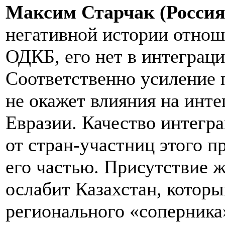
Максим Старчак (Россия
негативной истории отнош
ОДКБ, его нет в интеграц
Соответственно усиление
не окажет влияния на инт
Евразии. Качество интегра
от стран-участниц этого пр
его частью. Присутствие 
ослабит Казахстан, которы
регионального «соперника