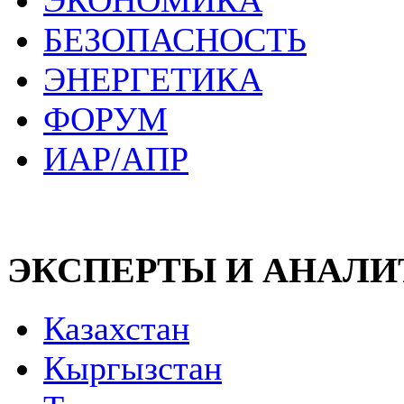
ЭКОНОМИКА
БЕЗОПАСНОСТЬ
ЭНЕРГЕТИКА
ФОРУМ
ИАР/АПР
ЭКСПЕРТЫ И АНАЛ
Казахстан
Кыргызстан