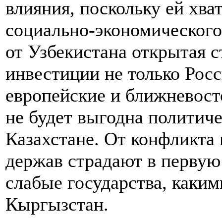
влияния, поскольку ей хва
социально-экономического 
от Узбекистана открытая с
инвестиции не только Рос
европейские и ближневост
не будет выгодна политиче
Казахстане. От конфликта
держав страдают в первую
слабые государства, каки
Кыргызстан.