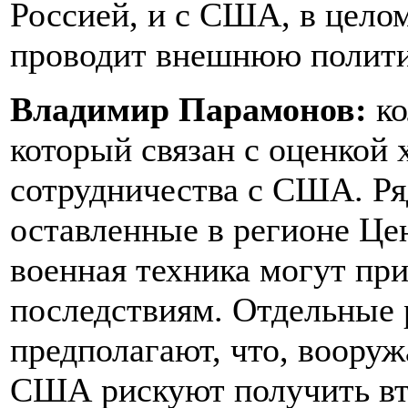
Россией, и с США, в цело
проводит внешнюю полити
Владимир Парамонов:
ко
который связан с оценкой 
сотрудничества с США. Ряд
оставленные в регионе Це
военная техника могут пр
последствиям. Отдельные 
предполагают, что, воору
США рискуют получить вт