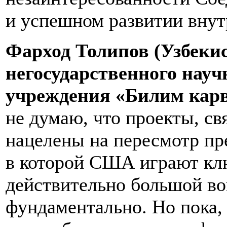
и успешном развитии внут
Фарход Толипов (Узбекис
негосударственного науч
учреждения «Билим карв
не думаю, что проекты, с
нацелены на пересмотр пр
в которой США играют клю
действительно большой во
фундаментально. Но пока,