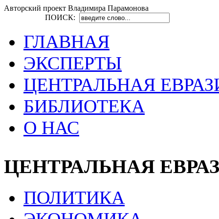
Авторский проект Владимира Парамонова
ПОИСК:
ГЛАВНАЯ
ЭКСПЕРТЫ
ЦЕНТРАЛЬНАЯ ЕВРАЗ
БИБЛИОТЕКА
О НАС
ЦЕНТРАЛЬНАЯ ЕВРА
ПОЛИТИКА