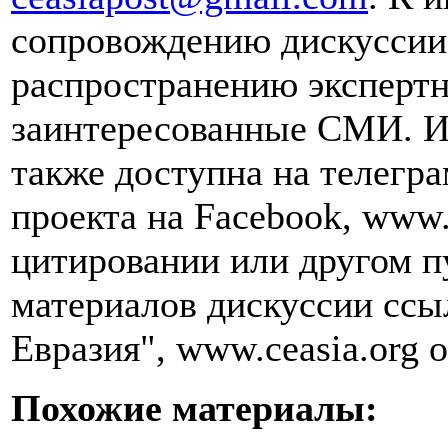
сопровождению дискуссии 
распространению эксперт
заинтересованные СМИ. И
также доступна на телегра
проекта на Facebook, www.
цитировании или другом п
материалов дискуссии ссы
Евразия", www.ceasia.org о
Похожие материалы: