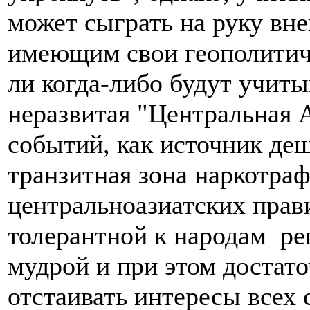
может сыграть на руку вн
имеющим свои геополитиче
ли когда-либо будут учиты
неразвитая "Центральная 
событий, как источник деш
транзитная зона наркотраф
центральноазиатских прав
толерантной к народам ре
мудрой и при этом достато
отстаивать интересы всех 