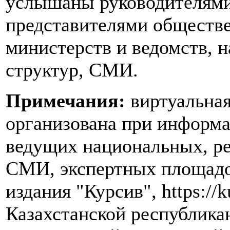
услышаны руководителями
представителями обществе
министерств и ведомств, 
структур, СМИ.
Примечания:
виртуальная
организована при информ
ведущих национальных, р
СМИ, экспертных площадок
издания "Курсив", https://k
Казахстанской республика