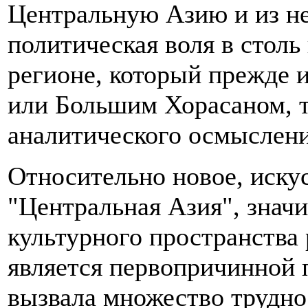
Центральную Азию и из не
политическая воля в столь
регионе, который прежде
или Большим Хорасаном, т
аналитического осмыслени
Относительно новое, иску
"Центральная Азия", знач
культурного пространства 
является первопричинной 
вызвала множество трудно