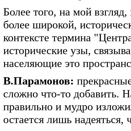
Более того, на мой взгляд
более широкой, историчес
контексте термина "Центр
исторические узы, связыв
населяющие это пространс
В.Парамонов:
прекрасные
сложно что-то добавить. Н
правильно и мудро изложи
остается лишь надеяться, 