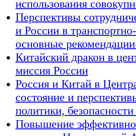
использования совокупн
Перспективы сотруднич
и России в транспортно
основные рекомендаци
Китайский дракон в цен
миссия России
Россия и Китай в Центр
состояние и перспектив
политики, безопасности
Повышение эффективнос