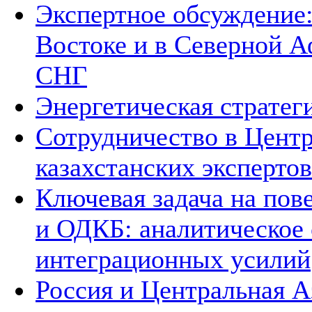
Экспертное обсуждение
Востоке и в Северной А
СНГ
Энергетическая стратег
Сотрудничество в Цент
казахстанских экспертов
Ключевая задача на по
и ОДКБ: аналитическое
интеграционных усилий
Россия и Центральная А