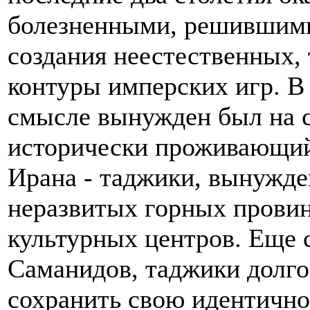
болезненными, решившими
создания неестественных,
контуры имперских игр. В 
смысле вынужден был на с
исторически проживающий
Ирана - таджики, вынужде
неразвитых горных прови
культурных центров. Еще 
Саманидов, таджики долго
сохранить свою идентично