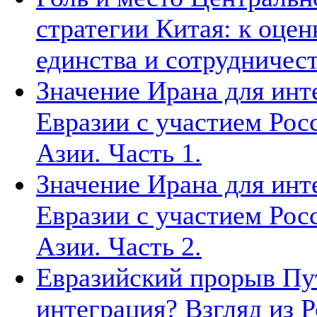
стратегии Китая: к оцен
единства и сотрудничест
Значение Ирана для инт
Евразии с участием Рос
Азии. Часть 1.
Значение Ирана для инт
Евразии с участием Рос
Азии. Часть 2.
Евразийский прорыв Пут
интеграция? Взгляд из Р