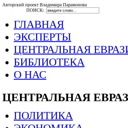
Авторский проект Владимира Парамонова
ПОИСК:
ГЛАВНАЯ
ЭКСПЕРТЫ
ЦЕНТРАЛЬНАЯ ЕВРАЗ
БИБЛИОТЕКА
О НАС
ЦЕНТРАЛЬНАЯ ЕВРА
ПОЛИТИКА