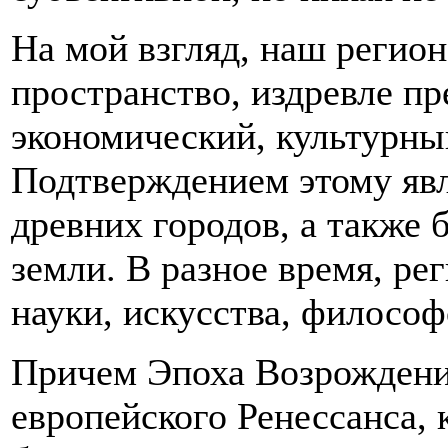
На мой взгляд, наш регион
пространство, издревле п
экономический, культурны
Подтверждением этому явл
древних городов, а также 
земли. В разное время, ре
науки, искусства, филосо
Причем Эпоха Возрождения
европейского Ренессанса, 