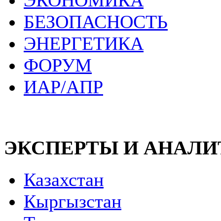
ЭКОНОМИКА
БЕЗОПАСНОСТЬ
ЭНЕРГЕТИКА
ФОРУМ
ИАР/АПР
ЭКСПЕРТЫ И АНАЛ
Казахстан
Кыргызстан