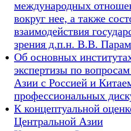
международных отношен
вокруг нее, а также сос
взаимодействия государ
зрения д.п.н. В.В. Пара
Об основных институтах
экспертизы по вопросам
Азии с Россией и Китае
профессиональных диск
К концептуальной оценк
Центральной Азии