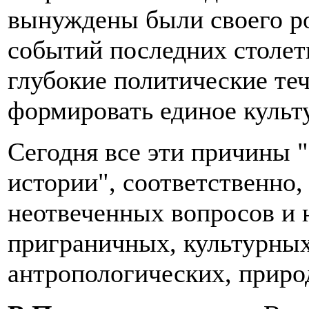
вынуждены были своего ро
событий последних столет
глубокие политические те
формировать единое культ
Сегодня все эти причины 
истории", соответственно
неотвеченных вопросов и
приграничных, культурных
антропологических, приро