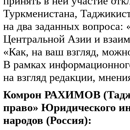
принять в ней участие отк
Туркменистана, Таджикист
на два заданных вопроса:
Центральной Азии и взаи
«Как, на ваш взгляд, мож
В рамках информационного
на взгляд редакции, мнени
Комрон РАХИМОВ (Таджи
право» Юридического ин
народов (Россия):