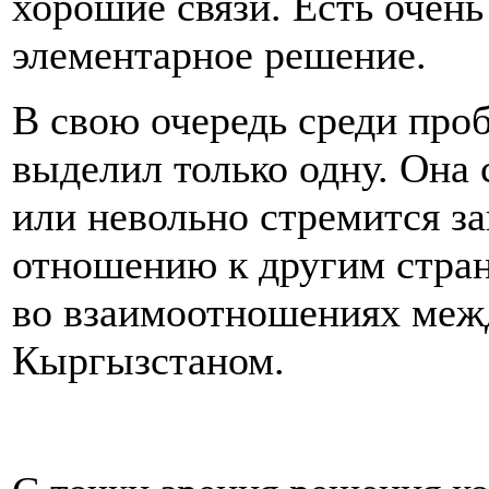
хорошие связи. Есть очен
элементарное решение.
В свою очередь среди про
выделил только одну. Она 
или невольно стремится 
отношению к другим стран
во взаимоотношениях межд
Кыргызстаном.