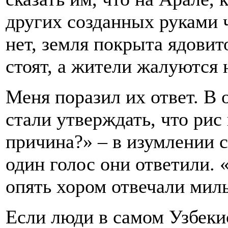
других созданных руками ч
нет, земля покрыта ядовит
стоят, а жители жалуются 
Меня поразил их ответ. В 
стали утверждать, что рис
причина?» – в изумлении с
один голос они ответили. «
опять хором отвечали милы
Если люди в самом Узбеки