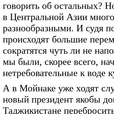
говорить об остальных? Но
в Центральной Азии много
разнообразными. И судя п
происходят большие перем
сократятся чуть ли не напо
мы были, скорее всего, на
нетребовательные к воде к
А в Мойнаке уже ходят слу
новый президент якобы дог
Таджикистане перебросить