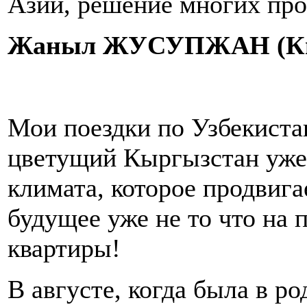
Азии, решение многих про
Жаныл ЖУСУПЖАН (Кырг
Мои поездки по Узбекистан
цветущий Кыргызстан уже 
климата, которое продвига
будущее уже не то что на 
квартиры!
В августе, когда была в 