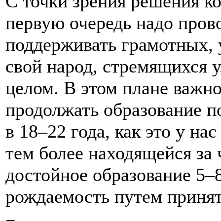
С точки зрения решения ко
первую очередь надо пров
поддерживать грамотных,
свой народ, стремящихся 
целом. В этом плане важн
продолжать образование п
в 18–22 года, как это у на
тем более находящейся за 
достойное образование 5–8
рождаемость путем принят