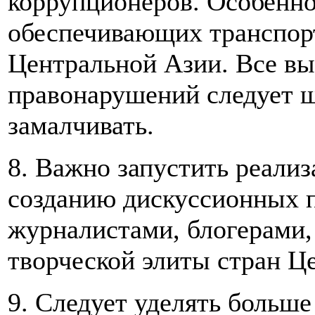
коррупционеров. Особенно
обеспечивающих транспор
Центральной Азии. Все вы
правонарушений следует ш
замалчивать.
8. Важно запустить реали
созданию дискуссионных 
журналистами, блогерами,
творческой элиты стран Ц
9. Следует уделять больш