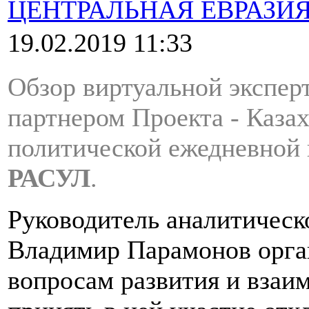
ЦЕНТРАЛЬНАЯ ЕВРАЗИ
19.02.2019 11:33
Обзор виртуальной экспе
партнером Проекта - Каза
политической ежедневной г
РАСУЛ
.
Руководитель аналитическ
Владимир Парамонов орга
вопросам развития и взаи