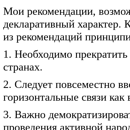
Мои рекомендации, возмож
декларативный характер. К
из рекомендаций принципи
1. Необходимо прекратить
странах.
2. Следует повсеместно в
горизонтальные связи как 
3. Важно демократизирова
проведения активной наро