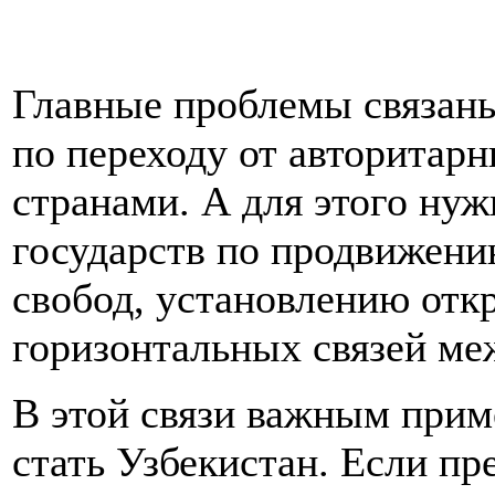
Главные проблемы связан
по переходу от авторитар
странами. А для этого ну
государств по продвижени
свобод, установлению отк
горизонтальных связей ме
В этой связи важным прим
стать Узбекистан. Если п