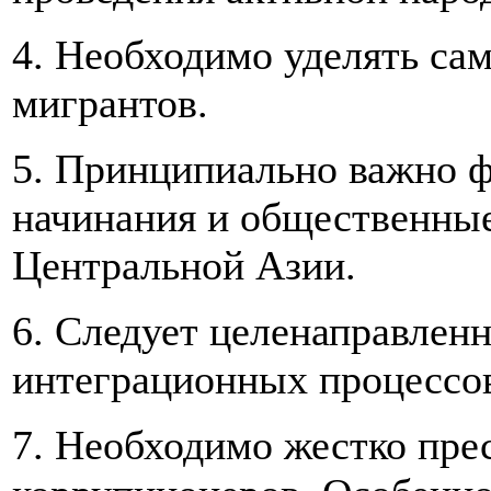
4. Необходимо уделять са
мигрантов.
5. Принципиально важно ф
начинания и общественные
Центральной Азии.
6. Следует целенаправленн
интеграционных процессо
7. Необходимо жестко пре