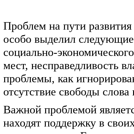
Проблем на пути развития
особо выделил следующие: 
социально-экономического
мест, несправедливость вл
проблемы, как игнорирова
отсутствие свободы слова
Важной проблемой являетс
находят поддержку в своих