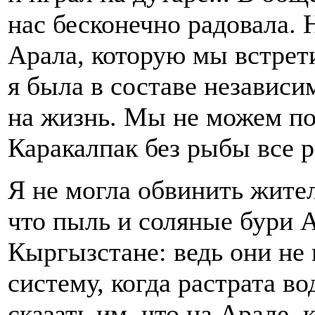
нас бесконечно радовала.
Арала, которую мы встрет
я была в составе независи
на жизнь. Мы не можем по
Каракалпак без рыбы все р
Я не могла обвинить жител
что пыль и соляные бури 
Кыргызстане: ведь они не 
систему, когда растрата во
сказать им, что на Арале,