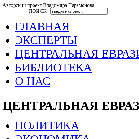
Авторский проект Владимира Парамонова
ПОИСК:
ГЛАВНАЯ
ЭКСПЕРТЫ
ЦЕНТРАЛЬНАЯ ЕВРАЗ
БИБЛИОТЕКА
О НАС
ЦЕНТРАЛЬНАЯ ЕВРА
ПОЛИТИКА