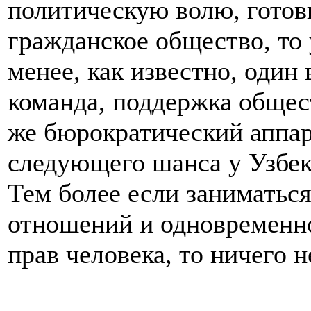
политическую волю, готов
гражданское общество, то 
менее, как известно, один
команда, поддержка общес
же бюрократический аппара
следующего шанса у Узбек
Тем более если заниматьс
отношений и одновременн
прав человека, то ничего 