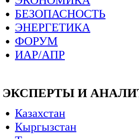
ЭКОНОМИКА
БЕЗОПАСНОСТЬ
ЭНЕРГЕТИКА
ФОРУМ
ИАР/АПР
ЭКСПЕРТЫ И АНАЛ
Казахстан
Кыргызстан