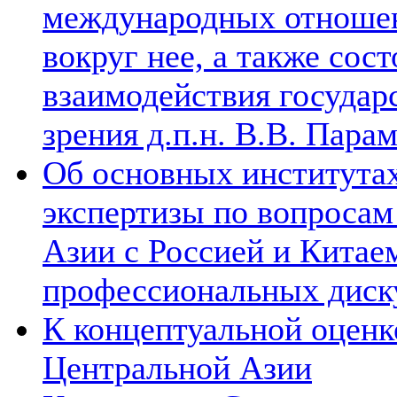
международных отношен
вокруг нее, а также сос
взаимодействия государ
зрения д.п.н. В.В. Пара
Об основных институтах
экспертизы по вопросам
Азии с Россией и Китае
профессиональных диск
К концептуальной оценк
Центральной Азии