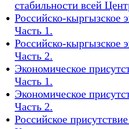
стабильности всей Цен
Российско-кыргызское э
Часть 1.
Российско-кыргызское э
Часть 2.
Экономическое присутст
Часть 1.
Экономическое присутст
Часть 2.
Российское присутствие