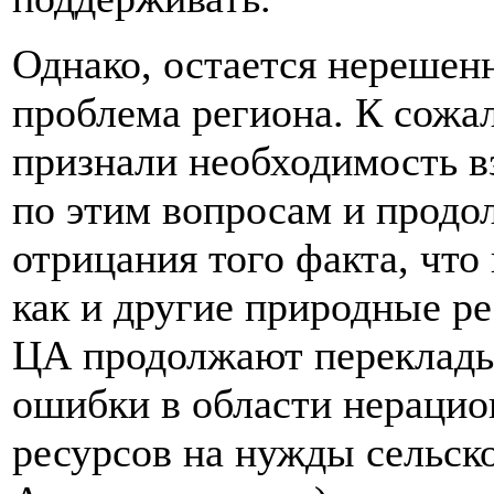
Однако, остается нерешен
проблема региона. К сожа
признали необходимость в
по этим вопросам и прод
отрицания того факта, что
как и другие природные р
ЦА продолжают перекладыв
ошибки в области нерацио
ресурсов на нужды сельско