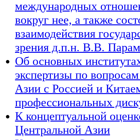
международных отношен
вокруг нее, а также сос
взаимодействия государ
зрения д.п.н. В.В. Пара
Об основных институтах
экспертизы по вопросам
Азии с Россией и Китае
профессиональных диск
К концептуальной оценк
Центральной Азии