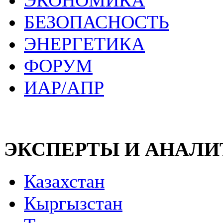
ЭКОНОМИКА
БЕЗОПАСНОСТЬ
ЭНЕРГЕТИКА
ФОРУМ
ИАР/АПР
ЭКСПЕРТЫ И АНАЛ
Казахстан
Кыргызстан