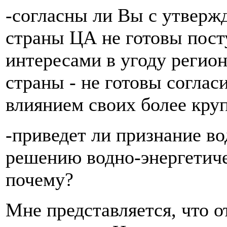
-согласны ли Вы с утверж
страны ЦА не готовы пос
интересами в угоду регио
страны - не готовы согла
влиянием своих более кру
-приведет ли признание во
решению водно-энергетиче
почему?
Мне представляется, что о