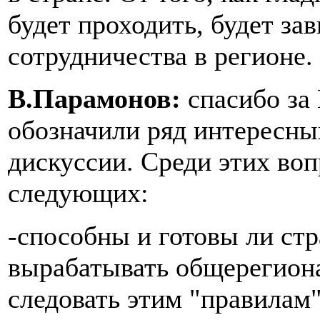
будет проходить, будет з
сотрудничества в регионе.
В.Парамонов:
спасибо за
обозначили ряд интересны
дискуссии. Среди этих воп
следующих:
-способны и готовы ли ст
вырабатывать общерегион
следовать этим "правилам"