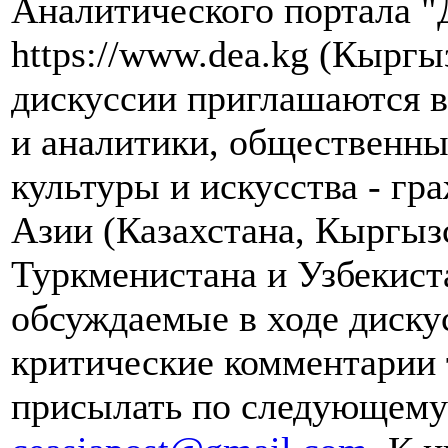
Аналитического портала "
https://www.dea.kg (Кыргы
дискуссии приглашаются в
и аналитики, общественны
культуры и искусства - гр
Азии (Казахстана, Кыргыз
Туркменистана и Узбекист
обсуждаемые в ходе диску
критические комментарии 
присылать по следующему 