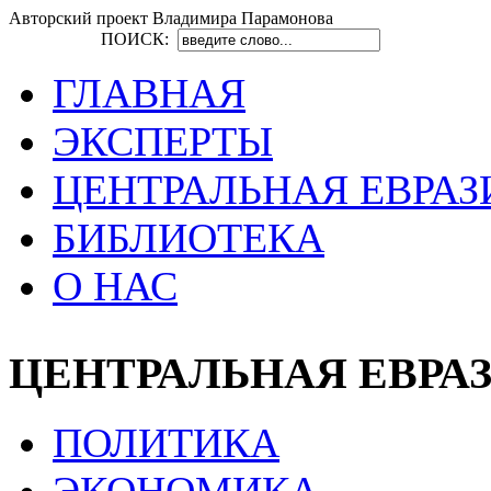
Авторский проект Владимира Парамонова
ПОИСК:
ГЛАВНАЯ
ЭКСПЕРТЫ
ЦЕНТРАЛЬНАЯ ЕВРАЗ
БИБЛИОТЕКА
О НАС
ЦЕНТРАЛЬНАЯ ЕВРА
ПОЛИТИКА