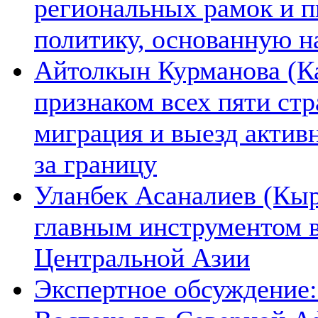
региональных рамок и п
политику, основанную н
Айтолкын Курманова (Ка
признаком всех пяти ст
миграция и выезд актив
за границу
Уланбек Асаналиев (Кыр
главным инструментом 
Центральной Азии
Экспертное обсуждение: