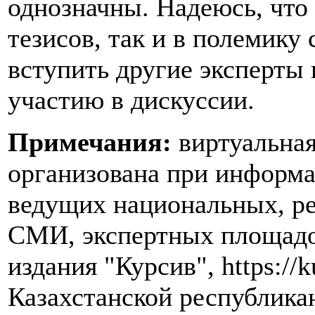
однозначны. Надеюсь, что
тезисов, так и в полемику
вступить другие эксперты
участию в дискуссии.
Примечания:
виртуальная
организована при информ
ведущих национальных, р
СМИ, экспертных площадок
издания "Курсив", https://k
Казахстанской республика