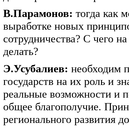
В.Парамонов:
тогда как 
выработке новых принципо
сотрудничества? С чего на
делать?
Э.Усубалиев:
необходим п
государств на их роль и зн
реальные возможности и п
общее благополучие. При
регионального развития д