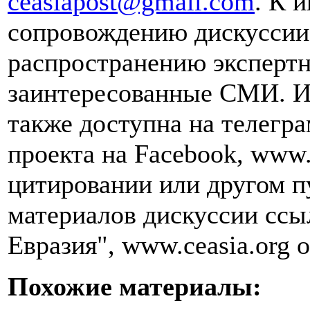
ceasiapost@gmail.com
. К 
сопровождению дискуссии 
распространению эксперт
заинтересованные СМИ. И
также доступна на телегра
проекта на Facebook, www.
цитировании или другом п
материалов дискуссии ссы
Евразия", www.ceasia.org о
Похожие материалы: