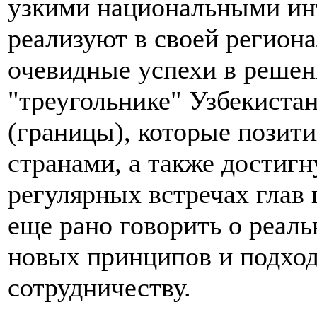
узкими национальными ин
реализуют в своей регион
очевидные успехи в решен
"треугольнике" Узбекиста
(границы), которые позит
странами, а также достиг
регулярных встречах глав 
еще рано говорить о реал
новых принципов и подход
сотрудничеству.