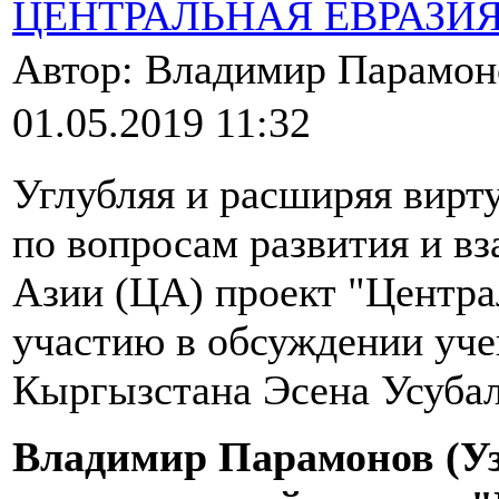
ЦЕНТРАЛЬНАЯ ЕВРАЗИ
Автор: Владимир Парамо
01.05.2019 11:32
Углубляя и расширяя вир
по вопросам развития и в
Азии (ЦА) проект "Центра
участию в обсуждении уче
Кыргызстана Эсена Усубал
Владимир Парамонов (Уз