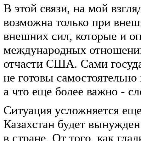
В этой связи, на мой взгл
возможна только при внеш
внешних сил, которые и о
международных отношений
отчасти США. Сами госуда
не готовы самостоятельно
а что еще более важно - с
Ситуация усложняется еще
Казахстан будет вынужден 
в стране. От того, как гла