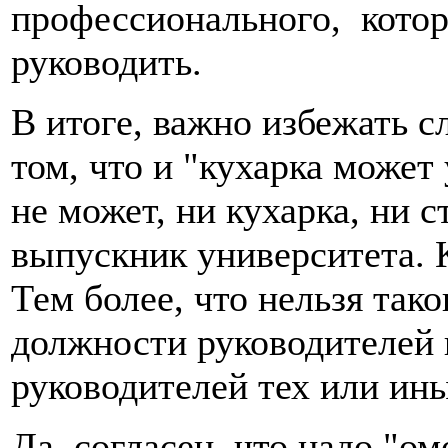
профессионального, котор
руководить.
В итоге, важно избежать 
том, что и "кухарка может
не может, ни кухарка, ни с
выпускник университета. 
Тем более, что нельзя тако
должности руководителей 
руководителей тех или ин
Да, согласен, что надо "ом