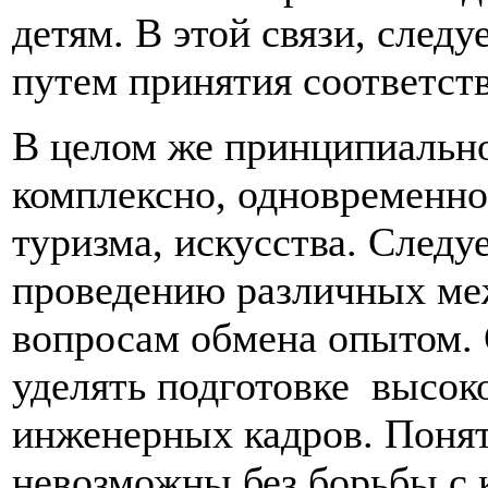
детям. В этой связи, след
путем принятия соответст
В целом же принципиально
комплексно, одновременно 
туризма, искусства. Следу
проведению различных ме
вопросам обмена опытом.
уделять подготовке высо
инженерных кадров. Понят
невозможны без борьбы с 