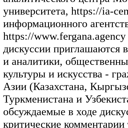
университета, https://ia-c
информационного агентств
https://www.fergana.agenc
дискуссии приглашаются в
и аналитики, общественны
культуры и искусства - гр
Азии (Казахстана, Кыргыз
Туркменистана и Узбекист
обсуждаемые в ходе диску
критические комментарии 