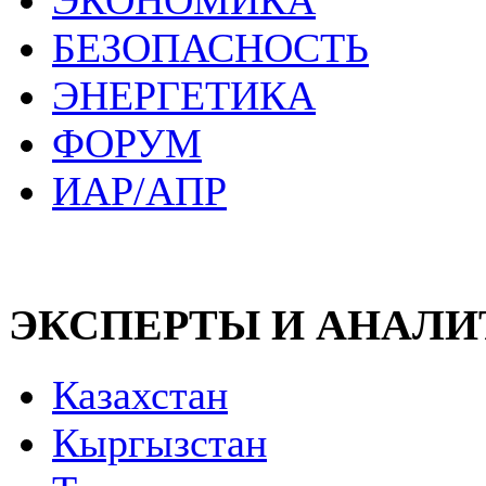
ЭКОНОМИКА
БЕЗОПАСНОСТЬ
ЭНЕРГЕТИКА
ФОРУМ
ИАР/АПР
ЭКСПЕРТЫ И АНАЛ
Казахстан
Кыргызстан