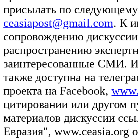
присылать по следующему 
ceasiapost@gmail.com
. К 
сопровождению дискуссии 
распространению эксперт
заинтересованные СМИ. И
также доступна на телегра
проекта на Facebook,
www.
цитировании или другом п
материалов дискуссии ссы
Евразия", www.ceasia.org о