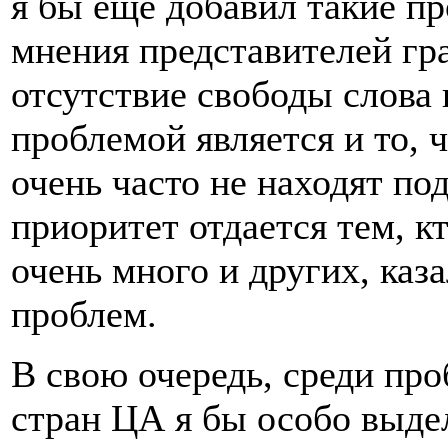
я бы еще добавил такие п
мнения представителей гр
отсутствие свободы слов
проблемой является и то,
очень часто не находят по
приоритет отдается тем, к
очень много и других, каз
проблем.
В свою очередь, среди пр
стран ЦА я бы особо выдел