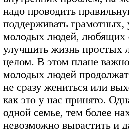
надо проводить правильну
поддерживать грамотных,
молодых людей, любящих 
улучшить жизнь простых л
целом. В этом плане важно
молодых людей продолжать
не сразу жениться или выхо
как это у нас принято. Одн
одной семье, тем более на
невозможно вырастить и д