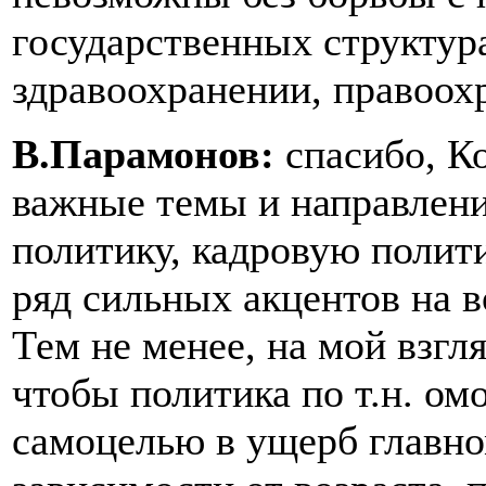
государственных структура
здравоохранении, правоох
В.Парамонов:
спасибо, К
важные темы и направлени
политику, кадровую полит
ряд сильных акцентов на 
Тем не менее, на мой взгл
чтобы политика по т.н. о
самоцелью в ущерб главном