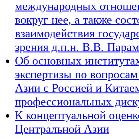
международных отношен
вокруг нее, а также сос
взаимодействия государ
зрения д.п.н. В.В. Пара
Об основных институтах
экспертизы по вопросам
Азии с Россией и Китае
профессиональных диск
К концептуальной оценк
Центральной Азии