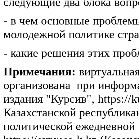
следующие два блока вопр
- в чем основные проблем
молодежной политике стр
- какие решения этих пр
Примечания:
виртуальная
организована при информ
издания "Курсив", https://k
Казахстанской республика
политической ежедневной 