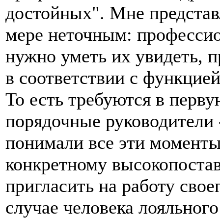
достойных". Мне представл
мере неточным: профессио
нужно уметь их увидеть, п
в соответствии с функцие
То есть требуются в перву
порядочные руководители 
понимали все эти моменты.
конкретному высокопоста
пригласить на работу свое
случае человека лояльного