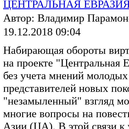
ЦЕНТРАЛЬНАЯ ЕВРАЗИ
Автор: Владимир Парамо
19.12.2018 09:04
Набирающая обороты вирту
на проекте "Центральная 
без учета мнений молодых
представителей новых пок
"незамыленный" взгляд м
многие вопросы на повест
Азии (ЦА). В этой связи к