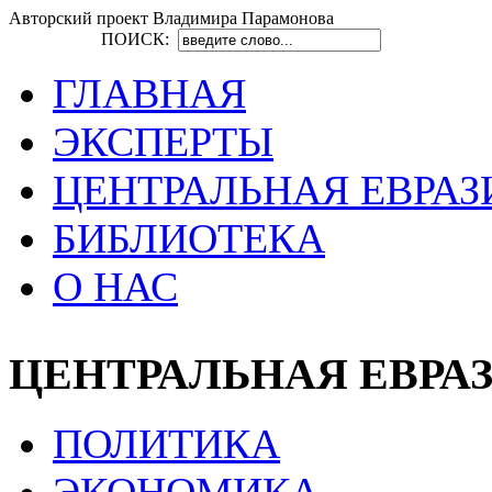
Авторский проект Владимира Парамонова
ПОИСК:
ГЛАВНАЯ
ЭКСПЕРТЫ
ЦЕНТРАЛЬНАЯ ЕВРАЗ
БИБЛИОТЕКА
О НАС
ЦЕНТРАЛЬНАЯ ЕВРА
ПОЛИТИКА