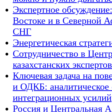
Экспертное обсуждение
Востоке и в Северной А
СНГ
Энергетическая стратег
Сотрудничество в Цент
казахстанских экспертов
Ключевая задача на по
и ОДКБ: аналитическое
интеграционных усилий
Россия и Центральная А