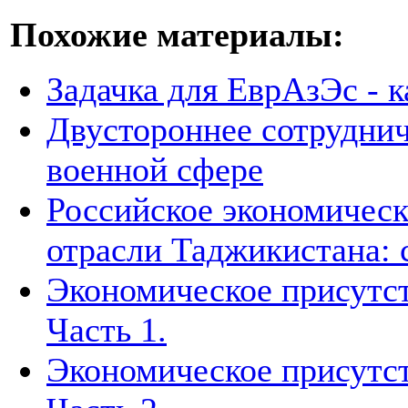
Похожие материалы:
Задачка для ЕврАзЭс - к
Двустороннее сотруднич
военной сфере
Российское экономическ
отрасли Таджикистана: 
Экономическое присутст
Часть 1.
Экономическое присутст