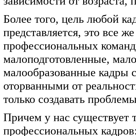
зависимости от возраста, 
Более того, цель любой ка
представляется, это все ж
профессиональных команд.
малоподготовленные, мал
малообразованные кадры 
оторванными от реальности
только создавать проблемы
Причем у нас существует т
профессиональных кадров: