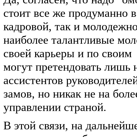
стоит все же продуманно в
кадровой, так и молодежно
наиболее талантливые мол
своей карьеры и по свои
могут претендовать лишь 
ассистентов руководителе
замов, но никак не на бол
управлении страной.
В этой связи, на дальней