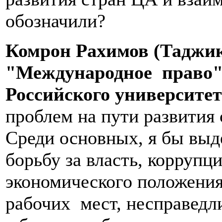
обозначили?
Комрон Рахимов (Таджи
"Международное право"
Российского университет
проблем на пути развития 
Среди основных, я бы вы
борьбу за власть, коррупц
экономического положения
рабочих мест, несправедли