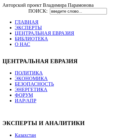
Авторский проект Владимира Парамонова
ПОИСК:
ГЛАВНАЯ
ЭКСПЕРТЫ
ЦЕНТРАЛЬНАЯ ЕВРАЗИЯ
БИБЛИОТЕКА
О НАС
ЦЕНТРАЛЬНАЯ ЕВРАЗИЯ
ПОЛИТИКА
ЭКОНОМИКА
БЕЗОПАСНОСТЬ
ЭНЕРГЕТИКА
ФОРУМ
ИАР/АПР
ЭКСПЕРТЫ И АНАЛИТИКИ
Казахстан