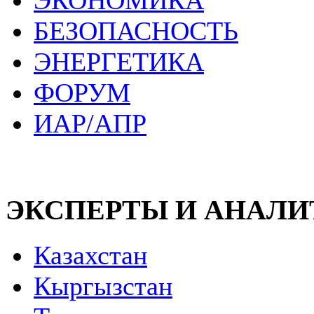
ЭКОНОМИКА
БЕЗОПАСНОСТЬ
ЭНЕРГЕТИКА
ФОРУМ
ИАР/АПР
ЭКСПЕРТЫ И АНАЛ
Казахстан
Кыргызстан