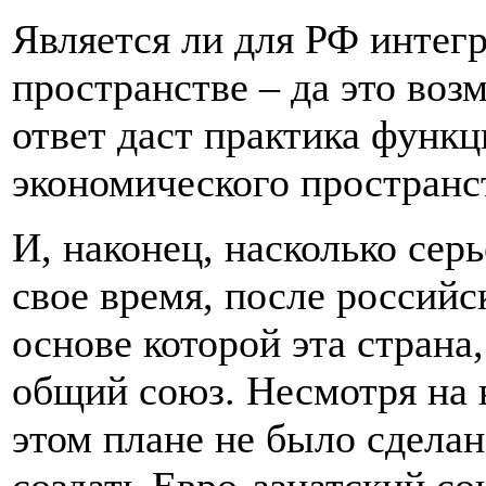
Является ли для РФ интег
пространстве – да это воз
ответ даст практика функ
экономического пространс
И, наконец, насколько сер
свое время, после россий
основе которой эта страна
общий союз. Несмотря на 
этом плане не было сдела