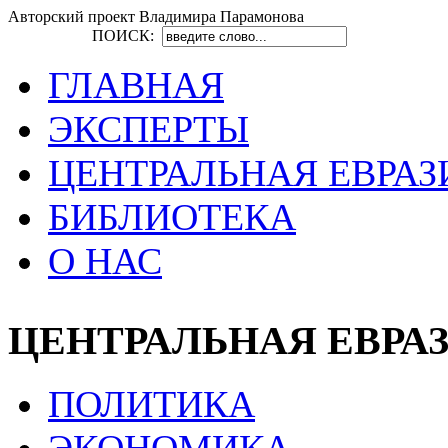
Авторский проект Владимира Парамонова
ПОИСК:
ГЛАВНАЯ
ЭКСПЕРТЫ
ЦЕНТРАЛЬНАЯ ЕВРАЗ
БИБЛИОТЕКА
О НАС
ЦЕНТРАЛЬНАЯ ЕВРА
ПОЛИТИКА