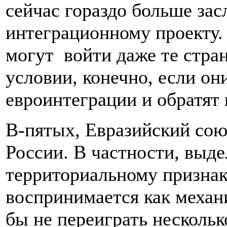
сейчас гораздо больше за
интеграционному проекту. 
могут войти даже те стран
условии, конечно, если он
евроинтеграции и обратят
В-пятых, Евразийский сою
России. В частности, выде
территориальному признак
воспринимается как механ
бы не переиграть несколь