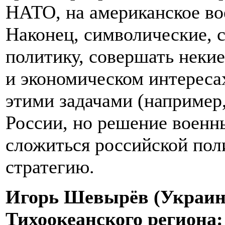
НАТО, на американское во
Наконец, символические, 
политику, совершать неки
и экономическом интереса
этими задачами (например
России, но решение военны
сложиться российской пол
стратегию.
Игорь Шевырёв (Украина
Тихоокеанского региона: