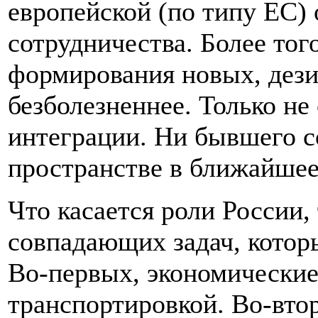
европейской (по типу ЕС) 
сотрудничества. Более тог
формирования новых, дези
безболезненнее. Только не
интеграции. Ни бывшего с
пространстве в ближайшее 
Что касается роли России, 
совпадающих задач, котор
Во-первых, экономические,
транспортировкой. Во-втор