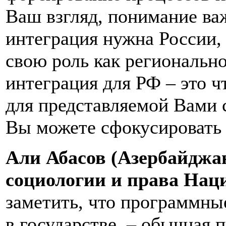
Ваш взгляд, понимание ва
интеграция нужна России,
свою роль как региональн
интеграция для РФ – это ч
для представляемой Вами 
Вы можете сфокусировать 
Али Абасов (Азербайджа
социологии и права Нац
заметить, что программны
в государстве, – обычная 