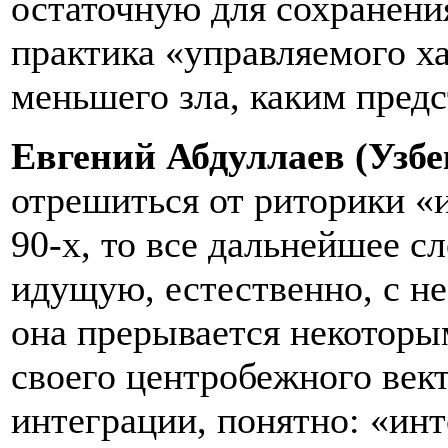
остаточную для сохранени
практика «управляемого х
меньшего зла, каким предс
Евгений Абдуллаев (Узбе
отрешиться от риторики «и
90-х, то все дальнейшее 
идущую, естественно, с не
она прерывается некоторы
своего центробежного вект
интеграции, понятно: «инт