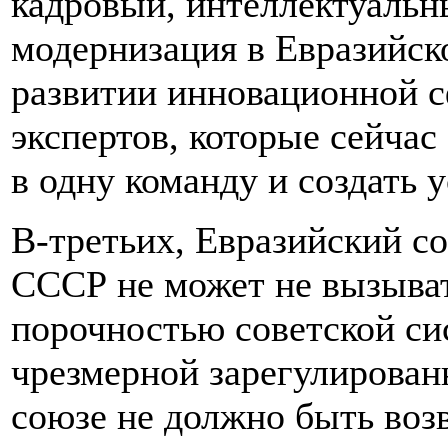
кадровый, интеллектуальн
модернизация в Евразийск
развитии инновационной с
экспертов, которые сейчас
в одну команду и создать 
В-третьих, Евразийский со
СССР не может не вызыват
порочностью советской си
чрезмерной зарегулирован
союзе не должно быть возв