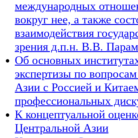
международных отношен
вокруг нее, а также сос
взаимодействия государ
зрения д.п.н. В.В. Пара
Об основных институтах
экспертизы по вопросам
Азии с Россией и Китае
профессиональных диск
К концептуальной оценк
Центральной Азии