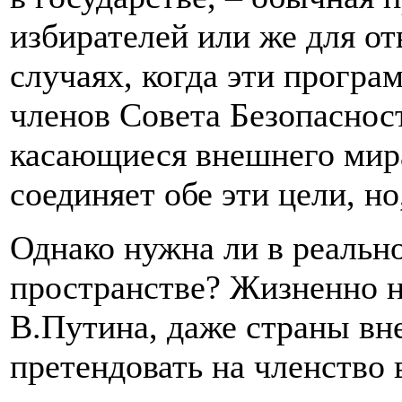
избирателей или же для от
случаях, когда эти програ
членов Совета Безопаснос
касающиеся внешнего мира
соединяет обе эти цели, н
Однако нужна ли в реальн
пространстве? Жизненно не
В.Путина, даже страны вн
претендовать на членство