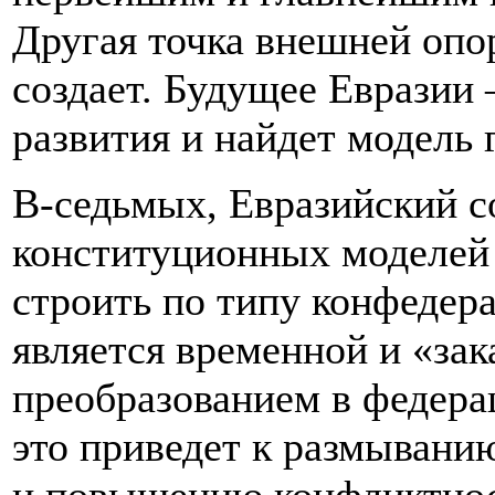
Другая точка внешней опор
создает. Будущее Евразии 
развития и найдет модель 
В-седьмых, Евразийский с
конституционных моделей 
строить по типу конфедера
является временной и «зак
преобразованием в федера
это приведет к размывани