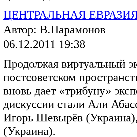
ЦЕНТРАЛЬНАЯ ЕВРАЗИ
Автор: В.Парамонов
06.12.2011 19:38
Продолжая виртуальный эк
постсоветском пространст
вновь дает «трибуну» эксп
дискуссии стали Али Абас
Игорь Шевырёв (Украина),
(Украина).