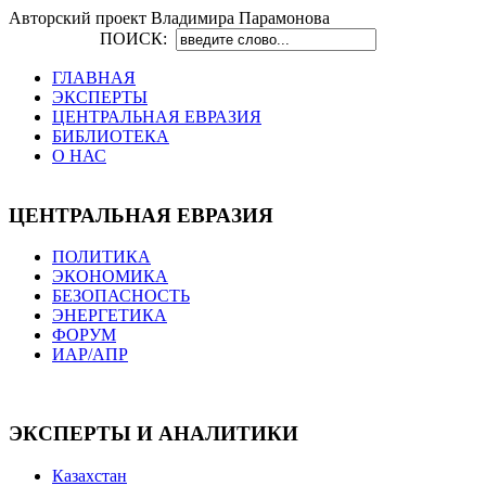
Авторский проект Владимира Парамонова
ПОИСК:
ГЛАВНАЯ
ЭКСПЕРТЫ
ЦЕНТРАЛЬНАЯ ЕВРАЗИЯ
БИБЛИОТЕКА
О НАС
ЦЕНТРАЛЬНАЯ ЕВРАЗИЯ
ПОЛИТИКА
ЭКОНОМИКА
БЕЗОПАСНОСТЬ
ЭНЕРГЕТИКА
ФОРУМ
ИАР/АПР
ЭКСПЕРТЫ И АНАЛИТИКИ
Казахстан