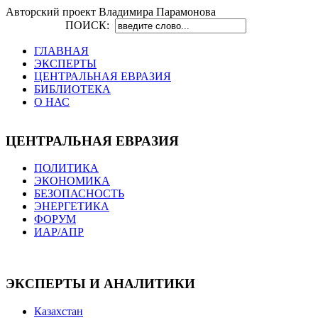
Авторский проект Владимира Парамонова
ПОИСК:
ГЛАВНАЯ
ЭКСПЕРТЫ
ЦЕНТРАЛЬНАЯ ЕВРАЗИЯ
БИБЛИОТЕКА
О НАС
ЦЕНТРАЛЬНАЯ ЕВРАЗИЯ
ПОЛИТИКА
ЭКОНОМИКА
БЕЗОПАСНОСТЬ
ЭНЕРГЕТИКА
ФОРУМ
ИАР/АПР
ЭКСПЕРТЫ И АНАЛИТИКИ
Казахстан