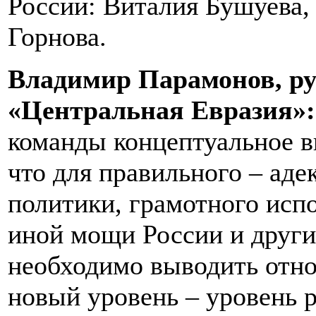
России: Виталия Бушуева,
Горнова.
Владимир Парамонов, ру
«Центральная Евразия»
команды концептуальное в
что для правильного – аде
политики, грамотного исп
иной мощи России и други
необходимо выводить отно
новый уровень – уровень р