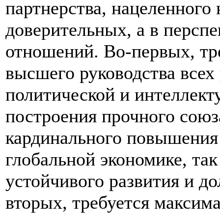
партнерства, нацеленного
доверительных, а в персп
отношений. Во-первых, тр
высшего руководства всех 
политической и интеллект
построения прочного союза
кардинального повышения 
глобальной экономике, так
устойчивого развития и до
вторых, требуется максим