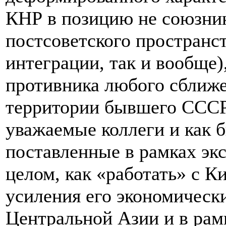
КНР в позицию не союзник
постсоветского пространст
интеграции, так и вообще)
противника любого сближе
территории бывшего СССР
уважаемые коллеги и как 
поставленные в рамках эк
целом, как «работать» с К
усиления его экономическ
Центральной Азии и в рам