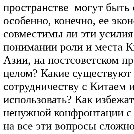
пространстве
могут быть 
особенно, конечно, ее эк
совместимы ли эти усилия
понимании роли и места К
Азии, на постсоветском пр
целом? Какие существуют
сотрудничеству с Китаем 
использовать? Как избежат
ненужной конфронтации с 
на все эти вопросы сложно