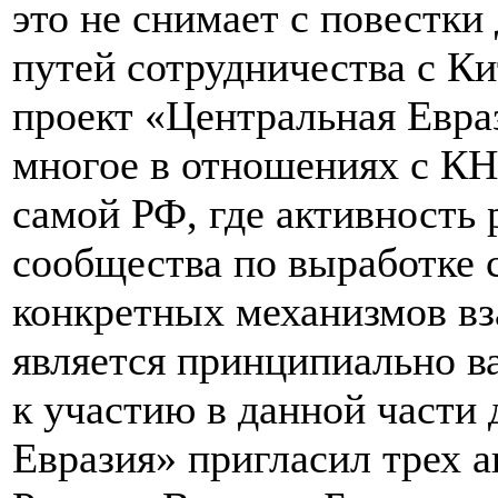
это не снимает с повестки
путей сотрудничества с Ки
проект «Центральная Евра
многое в отношениях с КН
самой РФ, где активность 
сообщества по выработке с
конкретных механизмов вз
является принципиально в
к участию в данной части
Евразия» пригласил трех а