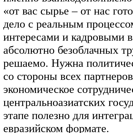
«от вас сырье – от нас го
дело с реальным процесс
интересами и кадровыми 
абсолютно безоблачных тр
решаемо. Нужна политическ
со стороны всех партнеров
экономическое сотрудниче
центральноазиатских госу
этапе полезно для интегр
евразийском формате.