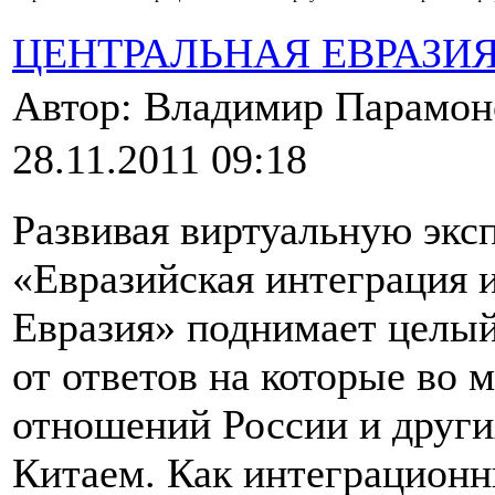
ЦЕНТРАЛЬНАЯ ЕВРАЗИ
Автор: Владимир Парамо
28.11.2011 09:18
Развивая виртуальную экс
«Евразийская интеграция 
Евразия» поднимает целый
от ответов на которые во 
отношений России и други
Китаем. Как интеграционн