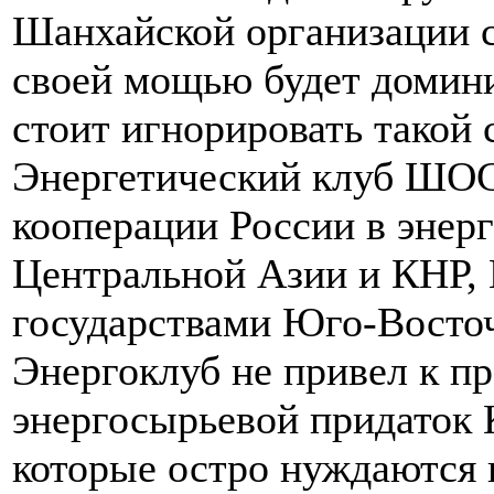
Шанхайской организации 
своей мощью будет домини
стоит игнорировать такой 
Энергетический клуб ШОС
кооперации России в энерг
Центральной Азии и КНР, 
государствами Юго-Восточ
Энергоклуб не привел к п
энергосырьевой придаток 
которые остро нуждаются в