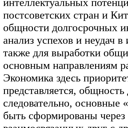
интеллектуальных потенци
постсоветских стран и Кит
общности долгосрочных ин
анализ успехов и неудач в
также для выработки общих
основным направлениям ра
Экономика здесь приорите
представляется, общность
следовательно, основные
быть сформированы через