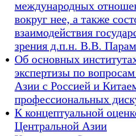
международных отношен
вокруг нее, а также сос
взаимодействия государ
зрения д.п.н. В.В. Пара
Об основных институтах
экспертизы по вопросам
Азии с Россией и Китае
профессиональных диск
К концептуальной оценк
Центральной Азии