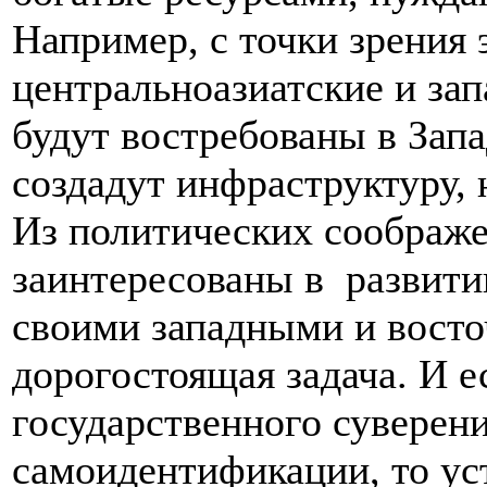
Например, с точки зрения 
центральноазиатские и за
будут востребованы в Зап
создадут инфраструктуру,
Из политических соображе
заинтересованы в
развит
своими западными и восто
дорогостоящая задача. И е
государственного суверени
самоидентификации, то ус