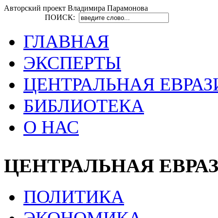
Авторский проект Владимира Парамонова
ПОИСК:
ГЛАВНАЯ
ЭКСПЕРТЫ
ЦЕНТРАЛЬНАЯ ЕВРАЗ
БИБЛИОТЕКА
О НАС
ЦЕНТРАЛЬНАЯ ЕВРА
ПОЛИТИКА