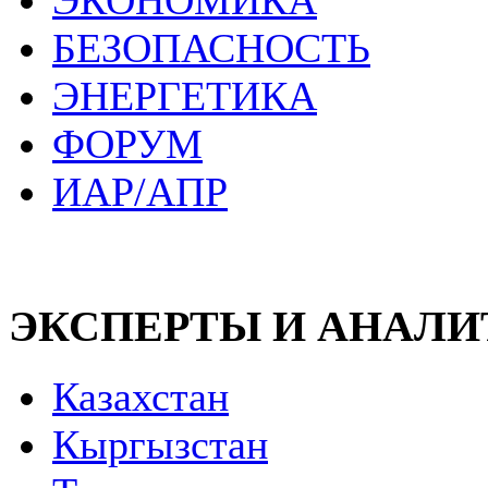
ЭКОНОМИКА
БЕЗОПАСНОСТЬ
ЭНЕРГЕТИКА
ФОРУМ
ИАР/АПР
ЭКСПЕРТЫ И АНАЛ
Казахстан
Кыргызстан