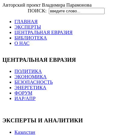
Авторский проект Владимира Парамонова
ПОИСК:
ГЛАВНАЯ
ЭКСПЕРТЫ
ЦЕНТРАЛЬНАЯ ЕВРАЗИЯ
БИБЛИОТЕКА
О НАС
ЦЕНТРАЛЬНАЯ ЕВРАЗИЯ
ПОЛИТИКА
ЭКОНОМИКА
БЕЗОПАСНОСТЬ
ЭНЕРГЕТИКА
ФОРУМ
ИАР/АПР
ЭКСПЕРТЫ И АНАЛИТИКИ
Казахстан