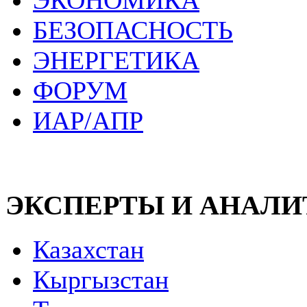
ЭКОНОМИКА
БЕЗОПАСНОСТЬ
ЭНЕРГЕТИКА
ФОРУМ
ИАР/АПР
ЭКСПЕРТЫ И АНАЛ
Казахстан
Кыргызстан