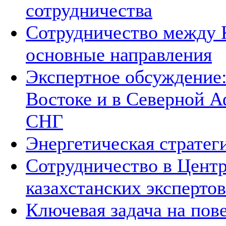
сотрудничества
Сотрудничество между 
основные направления
Экспертное обсуждение
Востоке и в Северной А
СНГ
Энергетическая стратег
Сотрудничество в Цент
казахстанских экспертов
Ключевая задача на по