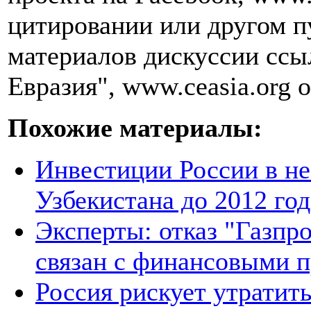
цитировании или другом п
материалов дискуссии ссы
Евразия", www.ceasia.org о
Похожие материалы:
Инвестиции России в не
Узбекистана до 2012 год
Эксперты: отказ "Газпро
связан с финансовыми 
Россия рискует утратит