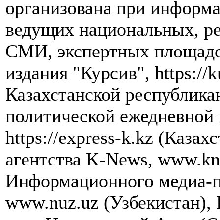
организована при информ
ведущих национальных, р
СМИ, экспертных площадок
издания "Курсив", https://k
Казахстанской республика
политической ежедневной 
https://express-k.kz (Каза
агентства K-News, www.kn
Информационного медиа-п
www.nuz.uz (Узбекистан),