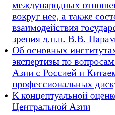
международных отношен
вокруг нее, а также сос
взаимодействия государ
зрения д.п.н. В.В. Пара
Об основных институтах
экспертизы по вопросам
Азии с Россией и Китае
профессиональных диск
К концептуальной оценк
Центральной Азии