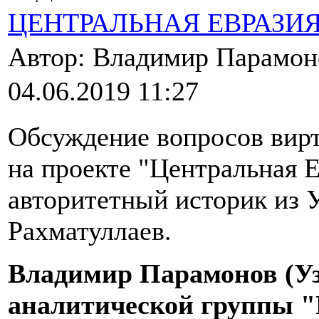
ЦЕНТРАЛЬНАЯ ЕВРАЗИ
Автор: Владимир Парамо
04.06.2019 11:27
Обсуждение вопросов вирт
на проекте "Центральная 
авторитетный историк из 
Рахматуллаев.
Владимир Парамонов (Уз
аналитической группы "