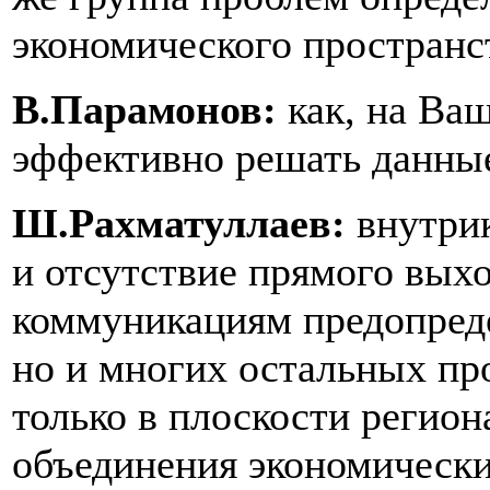
экономического пространст
В.Парамонов:
как, на Ва
эффективно решать данны
Ш.Рахматуллаев:
внутри
и отсутствие прямого вых
коммуникациям предопреде
но и многих остальных пр
только в плоскости регион
объединения экономически