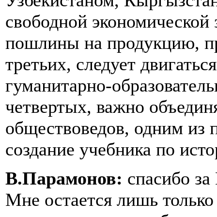
Узбекистаном, Кыргызста
свободной экономической 
пошлины на продукцию, пр
третьих, следует двигать
гуманитарно-образователь
четвертых, важно объедин
обществоведов, одним из 
создание учебника по исто
В.Парамонов:
спасибо за
Мне остается лишь только 