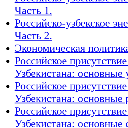
Часть 1.
Российско-узбекское эн
Часть 2.
Экономическая политика
Российское присутствие
Узбекистана: основные 
Российское присутствие
Узбекистана: основные 
Российское присутствие
Узбекистана: основные 