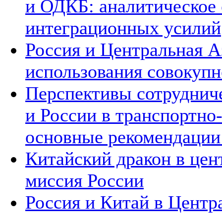
и ОДКБ: аналитическое
интеграционных усилий
Россия и Центральная А
использования совокупн
Перспективы сотруднич
и России в транспортно
основные рекомендаци
Китайский дракон в цен
миссия России
Россия и Китай в Центр