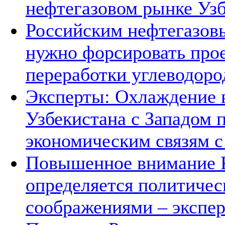
нефтегазовом рынке Уз
Российским нефтегазов
нужно форсировать прое
переработки углеводоро
Эксперты: Охлаждение 
Узбекистана с Западом 
экономическим связям с
Повышенное внимание К
определяется политичес
соображениями – экспе