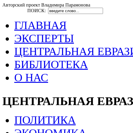
Авторский проект Владимира Парамонова
ПОИСК:
ГЛАВНАЯ
ЭКСПЕРТЫ
ЦЕНТРАЛЬНАЯ ЕВРАЗ
БИБЛИОТЕКА
О НАС
ЦЕНТРАЛЬНАЯ ЕВРА
ПОЛИТИКА