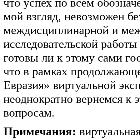
что успех по всем обозна
мой взгляд, невозможен б
междисциплинарной и меж
исследовательской работы 
готовы ли к этому сами го
что в рамках продолжающе
Евразия» виртуальной экс
неоднократно вернемся к 
вопросам.
Примечания:
виртуальная