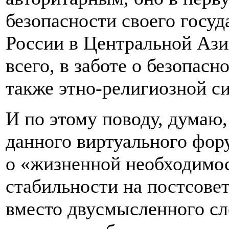
безопасности своего госуд
России в Центральной Азии
всего, в заботе о безопас
также этно-религиозной с
И по этому поводу, думаю,
данного виртуального фору
о «жизненной необходимо
стабильности на постсовет
вместо двусмысленного сл