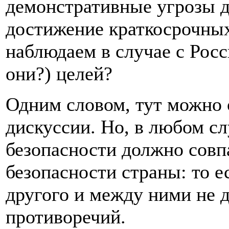
демонстративные угрозы д
достижение краткосрочных 
наблюдаем в случае с Росс
они?) целей?
Одним словом, тут можно 
дискуссии. Но, в любом с
безопасности должно совп
безопасности страны: то е
другого и между ними не 
противоречий.