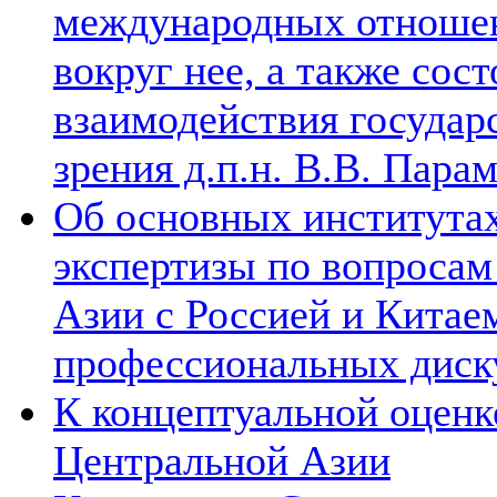
международных отношен
вокруг нее, а также сос
взаимодействия государ
зрения д.п.н. В.В. Пара
Об основных институтах
экспертизы по вопросам
Азии с Россией и Китае
профессиональных диск
К концептуальной оценк
Центральной Азии