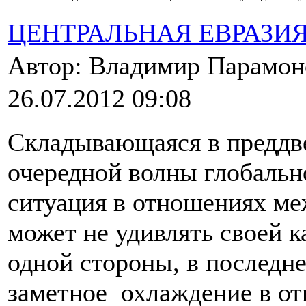
ЦЕНТРАЛЬНАЯ ЕВРАЗИ
Автор: Владимир Парамо
26.07.2012 09:08
Складывающаяся в предд
очередной волны глобальн
ситуация в отношениях ме
может не удивлять своей 
одной стороны, в последн
заметное охлаждение в о