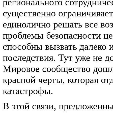
регионального сотрудниче
существенно ограничивае
единолично решать все во
проблемы безопасности це
способны вызвать далеко 
последствия. Тут уже не д
Мировое сообщество дошло
красной черты, которая от
катастрофы.
В этой связи, предложенн