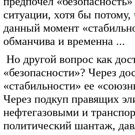
предпочел «безопасность» 
ситуации, хотя бы потому,
данный момент «стабильн
обманчива и временна ...
Но другой вопрос как дос
«безопасности»? Через д
«стабильности» ее «союзн
Через подкуп правящих эл
нефтегазовыми и транспо
политический шантаж, дав