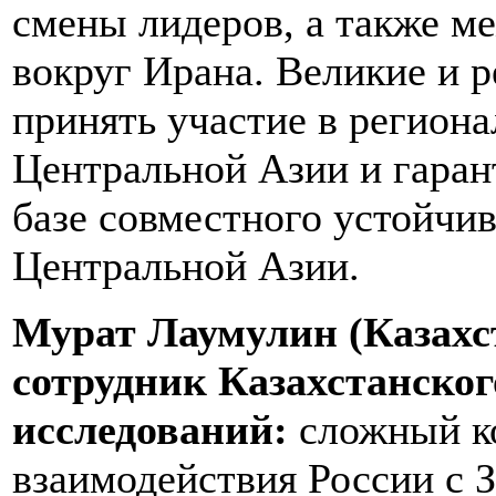
смены лидеров, а также м
вокруг Ирана. Великие и
принять участие в регион
Центральной Азии и гаран
базе совместного устойчив
Центральной Азии.
Мурат Лаумулин (Казахс
сотрудник Казахстанског
исследований:
сложный к
взаимодействия России с 