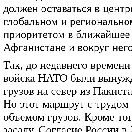
должен оставаться в центр
глобальном и регионально
приоритетом в ближайшее 
Афганистане и вокруг него
Так, до недавнего времен
войска НАТО были вынужд
грузов на север из Пакист
Но этот маршрут с трудом
объемом грузов. Кроме тог
засаду. Согласие России в 