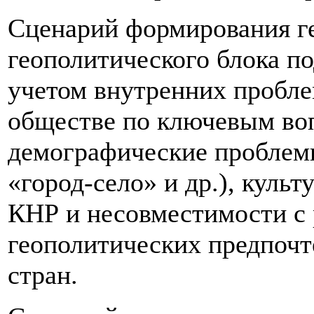
Сценарий формирования ге
геополитического блока по
учетом внутренних пробле
обществе по ключевым воп
демографические проблем
«город-село» и др.), куль
КНР и несовместимости с
геополитических предпочт
стран.