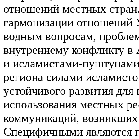
отношений местных стран.
гармонизации отношений У
водным вопросам, проблем
внутреннему конфликту в
и исламистами-пуштунами,
региона силами исламисто
устойчивого развития для 
использования местных ре
коммуникаций, возникших 
Специфичными являются п