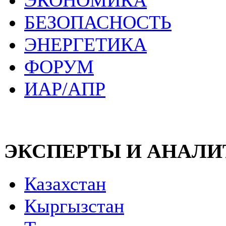
ЭКОНОМИКА
БЕЗОПАСНОСТЬ
ЭНЕРГЕТИКА
ФОРУМ
ИАР/АПР
ЭКСПЕРТЫ И АНАЛ
Казахстан
Кыргызстан