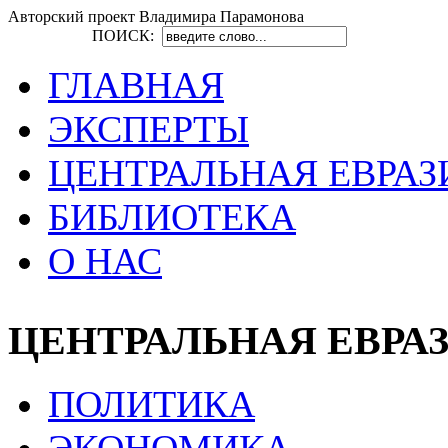
Авторский проект Владимира Парамонова
ПОИСК:
ГЛАВНАЯ
ЭКСПЕРТЫ
ЦЕНТРАЛЬНАЯ ЕВРАЗ
БИБЛИОТЕКА
О НАС
ЦЕНТРАЛЬНАЯ ЕВРА
ПОЛИТИКА