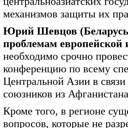
центральноазиатских госу
механизмов защиты их пра
Юрий Шевцов (Беларусь)
проблемам европейской 
необходимо срочно прове
конференцию по всему сп
Центральной Азии в связи
союзников из Афганистана
Кроме того, в регионе су
вопросов, которые не раз