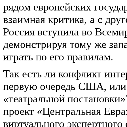
рядом европейских госуда
взаимная критика, а с дру
Россия вступила во Всеми
демонстрируя тому же зап
играть по его правилам.
Так есть ли конфликт инте
первую очередь США, или 
«театральной постановки
проект «Центральная Евра
виртуального экспертног