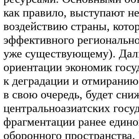
как правило, выступают н
воздействию страны, кото
эффективного регионально
уже существующему). Дал
ориентации экономик госу
к деградации и отмиранию
в свою очередь, будет сн
центральноазиатских госу
фрагментации ранее едино
оборонного пространства. 