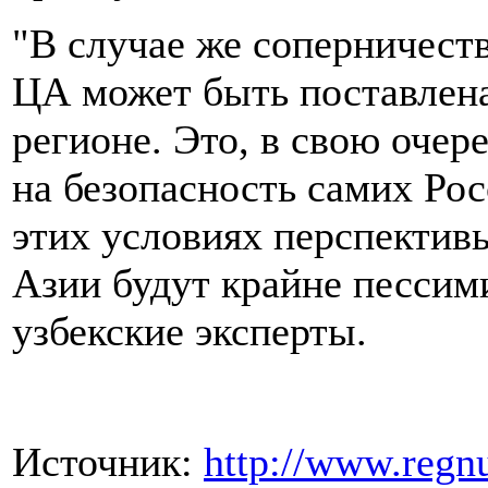
"В случае же соперничест
ЦА может быть поставлена
регионе. Это, в свою очер
на безопасность самих Рос
этих условиях перспектив
Азии будут крайне пессим
узбекские эксперты.
Источник:
http://www.regn