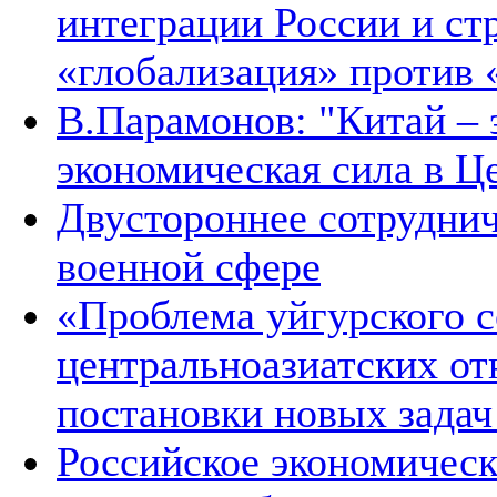
интеграции России и ст
«глобализация» против 
В.Парамонов: "Китай –
экономическая сила в Ц
Двустороннее сотруднич
военной сфере
«Проблема уйгурского с
центральноазиатских от
постановки новых зада
Российское экономическ