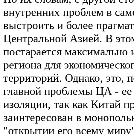
внутренних проблем в сам
выстроить и более прагма
Центральной Азией. В этом
постарается максимально 
региона для экономическо
территорий. Однако, это, 
главной проблемы ЦА - ее
изоляции, так как Китай 
заинтересован в монопольн
"открытии его всему миру"