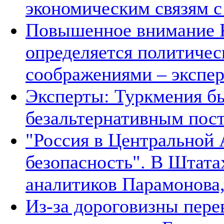
экономическим связям с
Повышенное внимание К
определяется политичес
соображениями – экспе
Эксперты: Туркмения бы
безальтернативным пос
"Россия в Центральной 
безопасность". В Штата
аналитиков Парамонова,
Из-за дороговизны пере