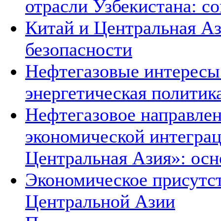
отрасли Узбекистана: с
Китай и Центральная Аз
безопасности
Нефтегазовые интересы
энергетическая политик
Нефтегазовое направле
экономической интеграц
Центральная Азия»: ос
Экономическое присутст
Центральной Азии