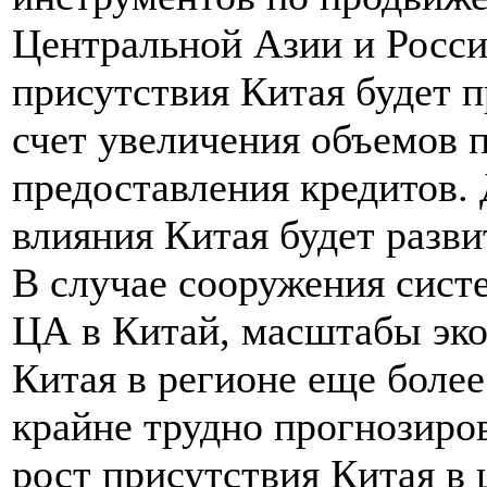
Центральной Азии и Росси
присутствия Китая будет п
счет увеличения объемов 
предоставления кредитов.
влияния Китая будет разв
В случае сооружения сист
ЦА в Китай, масштабы эко
Китая в регионе еще более
крайне трудно прогнозиров
рост присутствия Китая в 