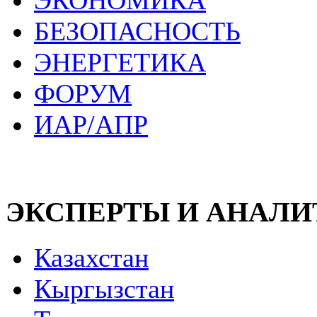
ЭКОНОМИКА
БЕЗОПАСНОСТЬ
ЭНЕРГЕТИКА
ФОРУМ
ИАР/АПР
ЭКСПЕРТЫ И АНАЛ
Казахстан
Кыргызстан