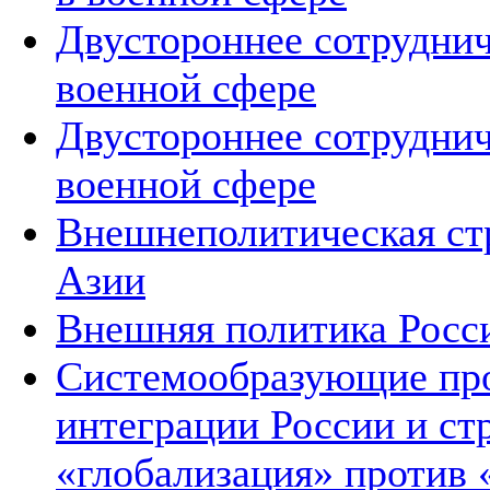
Двустороннее сотруднич
военной сфере
Двустороннее сотруднич
военной сфере
Внешнеполитическая ст
Азии
Внешняя политика Росс
Системообразующие про
интеграции России и ст
«глобализация» против 