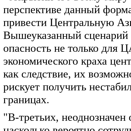
перспективе данный форм
привести Центральную Ази
Вышеуказанный сценарий 
опасность не только для Ц
экономического краха цент
как следствие, их возмож
рискует получить нестаби
границах.
"В-третьих, неоднозначен 
насколько вероятно сотруд