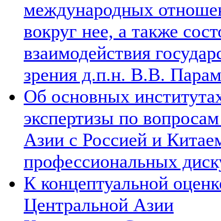
международных отношен
вокруг нее, а также сос
взаимодействия государ
зрения д.п.н. В.В. Пара
Об основных институтах
экспертизы по вопросам
Азии с Россией и Китае
профессиональных диск
К концептуальной оценк
Центральной Азии