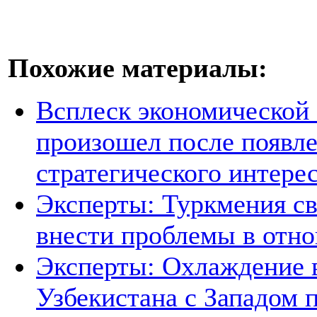
Похожие материалы:
Всплеск экономической
произошел после появле
стратегического интере
Эксперты: Туркмения св
внести проблемы в отно
Эксперты: Охлаждение 
Узбекистана с Западом 