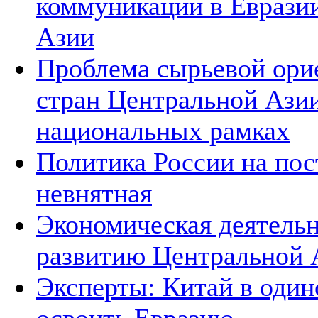
коммуникации в Евразии
Азии
Проблема сырьевой ори
стран Центральной Азии
национальных рамках
Политика России на пос
невнятная
Экономическая деятельн
развитию Центральной А
Эксперты: Китай в один