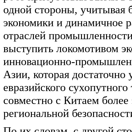
одной стороны, учитывая
экономики и динамичное р
отраслей промышленности
выступить локомотивом эк
инновационно-промышленн
Азии, которая достаточно 
евразийского сухопутного
совместно с Китаем более
региональной безопасности
По их словам, с другой ст