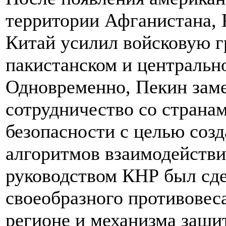
территории Афганистана, 
Китай усилил войсковую г
пакистанском и центральн
Одновременно, Пекин заме
сотрудничество со страна
безопасности с целью созд
алгоритмов взаимодействи
руководством КНР был сд
своеобразного противовес
регионе и механизма защи