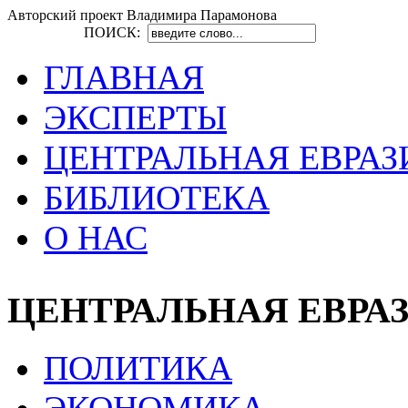
Авторский проект Владимира Парамонова
ПОИСК:
ГЛАВНАЯ
ЭКСПЕРТЫ
ЦЕНТРАЛЬНАЯ ЕВРАЗ
БИБЛИОТЕКА
О НАС
ЦЕНТРАЛЬНАЯ ЕВРА
ПОЛИТИКА