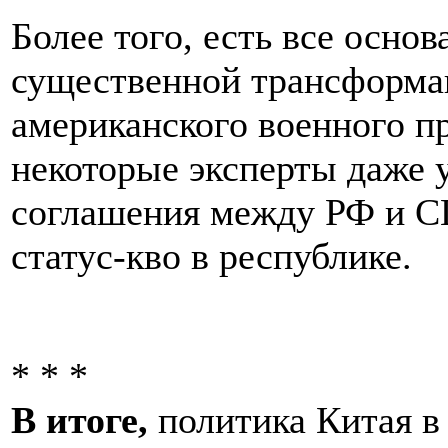
Более того, есть все основ
существенной трансформа
американского военного п
некоторые эксперты даже 
соглашения между РФ и С
статус-кво в республике.
* * *
В итоге,
политика Китая в