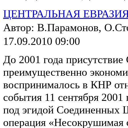
ЦЕНТРАЛЬНАЯ ЕВРАЗИ
Автор: В.Парамонов, О.С
17.09.2010 09:00
До 2001 года присутстви
преимущественно экономи
воспринималось в КНР отн
события 11 сентября 2001 
под эгидой Соединенных 
операция «Несокрушимая 