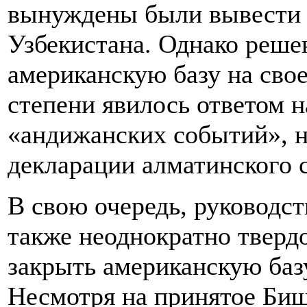
вынуждены были вывести с
Узбекистана. Однако реше
американскую базу на сво
степени явилось ответом 
«андижанских событий», 
декларации алматинского
В свою очередь, руководс
также неоднократно тверд
закрыть американскую баз
Несмотря на принятое Биш