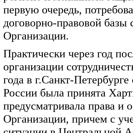
первую очередь, потребов
договорно-правовой базы 
Организации.
Практически через год по
организации сотрудничест
года в г.Санкт-Петербурге
России была принята Хар
предусматривала права и 
Организации, причем с уч
ситуации в Центральной А