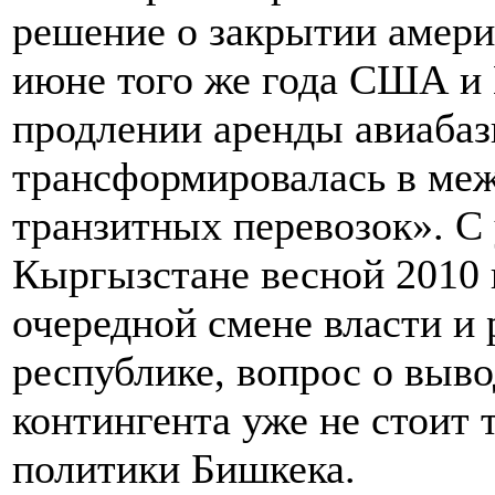
решение о закрытии амери
июне того же года США и
продлении аренды авиабаз
трансформировалась в ме
транзитных перевозок». С
Кыргызстане весной 2010 
очередной смене власти и 
республике, вопрос о выво
контингента уже не стоит 
политики Бишкека.