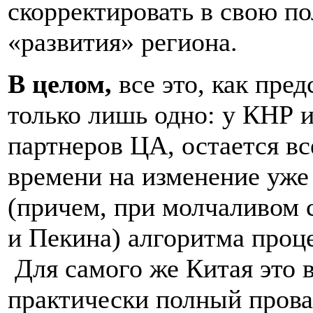
скорректировать в свою по
«развития» региона.
В целом,
все это, как пред
только лишь одно: у КНР 
партнеров ЦА, остается в
времени на изменение уж
(причем, при молчаливом 
и Пекина) алгоритма проц
Для самого же Китая это в
практически полный прова