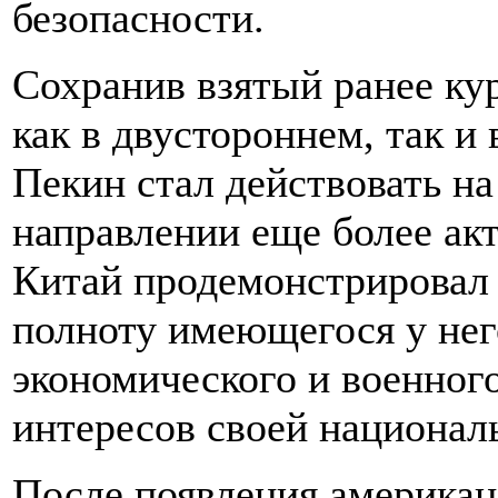
безопасности.
Сохранив взятый ранее ку
как в двустороннем, так и
Пекин стал действовать н
направлении еще более ак
Китай продемонстрировал 
полноту имеющегося у нег
экономического и военног
интересов своей национал
После появления американ