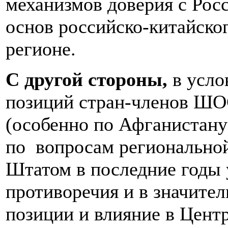
механизмов доверия с Росс
основ российско-китайског
регионе.
С другой стороны,
в усло
позиций стран-членов ШОС
(особенно по Афганистану
по вопросам регионально
Штатом в последние годы 
противоречия и в значител
позиции и влияние в Цент