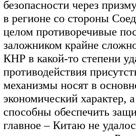
безопасности через призм
в регионе со стороны Со
целом противоречивые пос
заложником крайне сложн
КНР в какой-то степени у
противодействия присутс
механизмы носят в основн
экономический характер, а 
способны обеспечить защи
главное – Китаю не удало