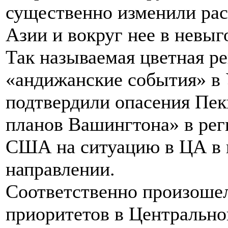
существенно изменили рас
Азии и вокруг нее в невы
Так называемая цветная р
«андижанские события» в 
подтвердили опасения Пек
планов Вашингтона» в рег
США на ситуацию в ЦА в 
направлении.
Соответственно произошел
приоритетов в Центрально