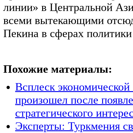
линии» в Центральной Ази
всеми вытекающими отсюд
Пекина в сферах политики 
Похожие материалы:
Всплеск экономической
произошел после появле
стратегического интере
Эксперты: Туркмения св