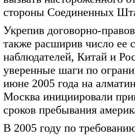
стороны Соединенных Шта
Укрепив договорно-правов
также расширив число ее с
наблюдателей, Китай и Ро
уверенные шаги по огран
июне 2005 года на алмат
Москва инициировали прин
сроков пребывания америк
В 2005 году по требован