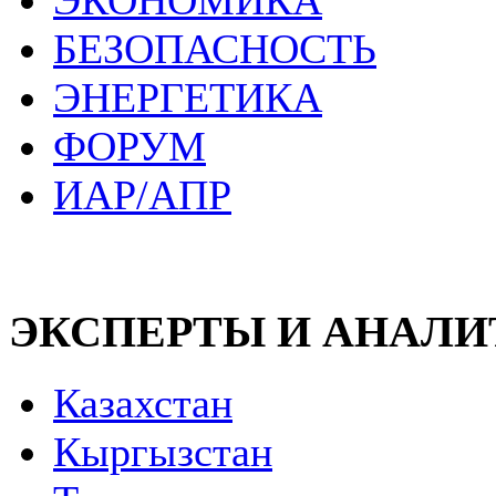
ЭКОНОМИКА
БЕЗОПАСНОСТЬ
ЭНЕРГЕТИКА
ФОРУМ
ИАР/АПР
ЭКСПЕРТЫ И АНАЛ
Казахстан
Кыргызстан