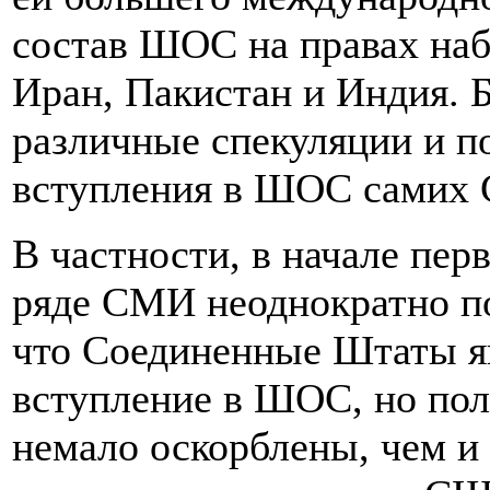
состав ШОС на правах на
Иран, Пакистан и Индия. Б
различные спекуляции и п
вступления в ШОС самих 
В частности, в начале пер
ряде СМИ неоднократно по
что Соединенные Штаты як
вступление в ШОС, но пол
немало оскорблены, чем и