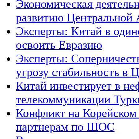
Экономическая деятельн
развитию Центральной А
Эксперты: Китай в один
освоить Евразию
Эксперты: Соперничеств
угрозу стабильность в 
Китай инвестирует в не
телекоммуникации Тур
Конфликт на Корейском 
партнерам по ШОС