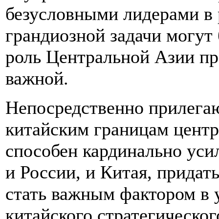
безусловными лидерами в
грандиозной задачи могут 
роль Центральной Азии пр
важной.
Непосредственно прилега
китайским границам центр
способен кардинально уси
и России, и Китая, прида
стать важным фактором в 
китайского стратегическог