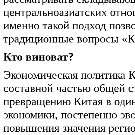
центральноазиатских отно
именно такой подход позво
традиционные вопросы «Кт
Кто виноват?
Экономическая политика 
составной частью общей с
превращению Китая в один
экономики, постепенно эв
повышения значения регио