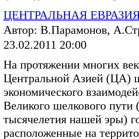
ЦЕНТРАЛЬНАЯ ЕВРАЗИ
Автор: В.Парамонов, А.Ст
23.02.2011 20:00
На протяжении многих ве
Центральной Азией (ЦА) 
экономического взаимодей
Великого шелкового пути (
тысячелетия нашей эры) г
расположенные на террито