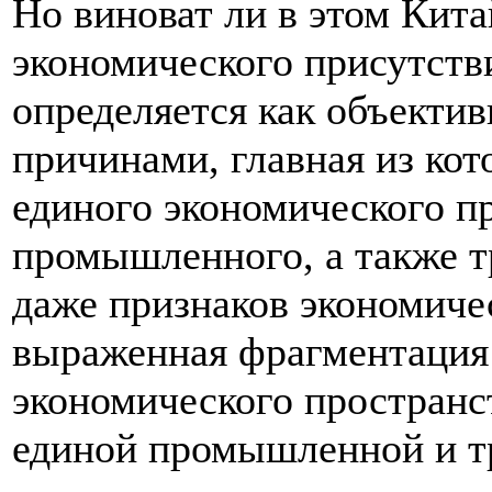
Но виноват ли в этом Кита
экономического присутств
определяется как объекти
причинами, главная из кот
единого экономического п
промышленного, а также т
даже признаков экономиче
выраженная фрагментация 
экономического пространс
единой промышленной и т