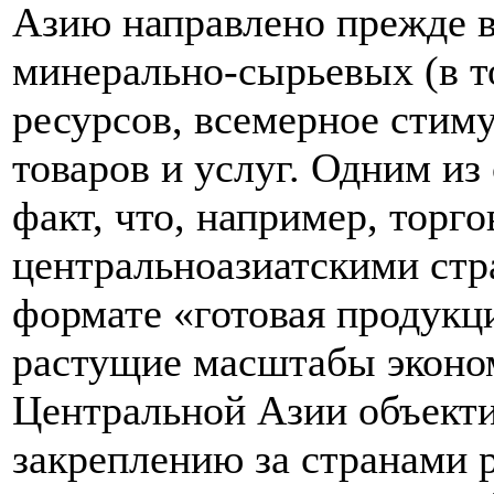
Азию направлено прежде в
минерально-сырьевых (в т
ресурсов, всемерное стим
товаров и услуг. Одним из 
факт, что, например, торг
центральноазиатскими стр
формате «готовая продукци
растущие масштабы эконом
Центральной Азии объект
закреплению за странами р