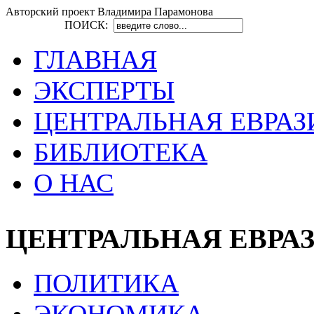
Авторский проект Владимира Парамонова
ПОИСК:
ГЛАВНАЯ
ЭКСПЕРТЫ
ЦЕНТРАЛЬНАЯ ЕВРАЗ
БИБЛИОТЕКА
О НАС
ЦЕНТРАЛЬНАЯ ЕВРА
ПОЛИТИКА