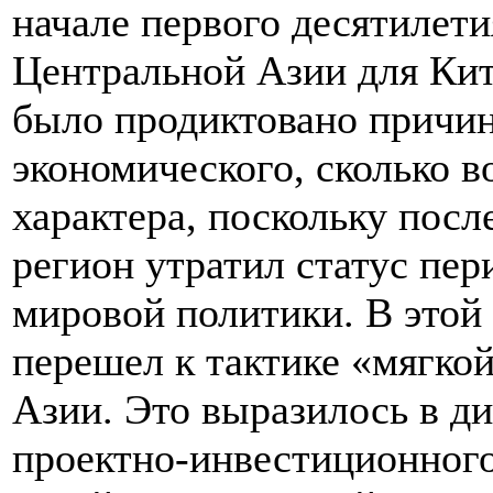
начале первого десятилети
Центральной Азии для Кит
было продиктовано причин
экономического, сколько в
характера, поскольку посл
регион утратил статус пер
мировой политики. В этой
перешел к тактике «мягко
Азии. Это выразилось в д
проектно-инвестиционного