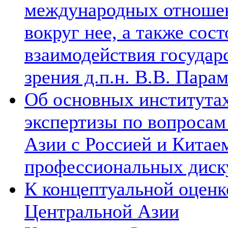
международных отношен
вокруг нее, а также сос
взаимодействия государ
зрения д.п.н. В.В. Пара
Об основных институтах
экспертизы по вопросам
Азии с Россией и Китае
профессиональных диск
К концептуальной оценк
Центральной Азии