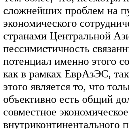
сложнейших проблем на п
экономического сотруднич
странами Центральной Аз
пессимистичность связанн
потенциал именно этого со
как в рамках ЕврАзЭС, та
этого является то, что то
объективно есть общий до
совместное экономическое
внутриконтинентального п