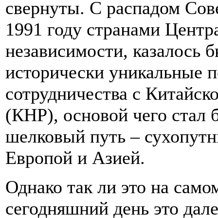
свернуты. С распадом Сов
1991 году странами Центр
независимости, казалось б
исторически уникальные п
сотрудничества с Китайск
(КНР), основой чего стал
шелковый путь – сухопутн
Европой и Азией.
Однако так ли это на само
сегодняшний день это дале