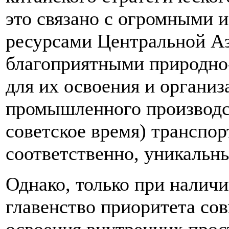
это связано с огромными 
ресурсами Центральной А
благоприятными природно
для их освоения и организ
промышленного производст
советское время) транспо
соответственно, уникальн
Однако, только при наличи
главенство приоритета со