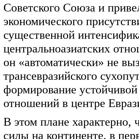
Советского Союза и приве
экономического присутств
существенной интенсифик
центральноазиатских отно
он «автоматически» не вы
трансевразийского сухопут
формирование устойчивой
отношений в центре Евраз
В этом плане характерно, 
силы на континенте, в пер