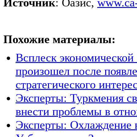
Источник
: Оазис,
www.ca-
Похожие материалы:
Всплеск экономической
произошел после появле
стратегического интере
Эксперты: Туркмения св
внести проблемы в отно
Эксперты: Охлаждение 