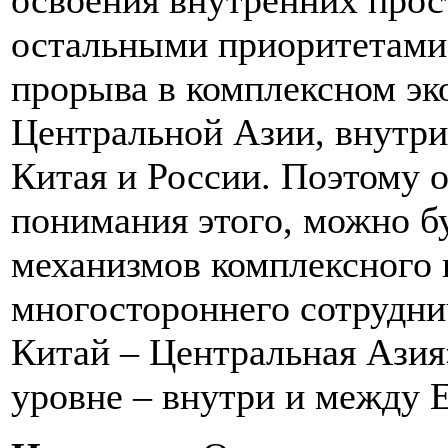
освоения внутренних прос
остальными приоритетами
прорыва в комплексном эк
Центральной Азии, внутр
Китая и России. Поэтому о
понимания этого, можно б
механизмов комплексного 
многостороннего сотрудни
Китай – Центральная Азия
уровне – внутри и между