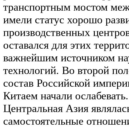
транспортным мостом меж
имели статус хорошо разв
производственных центров
оставался для этих террит
важнейшим источником на
технологий. Во второй по
состав Российской империи
Китаем начали ослабевать.
Центральная Азия являлас
самостоятельные отношен