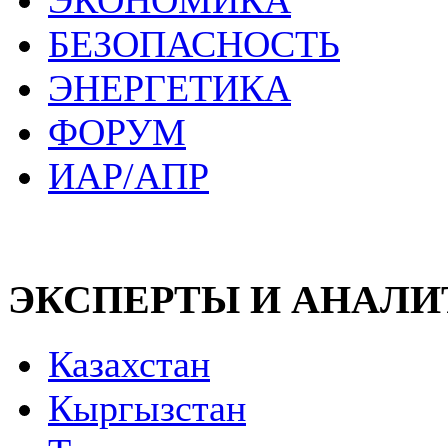
ЭКОНОМИКА
БЕЗОПАСНОСТЬ
ЭНЕРГЕТИКА
ФОРУМ
ИАР/АПР
ЭКСПЕРТЫ И АНАЛ
Казахстан
Кыргызстан