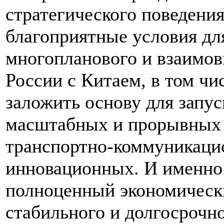
стратегического поведения
благоприятные условия дл
многопланового и взаимов
России с Китаем, в том ч
заложить основу для запу
масштабных и прорывных 
транспортно-коммуникац
инновационных. И именно
полноценный экономически
стабильного и долгосрочн