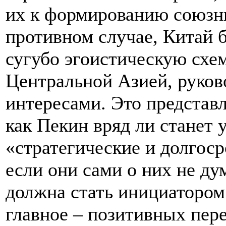
их к формированию союзн
противном случае, Китай 
сугубо эгоистическую схем
Центральной Азией, руков
интересами. Это представл
как Пекин вряд ли станет 
«стратегические и долгос
если они сами о них не д
должна стать инициатором
главное – позитивных пере