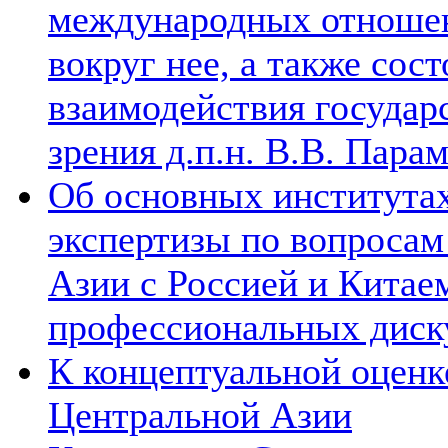
международных отношен
вокруг нее, а также сос
взаимодействия государ
зрения д.п.н. В.В. Пара
Об основных институтах
экспертизы по вопросам
Азии с Россией и Китае
профессиональных диск
К концептуальной оценк
Центральной Азии