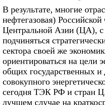
В результате, многие отра
нефтегазовая) Российской
Центральной Азии (ЦА), с
подчиняться стратегическ
сектора своей же экономики
ориентироваться на цели 
общих государственных и 
совокупного энергетическо
сегодня ТЭК РФ и стран Ц
лучшем случае на кратко