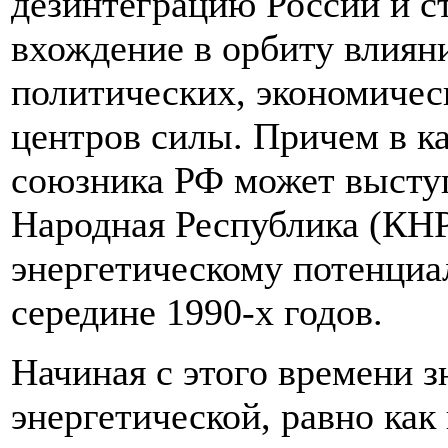
дезинтеграцию России и с
вхождение в орбиту влия
политических, экономичес
центров силы. Причем в ка
союзника РФ может выступ
Народная Республика (КНР
энергетическому потенциа
середине 1990-х годов.
Начиная с этого времени з
энергетической, равно как