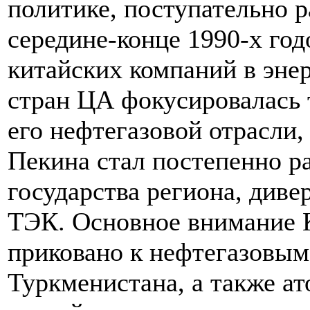
политике, поступательно р
середине-конце 1990-х год
китайских компаний в эне
стран ЦА фокусировалась 
его нефтегазовой отрасли,
Пекина стал постепенно ра
государства региона, диве
ТЭК. Основное внимание К
приковано к нефтегазовым
Туркменистана, а также ат