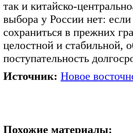
так и китайско-центральн
выбора у России нет: если
сохраниться в прежних гра
целостной и стабильной, о
поступательность долгосро
Источник:
Новое восточн
Похожие материалы: