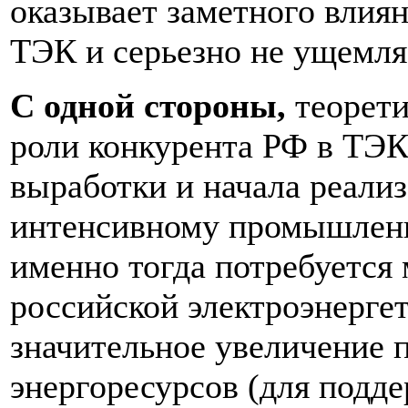
оказывает заметного влиян
ТЭК и серьезно не ущемля
С одной стороны,
теорети
роли конкурента РФ в ТЭК
выработки и начала реализ
интенсивному промышлен
именно тогда потребуется
российской электроэнергет
значительное увеличение 
энергоресурсов (для подд