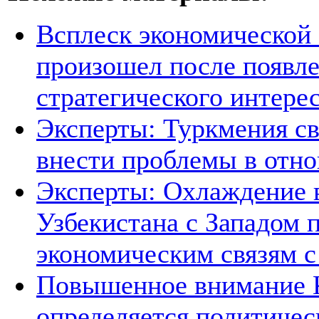
Всплеск экономической
произошел после появле
стратегического интере
Эксперты: Туркмения св
внести проблемы в отно
Эксперты: Охлаждение 
Узбекистана с Западом 
экономическим связям с
Повышенное внимание К
определяется политичес