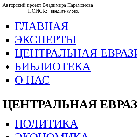
Авторский проект Владимира Парамонова
ПОИСК:
ГЛАВНАЯ
ЭКСПЕРТЫ
ЦЕНТРАЛЬНАЯ ЕВРАЗ
БИБЛИОТЕКА
О НАС
ЦЕНТРАЛЬНАЯ ЕВРА
ПОЛИТИКА