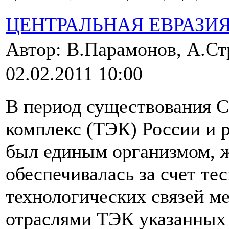
ЦЕНТРАЛЬНАЯ ЕВРАЗИ
Автор: В.Парамонов, А.С
02.02.2011 10:00
В период существования 
комплекс (ТЭК) России и 
был единым организмом, ж
обеспечивалась за счет те
технологических связей 
отраслями ТЭК указанных