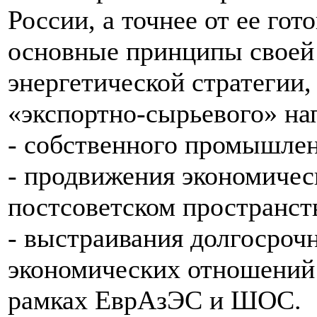
России, а точнее от ее гот
основные принципы своей
энергетической стратегии,
«экспортно-сырьевого» на
- собственного промышлен
- продвижения экономичес
постсоветском пространст
- выстраивания долгосро
экономических отношений 
рамках ЕврАзЭС и ШОС.