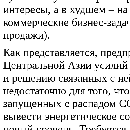
интересы, а в худшем – на
коммерческие бизнес-задач
продажи).
Как представляется, пред
Центральной Азии усилий
и решению связанных с не
недостаточно для того, чт
запущенных с распадом С
вывести энергетическое с
новый уровень. Требуется