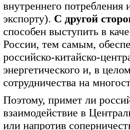
внутреннего потребления 
экспорту).
С другой сторо
способен выступить в каче
России, тем самым, обесп
российско-китайско-центр
энергетического и, в цело
сотрудничества на многос
Поэтому, примет ли росси
взаимодействие в Централ
или напротив соперничест