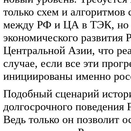
только схем и алгоритмов
между РФ и ЦА в ТЭК, но
экономического развития Р
Центральной Азии, что ре
случае, если все эти прог
инициированы именно рос
Подобный сценарий истор
долгосрочного поведения 
Ведь только он позволит 