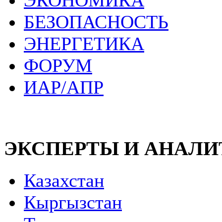
ЭКОНОМИКА
БЕЗОПАСНОСТЬ
ЭНЕРГЕТИКА
ФОРУМ
ИАР/АПР
ЭКСПЕРТЫ И АНАЛ
Казахстан
Кыргызстан