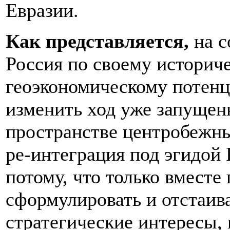
Евразии.
Как представляется,
на с
Россия по своему историч
геоэкономическому потенц
изменить ход уже запущен
пространстве центробежн
ре-интеграция под эгидой
потому, что только вместе
сформулировать и отстаив
стратегические интересы,