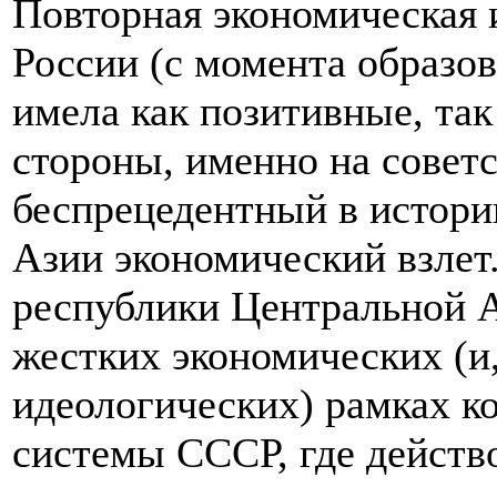
Повторная экономическая 
России (с момента образо
имела как позитивные, так
стороны, именно на совет
беспрецедентный в истори
Азии экономический взлет.
республики Центральной А
жестких экономических (и,
идеологических) рамках к
системы СССР, где действ