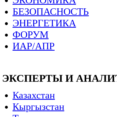
ЭКОНОМИКА
БЕЗОПАСНОСТЬ
ЭНЕРГЕТИКА
ФОРУМ
ИАР/АПР
ЭКСПЕРТЫ И АНАЛ
Казахстан
Кыргызстан