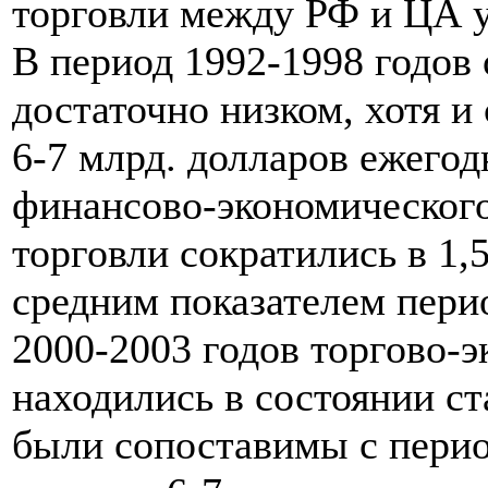
торговли между РФ и ЦА у
В период 1992-1998 годов
достаточно низком, хотя и
6-7 млрд. долларов ежегод
финансово-экономического
торговли сократились в 1,
средним показателем пери
2000-2003 годов торгово-
находились в состоянии с
были сопоставимы с перио