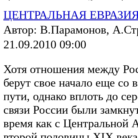
ЦЕНТРАЛЬНАЯ ЕВРАЗИ
Автор: В.Парамонов, А.С
21.09.2010 09:00
Хотя отношения между Ро
берут свое начало еще со 
пути, однако вплоть до с
связи России были замкнут
время как с Центральной 
второй половины XIX века 