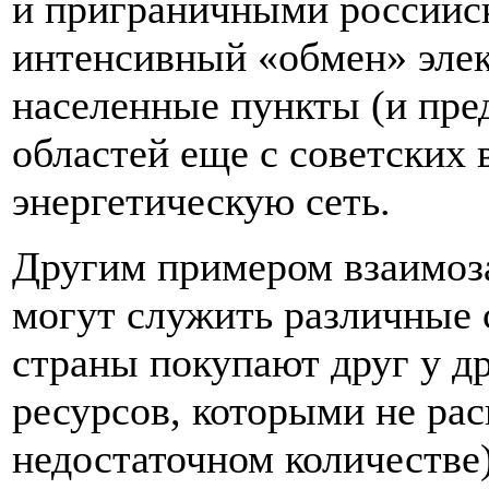
и приграничными российс
интенсивный «обмен» элек
населенные пункты (и пре
областей еще с советских
энергетическую сеть.
Другим примером взаимоз
могут служить различные 
страны покупают друг у д
ресурсов, которыми не рас
недостаточном количестве)