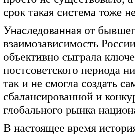
срок такая система тоже не
Унаследованная от бывше
взаимозависимость России
объективно сыграла ключев
постсоветского периода н
так и не смогла создать с
сбалансированной и конку
глобального рынка национ
В настоящее время история