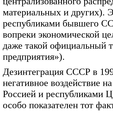
централизованного распре
материальных и других). 
республиками бывшего СС
вопреки экономической це
даже такой официальный 
предприятия»).
Дезинтеграция СССР в 199
негативное воздействие н
Россией и республиками Ц
особо показателен тот фак