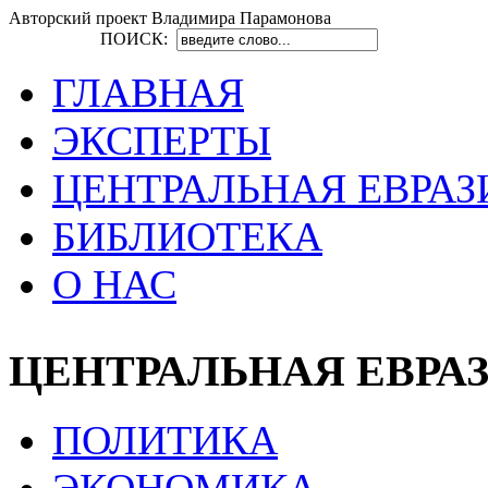
Авторский проект Владимира Парамонова
ПОИСК:
ГЛАВНАЯ
ЭКСПЕРТЫ
ЦЕНТРАЛЬНАЯ ЕВРАЗ
БИБЛИОТЕКА
О НАС
ЦЕНТРАЛЬНАЯ ЕВРА
ПОЛИТИКА