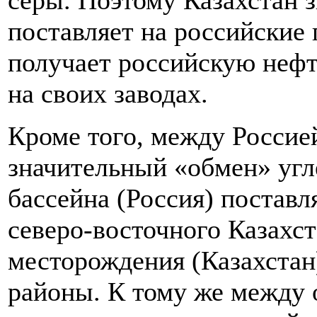
серы. Поэтому Казахстан 
поставляет на российские 
получает российскую нефт
на своих заводах.
Кроме того, между Россие
значительный «обмен» угл
бассейна (Россия) поставл
северо-восточного Казахст
месторождения (Казахстан
районы. К тому же между 