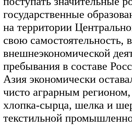
поступать значительные р
государственные образова
на территории Центрально
свою самостоятельность, в
внешнеэкономической деят
пребывания в составе Рос
Азия экономически остава
чисто аграрным регионом,
хлопка-сырца, шелка и ше
текстильной промышленно