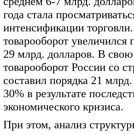
среднем 6-7 млрд. долларо
года стала просматриватьс
интенсификации торговли.
товарооборот увеличился п
29 млрд. долларов. В свою
товарооборот России со с
составил порядка 21 млрд
30% в результате последс
экономического кризиса.
При этом, анализ структу