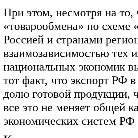
При этом, несмотря на то,
«товарообмена» по схеме 
Россией и странами регио
взаимозависимостью тех и
национальных экономик вы
тот факт, что экспорт РФ 
долю готовой продукции, 
все это не меняет общей 
экономических систем РФ 