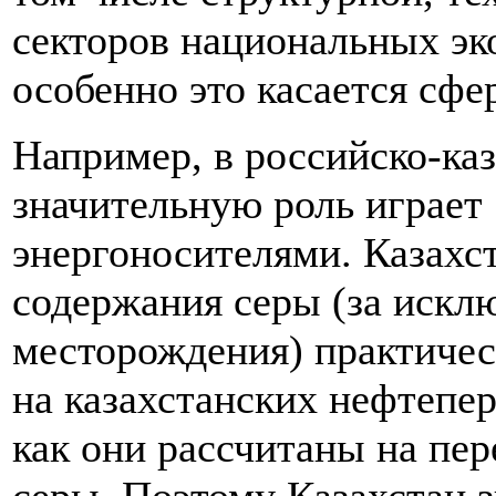
секторов национальных эк
особенно это касается сфе
Например, в российско-каз
значительную роль играет
энергоносителями. Казахст
содержания серы (за искл
месторождения) практичес
на казахстанских нефтепе
как они рассчитаны на пе