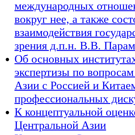
международных отношен
вокруг нее, а также сос
взаимодействия государ
зрения д.п.н. В.В. Пара
Об основных институтах
экспертизы по вопросам
Азии с Россией и Китае
профессиональных диск
К концептуальной оценк
Центральной Азии