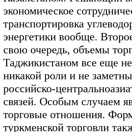
экономическое сотрудниче
транспортировка углеводор
энергетики вообще. Второ
свою очередь, объемы тор
Таджикистаном все еще не
никакой роли и не заметны
российско-центральноазиа
связей. Особым случаем я
торговые отношения. Форм
туркменской торговли так