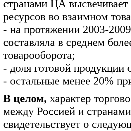
странами ЦА высвечивает
ресурсов во взаимном тов
- на протяжении 2003-2009
составляла в среднем боле
товарооборота;
- доля готовой продукции 
- остальные менее 20% при
В целом,
характер торгов
между Россией и странам
свидетельствует о следую