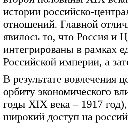
истории российско-центра
отношений. Главной отлич
явилось то, что Россия и
интегрированы в рамках е
Российской империи, а за
В результате вовлечения ц
орбиту экономического вл
годы XIX века – 1917 год)
широкий доступ на россий