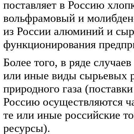
поставляет в Россию хлопк
вольфрамовый и молибден
из России алюминий и сыр
функционирования предпр
Более того, в ряде случаев
или иные виды сырьевых р
природного газа (поставки
Россию осуществляются час
те или иные российские то
ресурсы).