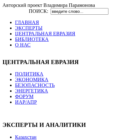
Авторский проект Владимира Парамонова
ПОИСК:
ГЛАВНАЯ
ЭКСПЕРТЫ
ЦЕНТРАЛЬНАЯ ЕВРАЗИЯ
БИБЛИОТЕКА
О НАС
ЦЕНТРАЛЬНАЯ ЕВРАЗИЯ
ПОЛИТИКА
ЭКОНОМИКА
БЕЗОПАСНОСТЬ
ЭНЕРГЕТИКА
ФОРУМ
ИАР/АПР
ЭКСПЕРТЫ И АНАЛИТИКИ
Казахстан