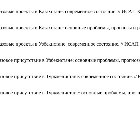
зовые проекты в Казахстане: современное состояние. // ИСАП К
азовые проекты в Казахстане: основные проблемы, прогнозы и р
азовые проекты в Узбекистане: современное состояние. // ИСАП 
азовое присутствие в Узбекистане: основные проблемы, прогнозы
зовое присутствие в Туркменистане: современное состояние. //
азовое присутствие в Туркменистане: основные проблемы, прогн