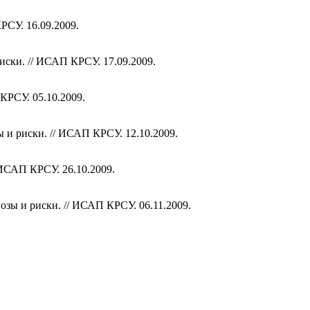
РСУ. 16.09.2009.
иски. // ИСАП КРСУ. 17.09.2009.
КРСУ. 05.10.2009.
 и риски. // ИСАП КРСУ. 12.10.2009.
 ИСАП КРСУ. 26.10.2009.
озы и риски. // ИСАП КРСУ. 06.11.2009.