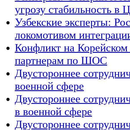
угрозу стабильность в 
Узбекские эксперты: Рос
локомотивом интеграци
Конфликт на Корейском 
партнерам по ШОС
Двустороннее сотруднич
военной сфере
Двустороннее сотруднич
в военной сфере
Двустороннее сотруднич