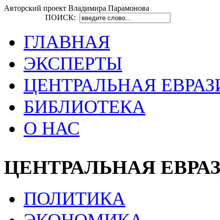
Авторский проект Владимира Парамонова
ПОИСК:
ГЛАВНАЯ
ЭКСПЕРТЫ
ЦЕНТРАЛЬНАЯ ЕВРАЗ
БИБЛИОТЕКА
О НАС
ЦЕНТРАЛЬНАЯ ЕВРА
ПОЛИТИКА