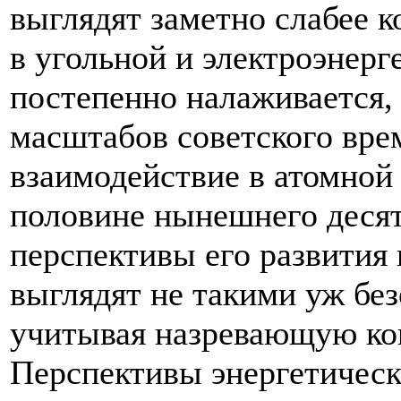
выглядят заметно слабее 
в угольной и электроэнерг
постепенно налаживается, 
масштабов советского вре
взаимодействие в атомной 
половине нынешнего десят
перспективы его развития 
выглядят не такими уж без
учитывая назревающую ко
Перспективы энергетическ