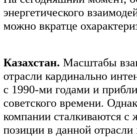
энергетического взаимоде
можно вкратце охарактери
Казахстан.
Масштабы взаи
отрасли кардинально инте
с 1990-ми годами и прибл
советского времени. Одна
компании сталкиваются с 
позиции в данной отрасли 