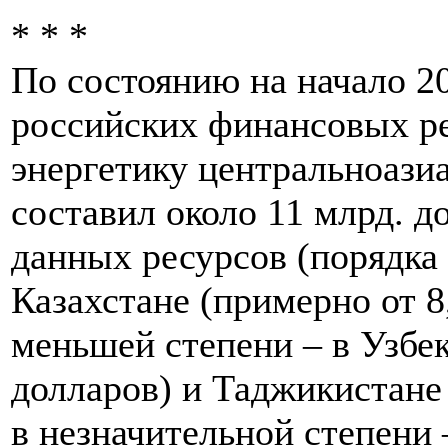
* * *
По состоянию на начало 2
российских финансовых ре
энергетику центральноази
составил около 11 млрд. 
данных ресурсов (порядка
Казахстане (примерно от 8,
меньшей степени – в Узбек
долларов) и Таджикистане 
в незначительной степени 