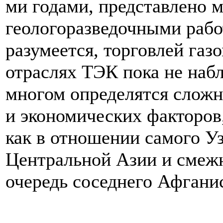
ми годами, представлено
геологоразведочными рабо
разумеется, торговлей газ
отраслях ТЭК пока не наб
многом определятся слож
и экономических факторов
как в отношении самого Уз
Центральной Азии и смежн
очередь соседнего Афгани