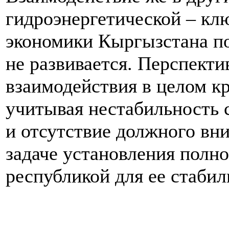
гидроэнергетической – кл
экономики Кыргызстана по
не развивается. Перспекти
взаимодействия в целом к
учитывая нестабильность 
и отсутствие должного вн
задаче установления полно
республикой для ее стабил