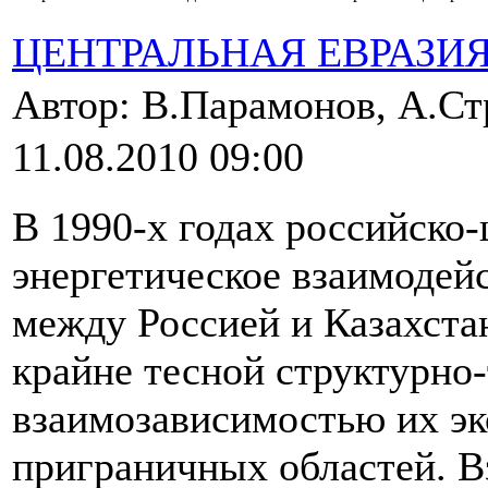
ЦЕНТРАЛЬНАЯ ЕВРАЗИ
Автор: В.Парамонов, А.С
11.08.2010 09:00
В 1990-х годах российско-
энергетическое взаимодей
между Россией и Казахста
крайне тесной структурно
взаимозависимостью их эк
приграничных областей. В