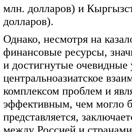
млн. долларов) и Кыргызст
долларов).
Однако, несмотря на каза
финансовые ресурсы, знач
и достигнутые очевидные 
центральноазиатское взаи
комплексом проблем и явл
эффективным, чем могло б
представляется, заключает
между Россией и странами