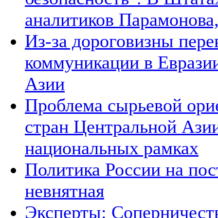
аналитиков Парамонова,
Из-за дороговизны пере
коммуникации в Евразии
Азии
Проблема сырьевой ори
стран Центральной Азии
национальных рамках
Политика России на пос
невнятная
Эксперты: Соперничеств