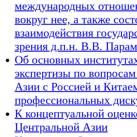
международных отношен
вокруг нее, а также сос
взаимодействия государ
зрения д.п.н. В.В. Пара
Об основных институтах
экспертизы по вопросам
Азии с Россией и Китае
профессиональных диск
К концептуальной оценк
Центральной Азии