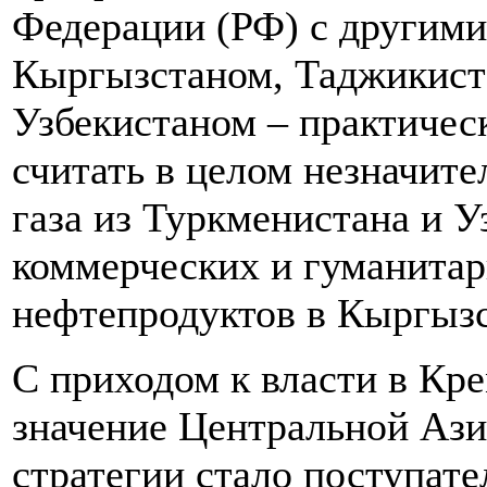
Федерации (РФ) с другими
Кыргызстаном, Таджикист
Узбекистаном – практическ
считать в целом незначит
газа из Туркменистана и У
коммерческих и гуманитар
нефтепродуктов в Кыргызс
С приходом к власти в Кр
значение Центральной Аз
стратегии стало поступате