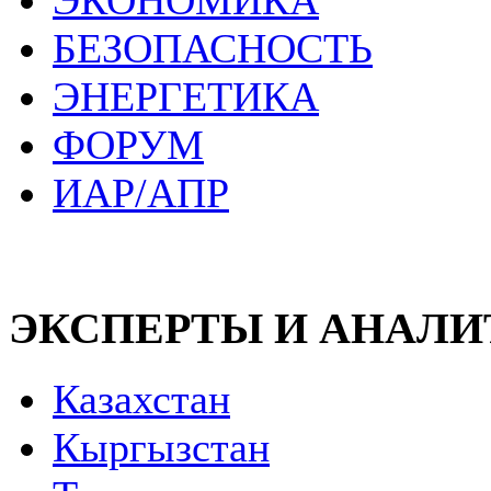
ЭКОНОМИКА
БЕЗОПАСНОСТЬ
ЭНЕРГЕТИКА
ФОРУМ
ИАР/АПР
ЭКСПЕРТЫ И АНАЛ
Казахстан
Кыргызстан