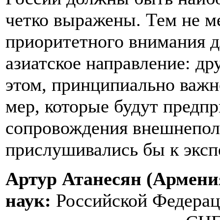
четко выражены. Тем не ме
приоритетного внимания 
азиатское направление: др
этом, принципиально важно
мер, которые будут предп
сопровождения внешнепол
прислушивались бы к эксп
Артур Атанесян (Армени
наук:
Российской Федерац