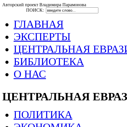
Авторский проект Владимира Парамонова
ПОИСК:
ГЛАВНАЯ
ЭКСПЕРТЫ
ЦЕНТРАЛЬНАЯ ЕВРАЗ
БИБЛИОТЕКА
О НАС
ЦЕНТРАЛЬНАЯ ЕВРА
ПОЛИТИКА