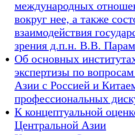
международных отношен
вокруг нее, а также сос
взаимодействия государ
зрения д.п.н. В.В. Пара
Об основных институтах
экспертизы по вопросам
Азии с Россией и Китае
профессиональных диск
К концептуальной оценк
Центральной Азии