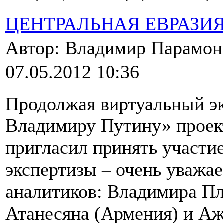
ЦЕНТРАЛЬНАЯ ЕВРАЗИ
Автор: Владимир Парамо
07.05.2012 10:36
Продолжая виртуальный э
Владимиру Путину» проек
пригласил принять участие
экспертизы – очень уважа
аналитиков: Владимира Пл
Атанесяна (Армения) и Аж