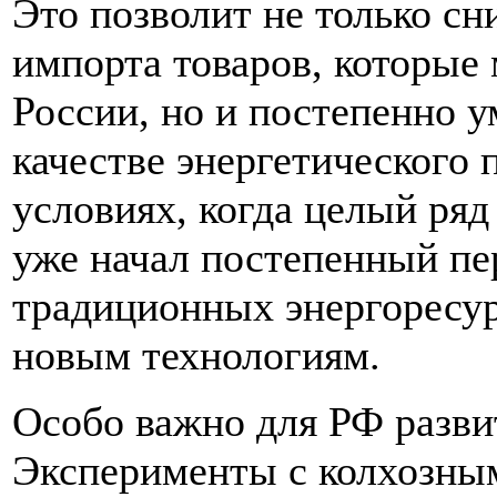
Это позволит не только сн
импорта товаров, которые
России, но и постепенно 
качестве энергетического 
условиях, когда целый ря
уже начал постепенный пе
традиционных энергоресур
новым технологиям.
Особо важно для РФ развит
Эксперименты с колхозны