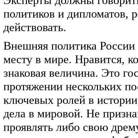
Эксперты должны говорить
политиков и дипломатов, 
действовать.
Внешняя политика России 
месту в мире. Нравится, ко
знаковая величина. Это гос
протяжении нескольких по
ключевых ролей в истории,
дела в мировой. Не признав
проявлять либо свою дрем