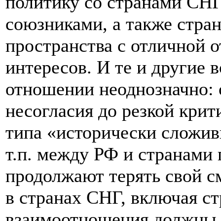
политику со странами СНГ
союзниками, а также стра
пространства с отличной о
интересов. И те и другие
отношении неоднозначно: 
несогласия до резкой крит
типа «исторически сложив
т.п. между РФ и странами 
продолжают терять свой см
в странах СНГ, включая ст
взаимоотношения должны 