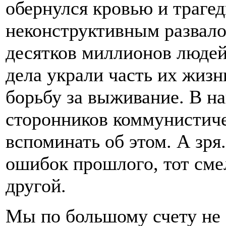
обернулся кровью и траге
неконструктивным развал
десятков миллионов людей
дела украли часть их жизн
борьбу за выживание. В н
сторонников коммунистиче
вспоминать об этом. А зря
ошибок прошлого, тот сме
другой.
Мы по большому счету не 