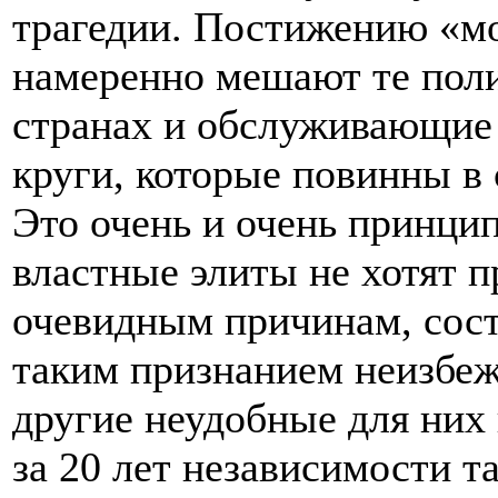
трагедии. Постижению «мо
намеренно мешают те пол
странах и обслуживающие
круги, которые повинны в 
Это очень и очень принци
властные элиты не хотят п
очевидным причинам, сост
таким признанием неизбежн
другие неудобные для них
за 20 лет независимости т