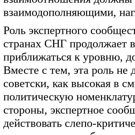
взаимодополняющими, на
Роль экспертного сообщест
странах СНГ продолжает в
приближаться к уровню, д
Вместе с тем, эта роль не
советски, как высокая в 
политическую номенклатур
стороны, экспертное сооб
действовать слепо-критич