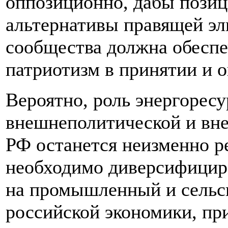
оппозиционно, дабы позиц
альтернативы правящей эл
сообщества должна обеспе
патриотизм в принятии и 
Вероятно, роль энергоресу
внешнеполитической и вн
РФ останется неизменно р
необходимо диверсифициро
на промышленный и сельс
российской экономики, пр