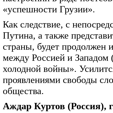
«успешности Грузии».
Как следствие, с непосре
Путина, а также представ
страны, будет продолжен и
между Россией и Западом
холодной войны». Усилитс
проявлениями свободы сло
общества.
Аждар Куртов (Россия),