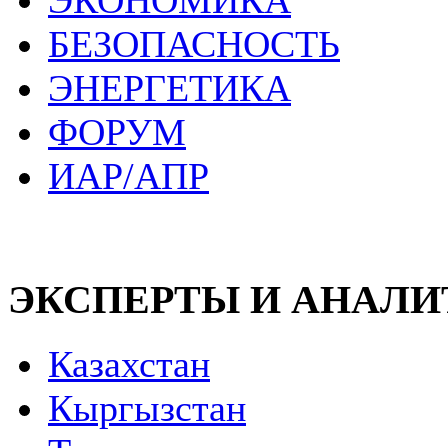
ЭКОНОМИКА
БЕЗОПАСНОСТЬ
ЭНЕРГЕТИКА
ФОРУМ
ИАР/АПР
ЭКСПЕРТЫ И АНАЛ
Казахстан
Кыргызстан