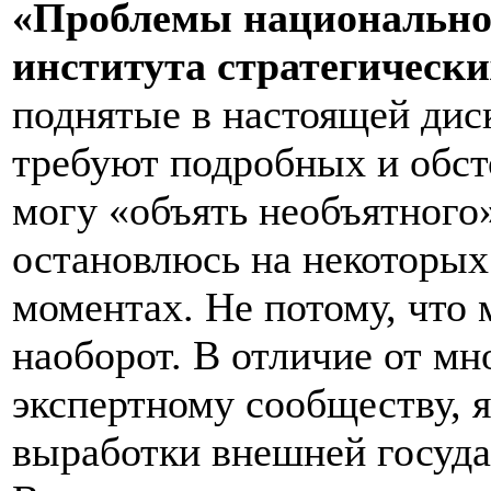
«Проблемы национальной
института стратегически
поднятые в настоящей дис
требуют подробных и обст
могу «объять необъятного
остановлюсь на некоторы
моментах. Не потому, что м
наоборот. В отличие от мн
экспертному сообществу, 
выработки внешней госуда