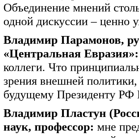
Объединение мнений столь
одной дискуссии – ценно у
Владимир Парамонов, ру
«Центральная Евразия»
коллеги. Что принципиаль
зрения внешней политики,
будущему Президенту РФ 
Владимир Пластун (Росси
наук, профессор:
мне пре