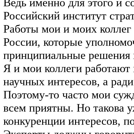
Ведь именно для этого и со
Российский институт стра
Работы мои и моих коллег 
России, которые уполном
принципиальные решения 
Я и мои коллеги работают 
научных интересов, а рад
Поэтому-то часто мои суж
всем приятны. Но такова у
конкуренции интересов, п