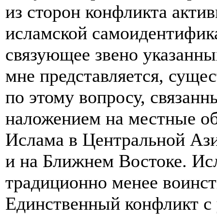
из сторон конфликта актив
исламской самоидентифика
связующее звено указанных
мне представляется, суще
по этому вопросу, связанн
наложением на местные об
Ислама в Центральной Аз
и на Ближнем Востоке. Ис
традиционно менее воинст
Единственный конфликт с 