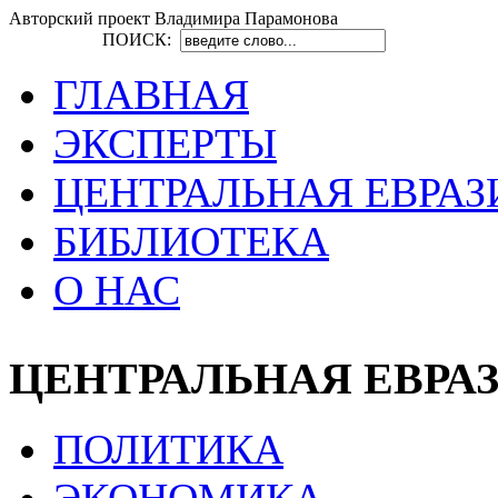
Авторский проект Владимира Парамонова
ПОИСК:
ГЛАВНАЯ
ЭКСПЕРТЫ
ЦЕНТРАЛЬНАЯ ЕВРАЗ
БИБЛИОТЕКА
О НАС
ЦЕНТРАЛЬНАЯ ЕВРА
ПОЛИТИКА