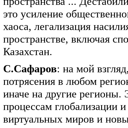
пространства ... Дестабил
это усиление общественно
хаоса, легализация насили
пространстве, включая сп
Казахстан.
С.Сафаров
: на мой взгля
потрясения в любом регио
иначе на другие регионы. 
процессам глобализации и
виртуальных миров и новы