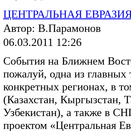
ЦЕНТРАЛЬНАЯ ЕВРАЗИ
Автор: В.Парамонов
06.03.2011 12:26
События на Ближнем Восто
пожалуй, одна из главных т
конкретных регионах, в т
(Казахстан, Кыргызстан, 
Узбекистан), а также в СНГ
проектом «Центральная Ев