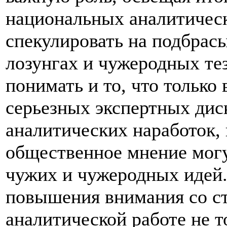
национальных аналитическ
спекулировать на подбрас
лозунгах и чужеродных тез
понимать и то, что только
серьезных экспертных дис
аналитических наработок
общественное мнение могу
чужих и чужеродных идей.
повышения внимания со ст
аналитической работе не т