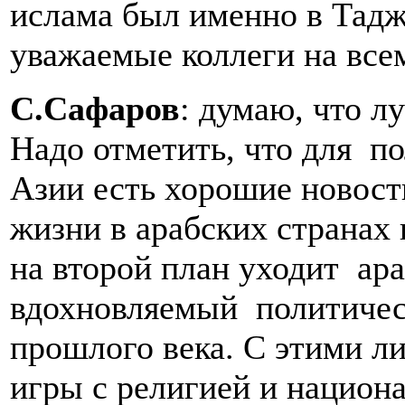
ислама был именно в Тадж
уважаемые коллеги на все
С.Сафаров
: думаю, что 
Надо отметить, что для п
Азии есть хорошие новос
жизни в арабских странах 
на второй план уходит ар
вдохновляемый политичес
прошлого века. С этими ли
игры с религией и национ