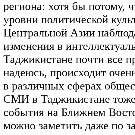
региона: хотя бы потому, 
уровни политической культ
Центральной Азии наблюд
изменения в интеллектуаль
Таджикистане почти все п
надеюсь, происходит очен
в различных сферах общес
СМИ в Таджикистане тоже
события на Ближнем Восто
можно заметить даже по за