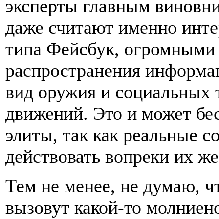
эксперты главным виновни
даже считают именно инте
типа Фейсбук, огромными
распространения информац
вид оружия и социальных
движений. Это и может бе
элиты, так как реальные 
действовать вопреки их ж
Тем не менее, не думаю, ч
вызовут какой-то молниен