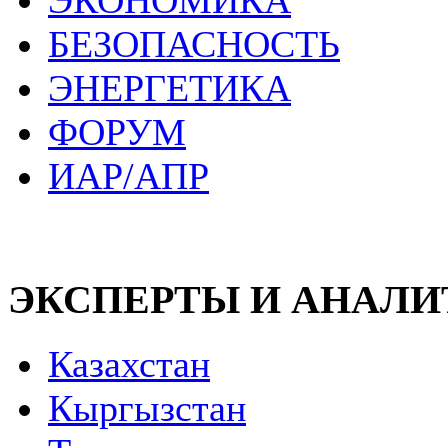
ЭКОНОМИКА
БЕЗОПАСНОСТЬ
ЭНЕРГЕТИКА
ФОРУМ
ИАР/АПР
ЭКСПЕРТЫ И АНАЛ
Казахстан
Кыргызстан