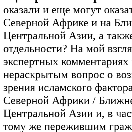
оказали и еще могут оказ
Северной Африке и на Бли
Центральной Азии, а также
отдельности? На мой взгл
экспертных комментариях н
нераскрытым вопрос о воз
зрения исламского фактор
Северной Африки / Ближне
Центральной Азии и, в ча
тому же пережившим гражд