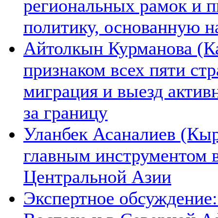
региональных рамок и п
политику, основанную н
Айтолкын Курманова (Ка
признаком всех пяти ст
миграция и выезд актив
за границу
Уланбек Асаналиев (Кыр
главным инструментом 
Центральной Азии
Экспертное обсуждение: