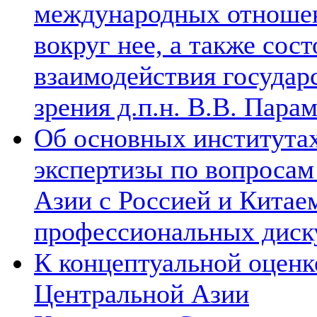
международных отношен
вокруг нее, а также сос
взаимодействия государ
зрения д.п.н. В.В. Пара
Об основных институтах
экспертизы по вопросам
Азии с Россией и Китае
профессиональных диск
К концептуальной оценк
Центральной Азии