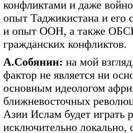
конфликтами и даже войно
опыт Таджикистана и его с
и опыт ООН, а также ОБС
гражданских конфликтов.
А.Собянин:
на мой взгляд
фактор не является ни ос
основным идеологом африк
ближневосточных революци
Азии Ислам будет играть 
исключительно локально, 