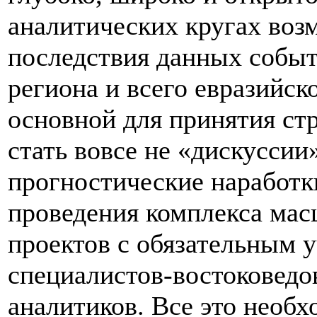
аналитических кругах воз
последствия данных событ
региона и всего евразийск
основной для принятия ст
стать вовсе не «дискуссии
прогностические наработки
проведения комплекса мас
проектов с обязательным 
специалистов-востоковедо
аналитиков. Все это необх