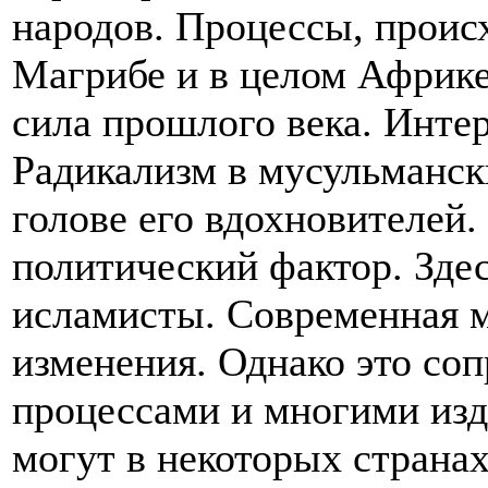
народов. Процессы, проис
Магрибе и в целом Африке
сила прошлого века. Интер
Радикализм в мусульманск
голове его вдохновителей.
политический фактор. Здес
исламисты. Современная м
изменения. Однако это со
процессами и многими из
могут в некоторых страна