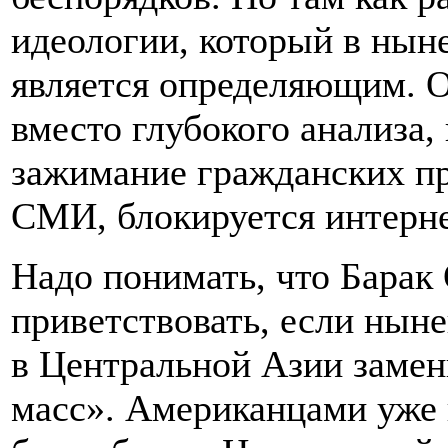
идеологии, который в нын
является определяющим. О
вместо глубокого анализа,
зажимание гражданских пр
СМИ, блокируется интернет
Надо понимать, что Барак
приветствовать, если ны
в Центральной Азии замен
масс». Американцами уже 