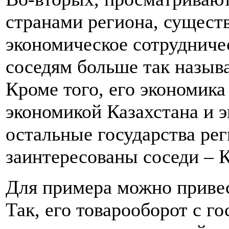
странами региона, существ
экономическое сотрудниче
соседям больше так назыв
Кроме того, его экономика
экономикой Казахстана и 
остальные государства рег
заинтересованы соседи – 
Для примера можно привес
Так, его товарооборот с 