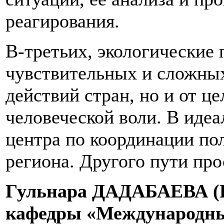
реагирования.
В-третьих, экологические 
чувствительных и сложных
действий стран, но и от ц
человеческой воли. В идеа
центра по координации по
региона. Другого пути про
Гульнара ДАДАБАЕВА (Ка
кафедры «Международн