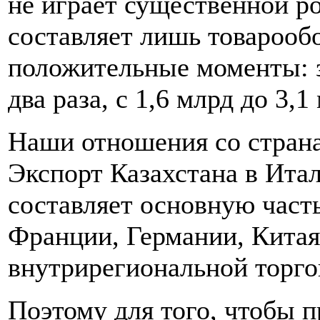
не играет существенной ро
составляет лишь товарооб
положительные моменты: з
два раза, с 1,6 млрд до 3,
Наши отношения со страна
Экспорт Казахстана в Ита
составляет основную часть
Франции, Германии, Китая
внутрирегиональной торго
Поэтому для того, чтобы 