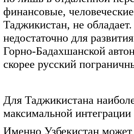
финансовые, человеческие
Таджикистан, не обладает
недостаточно для развити
Горно-Бадахшанской автон
скорее русский пограничн
Для Таджикистана наиболе
максимальной интеграции 
Именно Узбекистан может