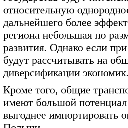
относительную однороднос
дальнейшего более эффект
региона небольшая по раз
развития. Однако если при
будут рассчитывать на общ
диверсификации экономик
Кроме того, общие трансп
имеют большой потенциал 
выгоднее импортировать о
Польши.