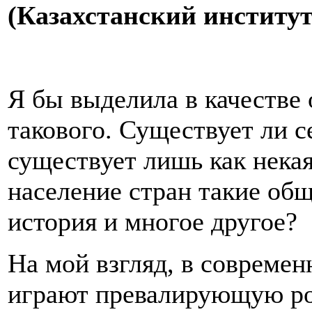
(Казахстанский институ
Я бы выделила в качестве
такового. Существует ли с
существует лишь как нека
население стран такие об
история и многое другое?
На мой взгляд, в совреме
играют превалирующую рол