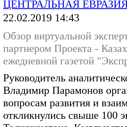
ЦЕНТРАЛЬНАЯ ЕВРАЗИ
22.02.2019 14:43
Обзор виртуальной экспе
партнером Проекта - Каза
ежедневной газетой "Экспр
Руководитель аналитическ
Владимир Парамонов орга
вопросам развития и взаи
откликнулись свыше 100 э