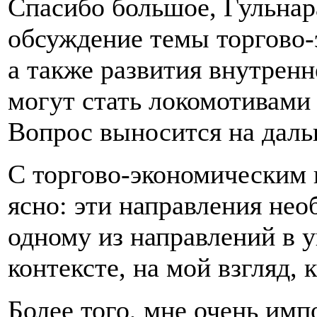
Спасибо большое, Гульнар
обсуждение темы торгово-
а также развития внутренн
могут стать локомотивами
Вопрос выносится на даль
С торгово-экономическим 
ясно: эти направления нео
одному из направлений в у
контексте, на мой взгляд, 
Более того, мне очень имп