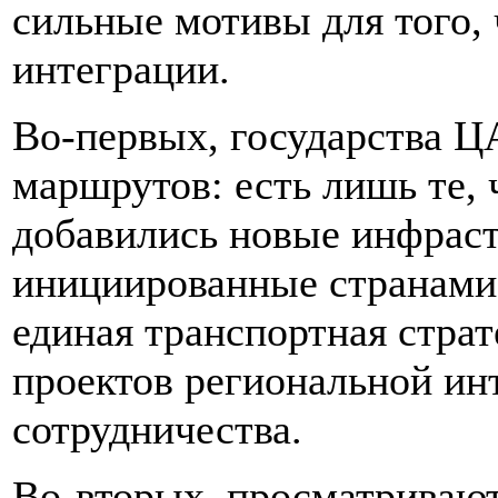
сильные мотивы для того,
интеграции.
Во-первых, государства Ц
маршрутов: есть лишь те, 
добавились новые инфраст
инициированные странами р
единая транспортная стра
проектов региональной ин
сотрудничества.
Во-вторых, просматривают