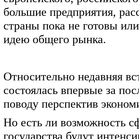
большие предприятия, рас
страны пока не готовы или
идею общего рынка.
Относительно недавняя вст
состоялась впервые за пос
поводу перспектив экономи
Но есть ли возможность с
государства будут интенси