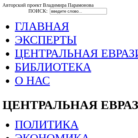
Авторский проект Владимира Парамонова
ПОИСК:
ГЛАВНАЯ
ЭКСПЕРТЫ
ЦЕНТРАЛЬНАЯ ЕВРАЗ
БИБЛИОТЕКА
О НАС
ЦЕНТРАЛЬНАЯ ЕВРА
ПОЛИТИКА