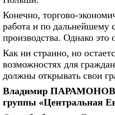
Конечно, торгово-экономи
работа и по дальнейшему 
производства. Однако это 
Как ни странно, но остает
возможностях для граждан
должны открывать свои гр
Владимир ПАРАМОНОВ (У
группы «Центральная Евр