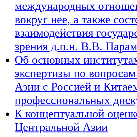
международных отношен
вокруг нее, а также сос
взаимодействия государ
зрения д.п.н. В.В. Пара
Об основных институтах
экспертизы по вопросам
Азии с Россией и Китае
профессиональных диск
К концептуальной оценк
Центральной Азии