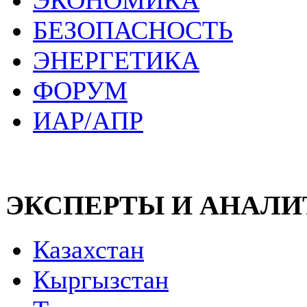
ЭКОНОМИКА
БЕЗОПАСНОСТЬ
ЭНЕРГЕТИКА
ФОРУМ
ИАР/АПР
ЭКСПЕРТЫ И АНАЛ
Казахстан
Кыргызстан