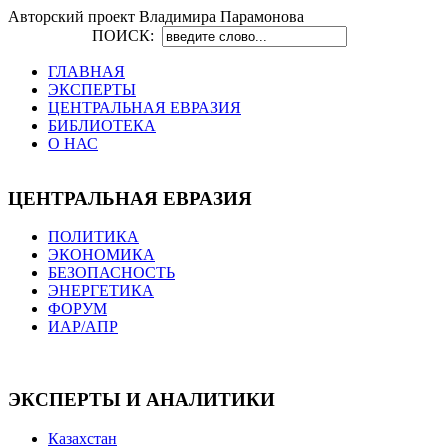
Авторский проект Владимира Парамонова
ПОИСК:
ГЛАВНАЯ
ЭКСПЕРТЫ
ЦЕНТРАЛЬНАЯ ЕВРАЗИЯ
БИБЛИОТЕКА
О НАС
ЦЕНТРАЛЬНАЯ ЕВРАЗИЯ
ПОЛИТИКА
ЭКОНОМИКА
БЕЗОПАСНОСТЬ
ЭНЕРГЕТИКА
ФОРУМ
ИАР/АПР
ЭКСПЕРТЫ И АНАЛИТИКИ
Казахстан