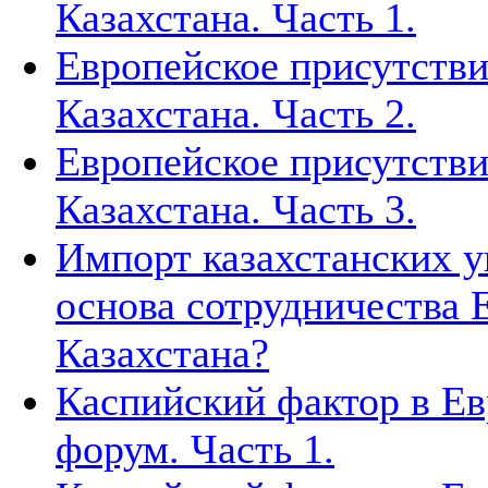
Казахстана. Часть 1.
Европейское присутстви
Казахстана. Часть 2.
Европейское присутстви
Казахстана. Часть 3.
Импорт казахстанских у
основа сотрудничества 
Казахстана?
Каспийский фактор в Ев
форум. Часть 1.