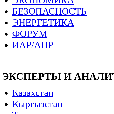
ЭКОНОМИКА
БЕЗОПАСНОСТЬ
ЭНЕРГЕТИКА
ФОРУМ
ИАР/АПР
ЭКСПЕРТЫ И АНАЛ
Казахстан
Кыргызстан