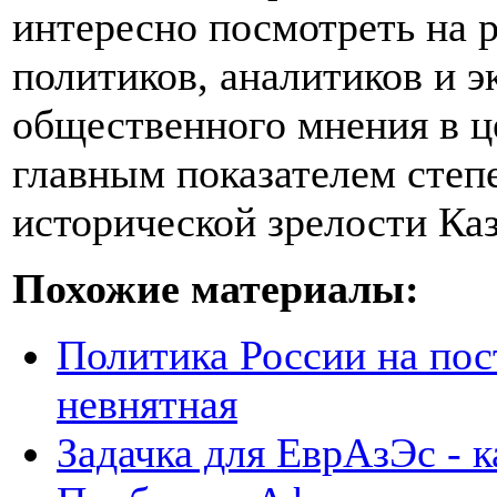
интересно посмотреть на 
политиков, аналитиков и э
общественного мнения в це
главным показателем степ
исторической зрелости Каза
Похожие материалы:
Политика России на пос
невнятная
Задачка для ЕврАзЭс - к