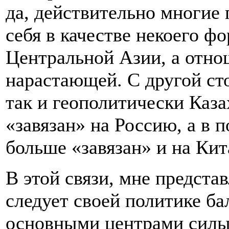
да, действительно многие
себя в качестве некоего ф
Центральной Азии, а отно
нарастающей. С другой ст
так и геополитически Каза
«завязан» на Россию, а в 
больше «завязан» и на Кит
В этой связи, мне предста
следует своей политике б
основными центрами силы 