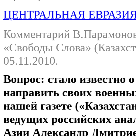
ЦЕНТРАЛЬНАЯ ЕВРАЗИ
Комментарий В.Парамонов
«Свободы Слова» (Казахс
05.11.2010.
Вопрос: стало известно 
направить своих военны
нашей газете («Казахстан
ведущих российских ана
Азии Александр Дмитрие