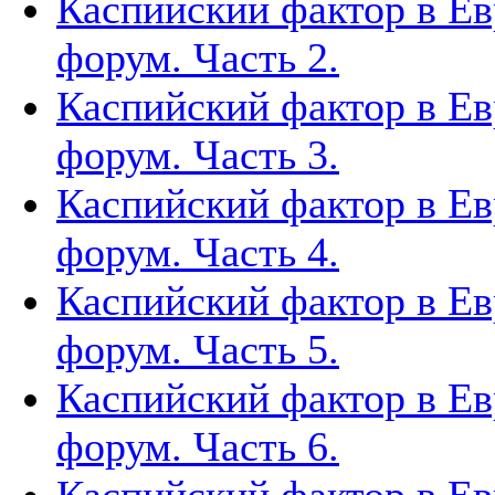
Каспийский фактор в Ев
форум. Часть 2.
Каспийский фактор в Ев
форум. Часть 3.
Каспийский фактор в Ев
форум. Часть 4.
Каспийский фактор в Ев
форум. Часть 5.
Каспийский фактор в Ев
форум. Часть 6.