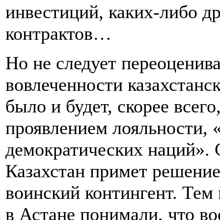
инвестиций, каких-либо д
контрактов…
Но не следует переоценив
вовлеченности казахстанск
было и будет, скорее всег
проявлением лояльности, 
демократических наций». 
Казахстан примет решение
воинский контингент. Тем 
в Астане понимали, что в