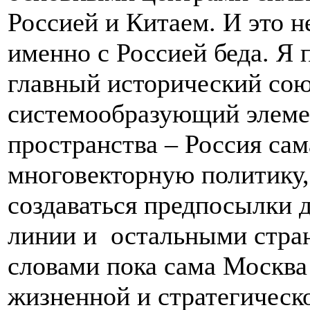
Россией и Китаем. И это н
именно с Россией беда. Я п
главный исторический со
системообразующий элемен
пространства – Россия са
многовекторную политику,
создаваться предпосылки 
линии и остальными стра
словами пока сама Москва
жизненной и стратегическо