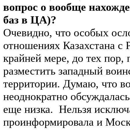
вопрос о вообще нахожд
баз в ЦА)?
Очевидно, что особых осл
отношениях Казахстана с Р
крайней мере, до тех пор,
разместить западный воин
территории. Думаю, что в
неоднократно обсуждалась,
еще низка. Нельзя исключа
проинформировала и Моск