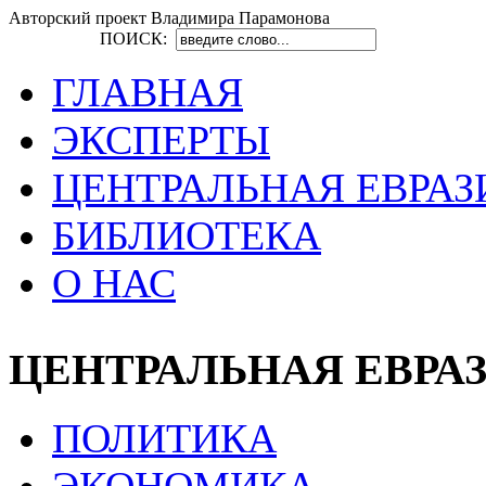
Авторский проект Владимира Парамонова
ПОИСК:
ГЛАВНАЯ
ЭКСПЕРТЫ
ЦЕНТРАЛЬНАЯ ЕВРАЗ
БИБЛИОТЕКА
О НАС
ЦЕНТРАЛЬНАЯ ЕВРА
ПОЛИТИКА