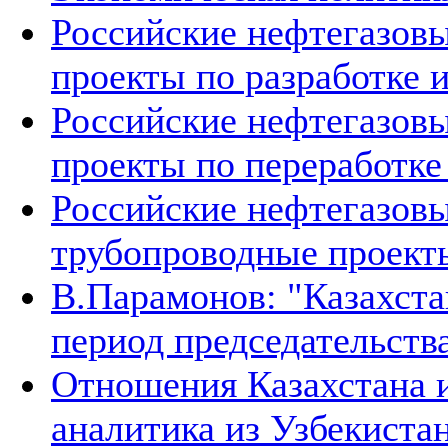
Российские нефтегазовы
проекты по разработке
Российские нефтегазовы
проекты по переработке
Российские нефтегазовы
трубопроводные проект
В.Парамонов: "Казахста
период председательств
Отношения Казахстана и
аналитика из Узбекиста