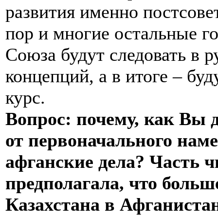
развития именно постсовет
пор и многие остальные г
Союза будут следовать в р
концепций, а в итоге – бу
курс.
Вопрос: почему, как Вы 
от первоначального нам
афганские дела? Часть
предполагала, что больш
Казахстана в Афганистан 