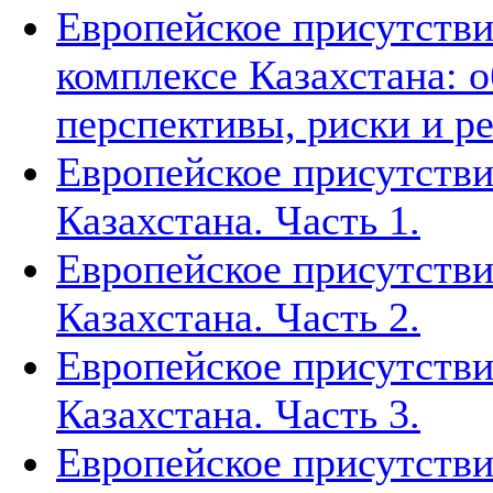
Европейское присутстви
комплексе Казахстана: 
перспективы, риски и р
Европейское присутстви
Казахстана. Часть 1.
Европейское присутстви
Казахстана. Часть 2.
Европейское присутстви
Казахстана. Часть 3.
Европейское присутстви