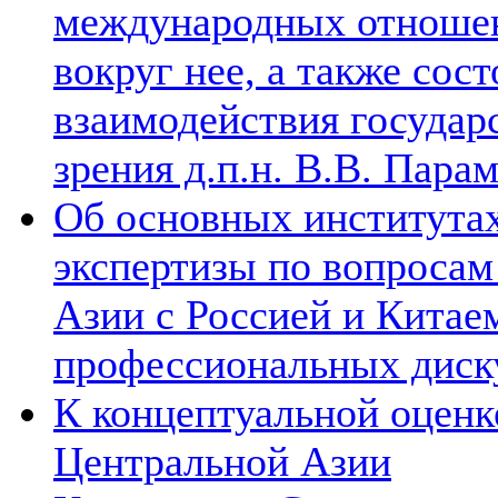
международных отношен
вокруг нее, а также сос
взаимодействия государ
зрения д.п.н. В.В. Пара
Об основных институтах
экспертизы по вопросам
Азии с Россией и Китае
профессиональных диск
К концептуальной оценк
Центральной Азии