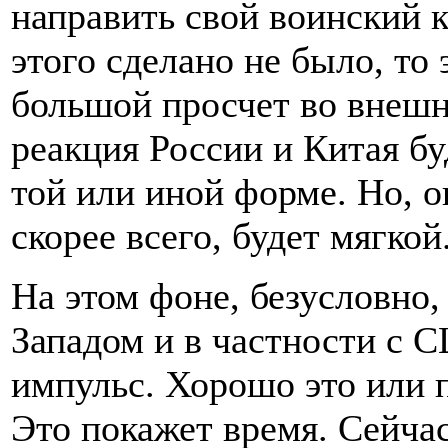
направить свой воинский 
этого сделано не было, то
большой просчет во внешне
реакция России и Китая бу
той или иной форме. Но, о
скорее всего, будет мягкой
На этом фоне, безусловно,
Западом и в частности с
импульс. Хорошо это или п
Это покажет время. Сейча