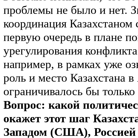
проблемы не было и нет. З
координация Казахстаном 
первую очередь в плане п
урегулирования конфликта
например, в рамках уже о
роль и место Казахстана в
ограничивалось бы только
Вопрос: какой политиче
окажет этот шаг Казахст
Западом (США), Россией