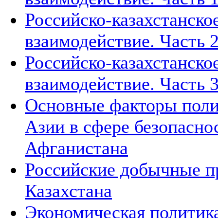
Российско-казахстанско
взаимодействие. Часть 2
Российско-казахстанско
взаимодействие. Часть 3
Основные факторы поли
Азии в сфере безопасно
Афганистана
Российские добычные пр
Казахстана
Экономическая политика