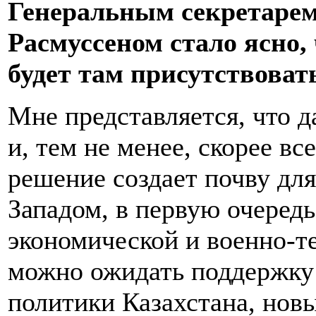
Генеральным секретаре
Расмуссеном стало ясно,
будет там присутствоват
Мне представляется, что 
и, тем не менее, скорее в
решение создает почву для
Западом, в первую очередь
экономической и военно-т
можно ожидать поддержку 
политики Казахстана, нов