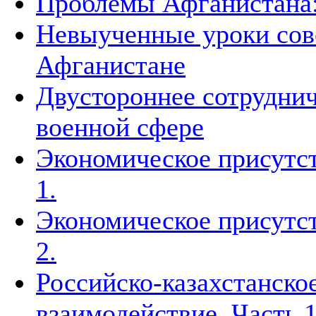
Проблемы Афганистана:
Невыученные уроки сове
Афганистане
Двустороннее сотруднич
военной сфере
Экономическое присутст
1.
Экономическое присутст
2.
Российско-казахстанско
взаимодействие. Часть 1