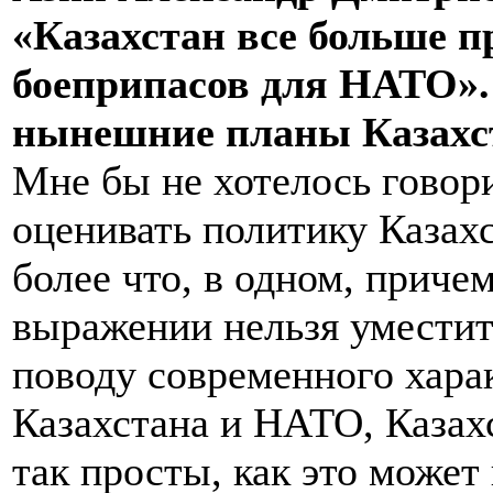
«Казахстан все больше п
боеприпасов для НАТО». 
нынешние планы Казахст
Мне бы не хотелось говори
оценивать политику Казахс
более что, в одном, приче
выражении нельзя уместит
поводу современного хара
Казахстана и НАТО, Казах
так просты, как это может