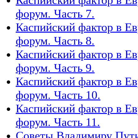
Каспийский фактор в Ев
форум. Часть 7.
Каспийский фактор в Ев
форум. Часть 8.
Каспийский фактор в Ев
форум. Часть 9.
Каспийский фактор в Ев
форум. Часть 10.
Каспийский фактор в Ев
форум. Часть 11.
Советы Владимиру Пути