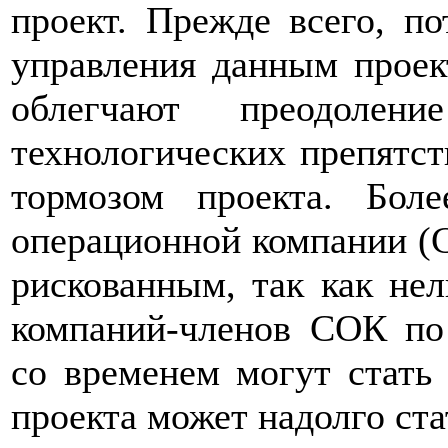
проект. Прежде всего, по
управления данным проек
облегчают преодоле
технологических препятст
тормозом проекта. Боле
операционной компании (С
рискованным, так как нел
компаний-членов СОК по 
со временем могут стать 
проекта может надолго ста