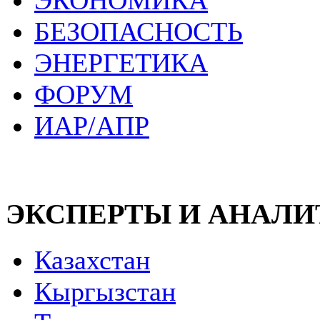
ЭКОНОМИКА
БЕЗОПАСНОСТЬ
ЭНЕРГЕТИКА
ФОРУМ
ИАР/АПР
ЭКСПЕРТЫ И АНАЛ
Казахстан
Кыргызстан