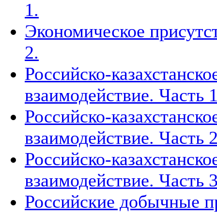
1.
Экономическое присутст
2.
Российско-казахстанско
взаимодействие. Часть 1
Российско-казахстанско
взаимодействие. Часть 2
Российско-казахстанско
взаимодействие. Часть 3
Российские добычные пр