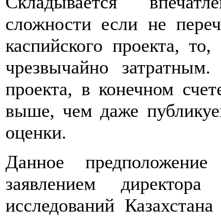
Складывается впечатл
сложности если не переч
каспийского проекта, то,
чрезвычайно затратным.
проекта, в конечном счет
выше, чем даже публику
оценки.
Данное предположение
заявлением директора
исследований Казахстана