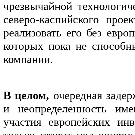
чрезвычайной технологич
северо-каспийского прое
реализовать его без евро
которых пока не способн
компании.
В целом,
очередная задер
и неопределенность име
участия европейских ин