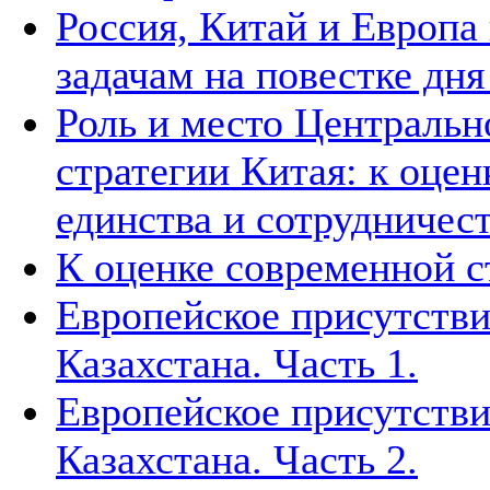
Россия, Китай и Европа
задачам на повестке дн
Роль и место Центральн
стратегии Китая: к оцен
единства и сотрудничест
К оценке современной 
Европейское присутстви
Казахстана. Часть 1.
Европейское присутстви
Казахстана. Часть 2.