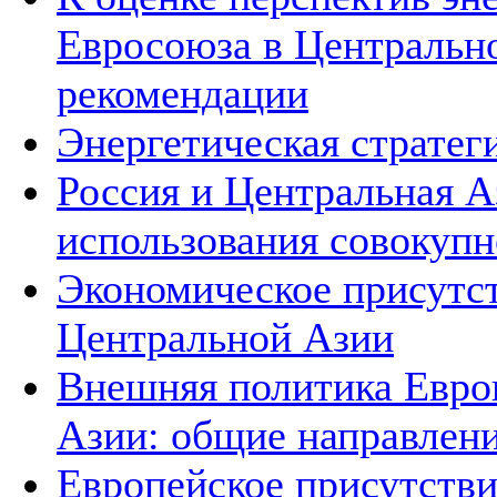
Евросоюза в Центральн
рекомендации
Энергетическая стратег
Россия и Центральная А
использования совокупн
Экономическое присутс
Центральной Азии
Внешняя политика Евро
Азии: общие направлени
Европейское присутстви