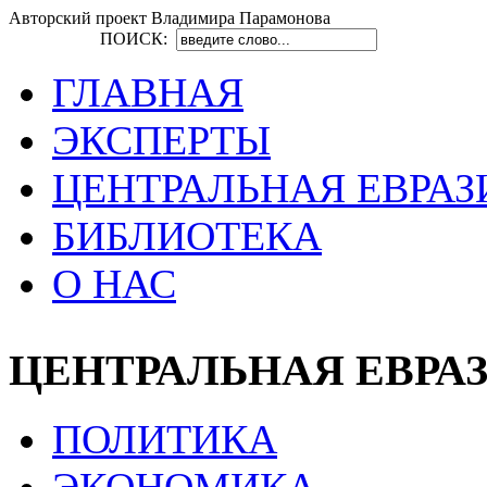
Авторский проект Владимира Парамонова
ПОИСК:
ГЛАВНАЯ
ЭКСПЕРТЫ
ЦЕНТРАЛЬНАЯ ЕВРАЗ
БИБЛИОТЕКА
О НАС
ЦЕНТРАЛЬНАЯ ЕВРА
ПОЛИТИКА