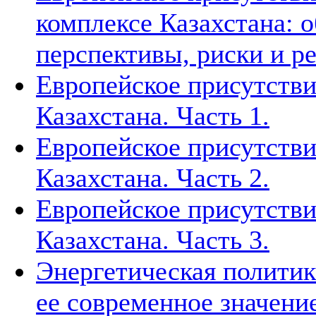
комплексе Казахстана: 
перспективы, риски и р
Европейское присутстви
Казахстана. Часть 1.
Европейское присутстви
Казахстана. Часть 2.
Европейское присутстви
Казахстана. Часть 3.
Энергетическая политик
ее современное значени