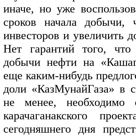
иначе, но уже воспользов
сроков начала добычи, 
инвесторов и увеличить д
Нет гарантий того, что
добычи нефти на «Кашаг
еще каким-нибудь предлог
доли «КазМунайГаза» в с
не менее, необходимо 
карачаганакского прое
сегодняшнего дня предс