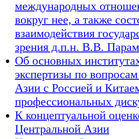
международных отношен
вокруг нее, а также сос
взаимодействия государ
зрения д.п.н. В.В. Пара
Об основных институтах
экспертизы по вопросам
Азии с Россией и Китае
профессиональных диск
К концептуальной оценк
Центральной Азии