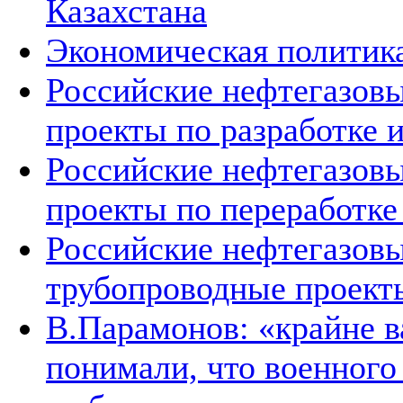
Казахстана
Экономическая политика
Российские нефтегазовы
проекты по разработке
Российские нефтегазовы
проекты по переработке
Российские нефтегазовы
трубопроводные проект
В.Парамонов: «крайне в
понимали, что военног