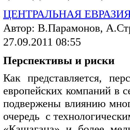
ЦЕНТРАЛЬНАЯ ЕВРАЗИ
Автор: В.Парамонов, А.С
27.09.2011 08:55
Перспективы и риски
Как представляется, пер
европейских компаний в с
подвержены влиянию мног
очередь
с технологически
«Кашагана» и более мел