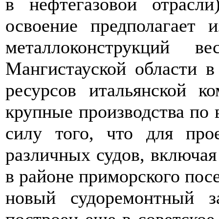
в нефтегазовой отрасли
освоение предполагает и
металлоконструкций 
Мангистауской области в
ресурсов итальянской к
крупные производства по 
силу того, что для про
различных судов, включая
в районе приморского посе
новый судоремонтный з