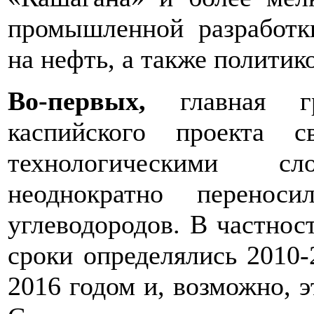
промышленной разработк
на нефть, а также политик
Во-первых,
главная гр
каспийского проекта 
технологическими с
неоднократно перенос
углеводородов. В частност
сроки определялись 2010-
2016 годом и, возможно, э