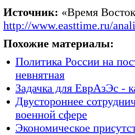
Источник:
«Время Восток
http://www.easttime.ru/anal
Похожие материалы:
Политика России на пос
невнятная
Задачка для ЕврАзЭс - к
Двустороннее сотруднич
военной сфере
Экономическое присутст