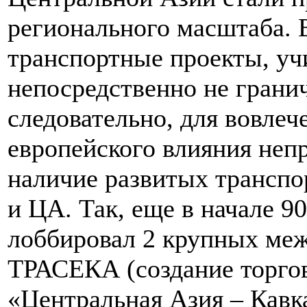
регионального масштаба. 
транспортные проекты, уч
непосредственно не грани
следовательно, для вовлеч
европейского влияния неп
наличие развитых трансп
и ЦА. Так, еще в начале 9
лоббировал 2 крупных меж
ТРАСЕКА (создание торгов
«Центральная Азия – Кавка