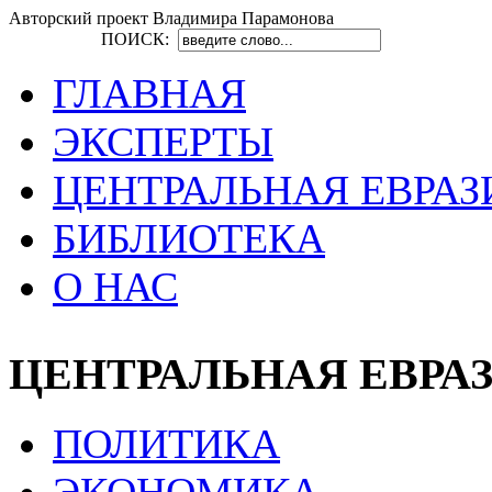
Авторский проект Владимира Парамонова
ПОИСК:
ГЛАВНАЯ
ЭКСПЕРТЫ
ЦЕНТРАЛЬНАЯ ЕВРАЗ
БИБЛИОТЕКА
О НАС
ЦЕНТРАЛЬНАЯ ЕВРА
ПОЛИТИКА