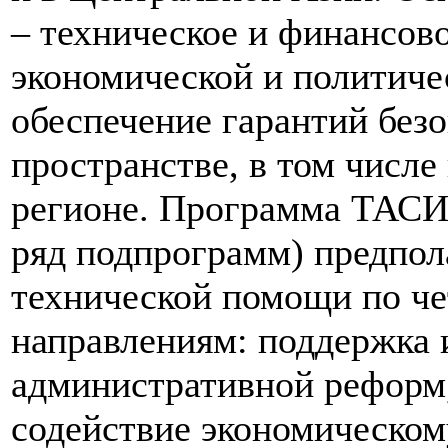
– техническое и финансов
экономической и политиче
обеспечение гарантий без
пространстве, в том числе
регионе. Программа ТАСИ
ряд подпрограмм) предпол
технической помощи по ч
направлениям: поддержка 
административной реформ,
содействие экономическом