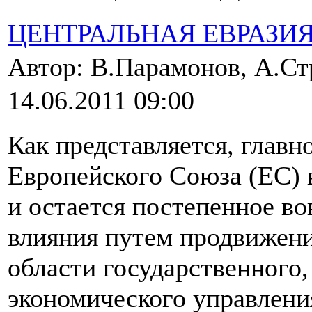
ЦЕНТРАЛЬНАЯ ЕВРАЗИ
Автор: В.Парамонов, А.С
14.06.2011 09:00
Как представляется, глав
Европейского Союза (ЕС) 
и остается постепенное во
влияния путем продвижени
области государственного
экономического управлен