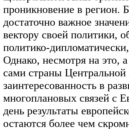
проникновение в регион. 
достаточно важное значен
вектору своей политики, о
политико-дипломатически,
Однако, несмотря на это, а
сами страны Центральной
заинтересованность в раз
многоплановых связей с Е
день результаты европейск
остаются более чем скром