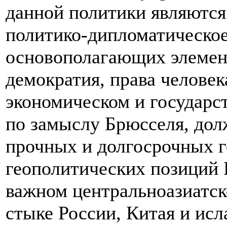
данной политики являются
политико-дипломатическое
основополагающих элемент
демократия, права челове
экономическом и государст
по замыслу Брюсселя, до
прочных и долгосрочных г
геополитических позиций 
важном центральноазиатск
стыке России, Китая и и