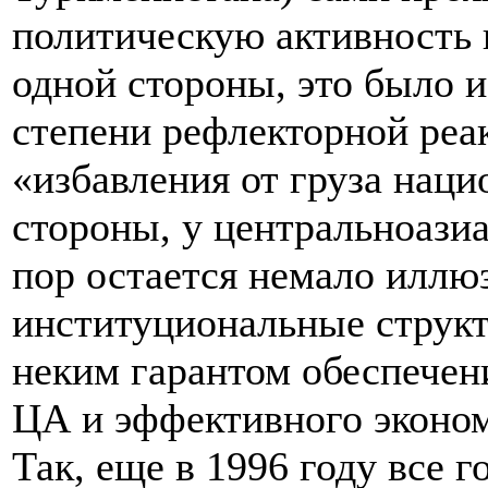
политическую активность 
одной стороны, это было и
степени рефлекторной реа
«избавления от груза нац
стороны, у центральноазиа
пор остается немало иллюз
институциональные струк
неким гарантом обеспечен
ЦА и эффективного эконом
Так, еще в 1996 году все 