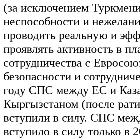
(за исключением Туркмени
неспособности и нежелан
проводить реальную и эфф
проявлять активность в п
сотрудничества с Евросою
безопасности и сотруднич
году СПС между ЕС и Каза
Кыргызстаном (после рат
вступили в силу. СПС ме
вступило в силу только в 