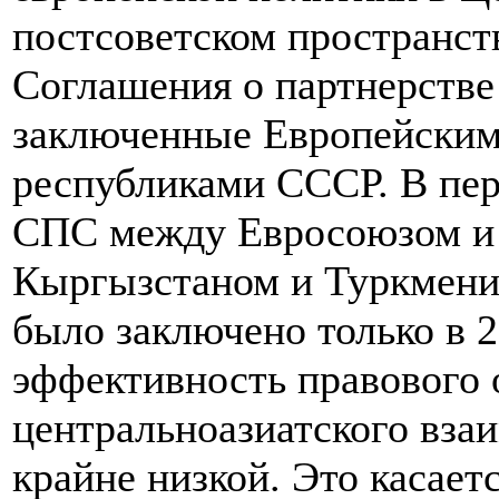
постсоветском пространст
Соглашения о партнерстве
заключенные Европейски
республиками СССР. В пер
СПС между Евросоюзом и 
Кыргызстаном и Туркмени
было заключено только в 2
эффективность правового 
центральноазиатского взаи
крайне низкой. Это касает