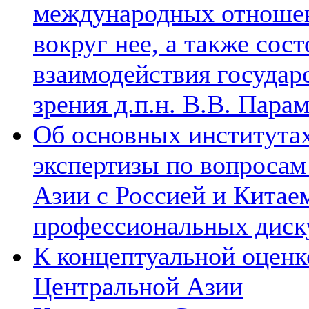
международных отношен
вокруг нее, а также сос
взаимодействия государ
зрения д.п.н. В.В. Пара
Об основных институтах
экспертизы по вопросам
Азии с Россией и Китае
профессиональных диск
К концептуальной оценк
Центральной Азии