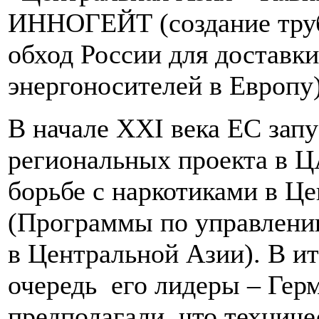
ИННОГЕЙТ (создание тру
обход России для доставк
энергоносителей в Европу)
В начале XXI века ЕС зап
региональных проекта в 
борьбе с наркотиками в 
(Программы по управлени
в Центральной Азии). В ит
очередь его лидеры – Герм
предполагали, что технич