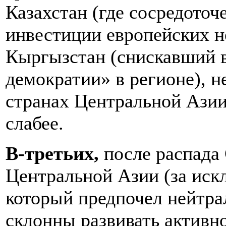
Казахстан (где сосредото
инвестиции европейских н
Кыргызстан (снискавший 
демократии» в регионе), н
странах Центральной Азии
слабее.
В-третьих,
после распада
Центральной Азии (за иск
который предпочел нейтра
склонны развивать активн