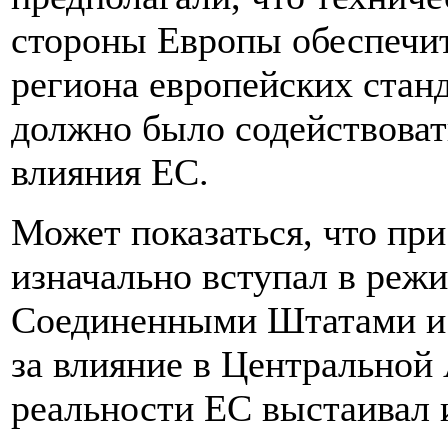
стороны Европы обеспечит
региона европейских станд
должно было содействова
влияния ЕС.
Может показаться, что пр
изначально вступал в реж
Соединенными Штатами и
за влияние в Центральной 
реальности ЕС выстаивал 