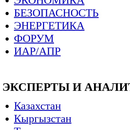
ЭКОНОМИКА
БЕЗОПАСНОСТЬ
ЭНЕРГЕТИКА
ФОРУМ
ИАР/АПР
ЭКСПЕРТЫ И АНАЛ
Казахстан
Кыргызстан