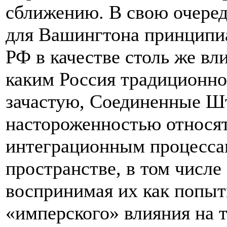
сближению. В свою очеред
для Вашингтона принципиа
РФ в качестве столь же вл
каким Россия традиционно 
зачастую, Соединенные Ш
настороженностью относя
интеграционным процесса
пространстве, в том числе
воспринимая их как попы
«имперского» влияния на 