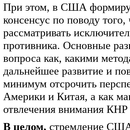
При этом, в США формируе
консенсус по поводу того
рассматривать исключител
противника. Основные раз
вопроса как, какими метод
дальнейшее развитие и по
минимум отсрочить перспе
Америки и Китая, а как м
отвлечения внимания КНР 
В целом,
стремление США 