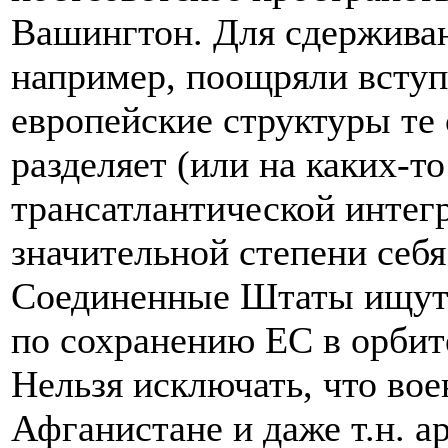
Вашингтон. Для сдержива
например, поощряли вступ
европейские структуры те 
разделяет (или на каких-то
трансатлантической интегр
значительной степени себя
Соединенные Штаты ищут 
по сохранению ЕС в орбит
Нельзя исключать, что вое
Афганистане и даже т.н. а