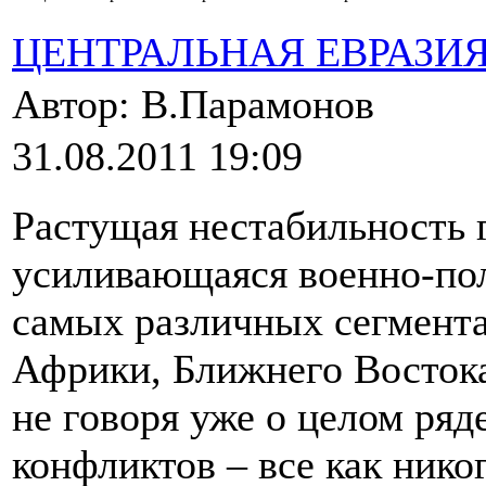
ЦЕНТРАЛЬНАЯ ЕВРАЗИ
Автор: В.Парамонов
31.08.2011 19:09
Растущая нестабильность 
усиливающаяся военно-пол
самых различных сегмента
Африки, Ближнего Востока
не говоря уже о целом ря
конфликтов – все как никог