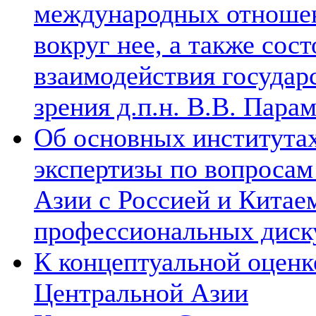
международных отношен
вокруг нее, а также сос
взаимодействия государ
зрения д.п.н. В.В. Пара
Об основных институтах
экспертизы по вопросам
Азии с Россией и Китае
профессиональных диск
К концептуальной оценк
Центральной Азии