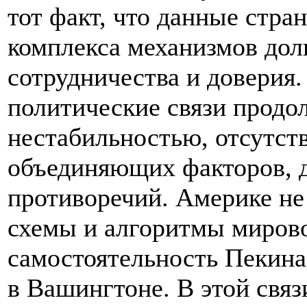
тот факт, что данные стра
комплекса механизмов дол
сотрудничества и доверия
политические связи продо
нестабильностью, отсутст
объединяющих факторов, 
противоречий. Америке не 
схемы и алгоритмы мирово
самостоятельность Пекина
в Вашингтоне. В этой связ