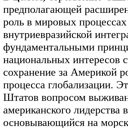
предполагающей расширен
роль в мировых процессах
внутриевразийской интегр
фундаментальными принци
национальных интересов 
сохранение за Америкой р
процесса глобализации. Э
Штатов вопросом выживан
американского лидерства 
основывающийся на морск