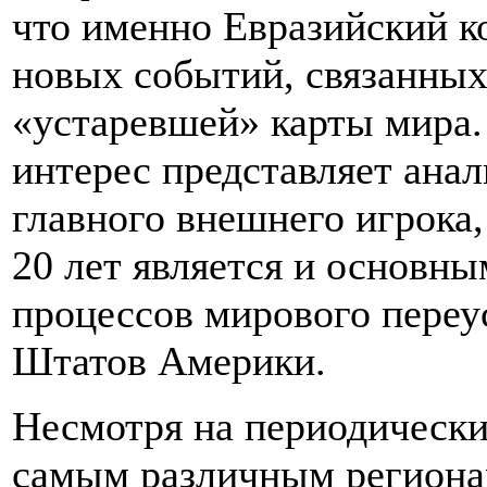
что именно Евразийский к
новых событий, связанных
«устаревшей» карты мира.
интерес представляет анал
главного внешнего игрока,
20 лет является и основн
процессов мирового переу
Штатов Америки.
Несмотря на периодическ
самым различным регионам