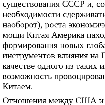
существования СССР и, со
необходимости сдерживать
наоборот), роста экономич
мощи Китая Америка наход
формирования новых глоб
инструментов влияния на П
качестве одного из таких 
возможность провоцирова
Китаем.
Отношения между США и 