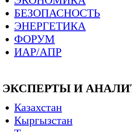
ЭКОНОМИКА
БЕЗОПАСНОСТЬ
ЭНЕРГЕТИКА
ФОРУМ
ИАР/АПР
ЭКСПЕРТЫ И АНАЛ
Казахстан
Кыргызстан