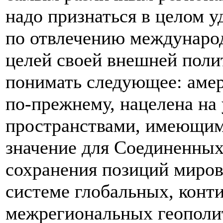
надо признаться в целом 
по отвлечению междунаро
целей своей внешней поли
понимать следующее: амер
по-прежнему, нацелена на
пространствами, имеющим
значение для Соединенных
сохранения позиций мирово
системе глобальных, конт
межрегиональных геополи