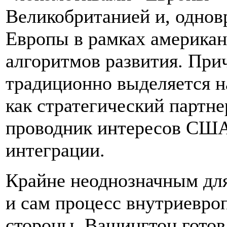
Великобританией и, однов
Европы в рамках американ
алгоритмов развития. При
традиционно выделяется н
как стратегический партне
проводник интересов США
интеграции.
Крайне неоднозначным дл
и сам процесс внутриевро
стороны, Вашингтон готов