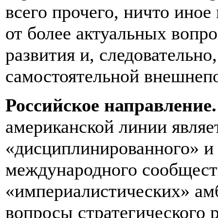
всего прочего, ничто иное
от более актуальных вопро
развития и, следовательно
самостоятельной внешнеп
Российское направление.
американской линии являе
«дисциплинированного» и
международного сообщест
«империалистических» амб
вопросы стратегического 