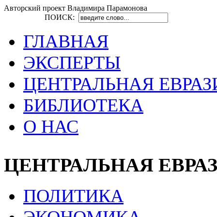
Авторский проект Владимира Парамонова
ПОИСК:
ГЛАВНАЯ
ЭКСПЕРТЫ
ЦЕНТРАЛЬНАЯ ЕВРАЗ
БИБЛИОТЕКА
О НАС
ЦЕНТРАЛЬНАЯ ЕВРА
ПОЛИТИКА