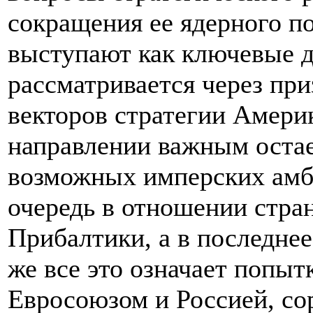
сокращения ее ядерного п
выступают как ключевые 
рассматривается через при
векторов стратегии Амери
направлении важным остае
возможных имперских амб
очередь в отношении стра
Прибалтики, а в последнее
же все это означает попыт
Евросоюзом и Россией, со