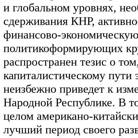
и глобальном уровнях, не
сдерживания КНР, активно
финансово-экономическую
политикоформирующих кру
распространен тезис о том
капиталистическому пути
неизбежно приведет к изм
Народной Республике. В то
целом американо-китайски
лучший период своего раз