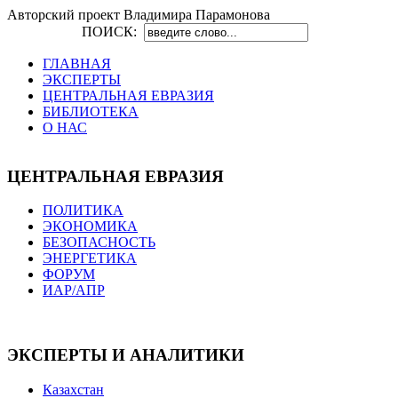
Авторский проект Владимира Парамонова
ПОИСК:
ГЛАВНАЯ
ЭКСПЕРТЫ
ЦЕНТРАЛЬНАЯ ЕВРАЗИЯ
БИБЛИОТЕКА
О НАС
ЦЕНТРАЛЬНАЯ ЕВРАЗИЯ
ПОЛИТИКА
ЭКОНОМИКА
БЕЗОПАСНОСТЬ
ЭНЕРГЕТИКА
ФОРУМ
ИАР/АПР
ЭКСПЕРТЫ И АНАЛИТИКИ
Казахстан