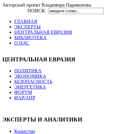
Авторский проект Владимира Парамонова
ПОИСК:
ГЛАВНАЯ
ЭКСПЕРТЫ
ЦЕНТРАЛЬНАЯ ЕВРАЗИЯ
БИБЛИОТЕКА
О НАС
ЦЕНТРАЛЬНАЯ ЕВРАЗИЯ
ПОЛИТИКА
ЭКОНОМИКА
БЕЗОПАСНОСТЬ
ЭНЕРГЕТИКА
ФОРУМ
ИАР/АПР
ЭКСПЕРТЫ И АНАЛИТИКИ
Казахстан