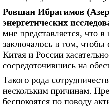
Ровшан Ибрагимов (Азер
энергетических исследов
мне представляется, что 
заключалось в том, чтобы
Китая и России касательн
сосредоточившись на обес
Такого рода сотрудничест
нескольким причинам. Пре
беспокоятся по поводу ак