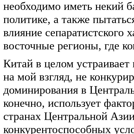
необходимо иметь некий б
политике, а также пытатьс
влияние сепаратистского х
восточные регионы, где к
Китай в целом устраивает 
на мой взгляд, не конкури
доминирования в Централ
конечно, использует факто
странах Центральной Азии
конкурентоспособных усло