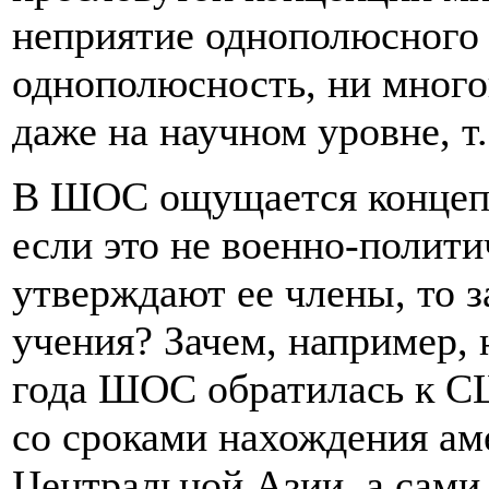
неприятие однополюсного 
однополюсность, ни мног
даже на научном уровне, т
В ШОС ощущается концепт
если это не военно-полити
утверждают ее члены, то 
учения? Зачем, например,
года ШОС обратилась к С
со сроками нахождения ам
Центральной Азии, а сами