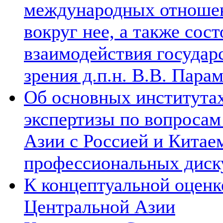
международных отношен
вокруг нее, а также сос
взаимодействия государ
зрения д.п.н. В.В. Пара
Об основных институтах
экспертизы по вопросам
Азии с Россией и Китае
профессиональных диск
К концептуальной оценк
Центральной Азии