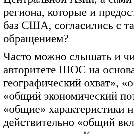
региона, которые и предо
баз США, согласились с т
обращением?
Часто можно слышать и чи
авторитете ШОС на основ
географический охват», «
«общий экономический поте
«общие» характеристики н
действительно «общий вк