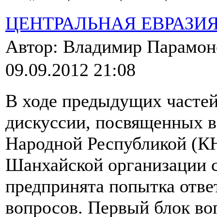
ЦЕНТРАЛЬНАЯ ЕВРАЗИ
Автор: Владимир Парамо
09.09.2012 21:08
В ходе предыдущих частей
дискуссии, посвященных 
Народной Республикой (КН
Шанхайской организации 
предпринята попытка отве
вопросов. Первый блок во