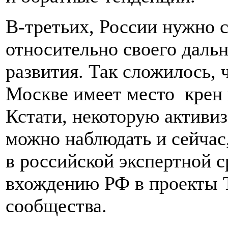
В-третьих, России нужно 
относительно своего даль
развития. Так сложилось, 
Москве имеет место крен в
Кстати, некоторую активи
можно наблюдать и сейчас
в российской экспертной 
вхождению РФ в проекты 
сообщества.