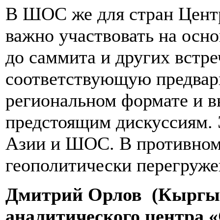
В ШОС же для стран Цент
важно участвовать на осн
до саммита и других вст
соответствующую предвар
региональном формате и 
предстоящим дискуссиям.
Азии и ШОС. В противном
геополитически перегруж
Дмитрий Орлов (Кыргыз
аналитического центра «