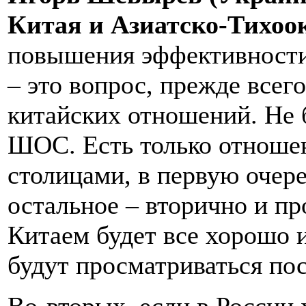
Китая и Азиатско-Тихоо
повышения эффективности
– это вопрос, прежде всег
китайских отношений. Не 
ШОС. Есть только отноше
столицами, в первую очер
остальное – вторично и пр
Китаем будет все хорошо 
будут просматриваться по