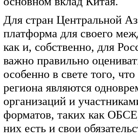
основном вклад Китая.
Для стран Центральной А
платформа для своего меж
как и, собственно, для Ро
важно правильно оценивать
особенно в свете того, чт
региона являются одновре
организаций и участникам
форматов, таких как ОБС
них есть и свои обязательс