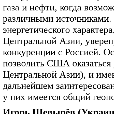
газа и нефти, когда возмо
различными источниками. 
энергетического характера
Центральной Азии, уверен
конкуренции с Россией. Ос
позволить США оказаться у
Центральной Азии), и име
дальнейшем заинтересован
у них имеется общий геоп
Игорь Шевырёв (Украина