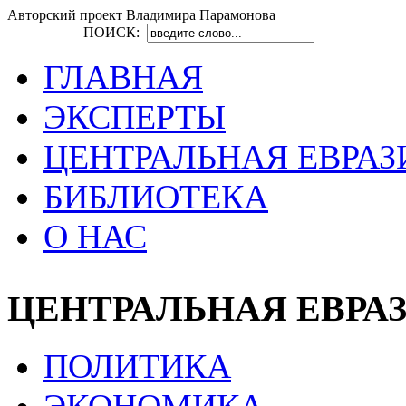
Авторский проект Владимира Парамонова
ПОИСК:
ГЛАВНАЯ
ЭКСПЕРТЫ
ЦЕНТРАЛЬНАЯ ЕВРАЗ
БИБЛИОТЕКА
О НАС
ЦЕНТРАЛЬНАЯ ЕВРА
ПОЛИТИКА