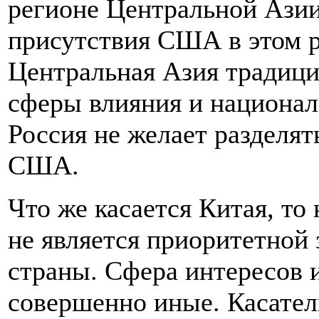
регионе Центральной Азии
присутствия США в этом р
Центральная Азия традици
сферы влияния и национал
Россия не желает разделят
США.
Что же касается Китая, то
не является приоритетной 
страны. Сфера интересов и
совершенно иные. Касател