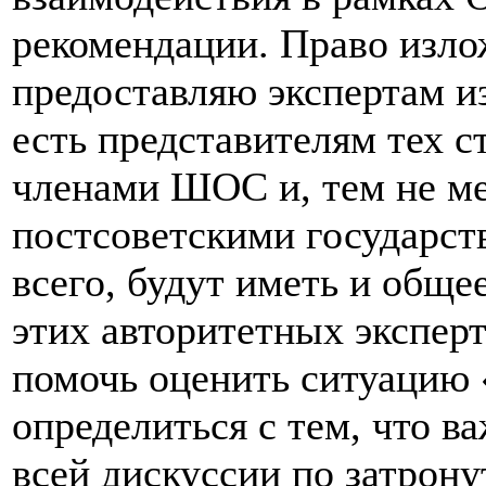
рекомендации. Право изло
предоставляю экспертам и
есть представителям тех с
членами ШОС и, тем не ме
постсоветскими государст
всего, будут иметь и общее
этих авторитетных эксперт
помочь оценить ситуацию 
определиться с тем, что в
всей дискуссии по затрону