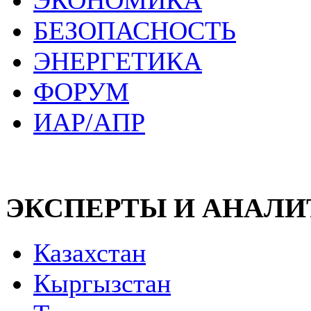
ЭКОНОМИКА
БЕЗОПАСНОСТЬ
ЭНЕРГЕТИКА
ФОРУМ
ИАР/АПР
ЭКСПЕРТЫ И АНАЛ
Казахстан
Кыргызстан