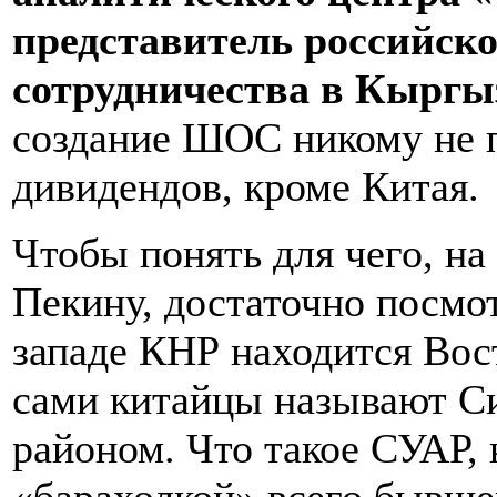
представитель российск
сотрудничества в Кыргы
создание ШОС никому не 
дивидендов, кроме Китая.
Чтобы понять для чего, н
Пекину, достаточно посмот
западе КНР находится Вос
сами китайцы называют С
районом. Что такое СУАР, 