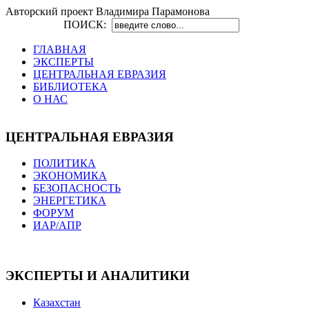
Авторский проект Владимира Парамонова
ПОИСК:
ГЛАВНАЯ
ЭКСПЕРТЫ
ЦЕНТРАЛЬНАЯ ЕВРАЗИЯ
БИБЛИОТЕКА
О НАС
ЦЕНТРАЛЬНАЯ ЕВРАЗИЯ
ПОЛИТИКА
ЭКОНОМИКА
БЕЗОПАСНОСТЬ
ЭНЕРГЕТИКА
ФОРУМ
ИАР/АПР
ЭКСПЕРТЫ И АНАЛИТИКИ
Казахстан