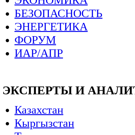
ЭКОНОМИКА
БЕЗОПАСНОСТЬ
ЭНЕРГЕТИКА
ФОРУМ
ИАР/АПР
ЭКСПЕРТЫ И АНАЛ
Казахстан
Кыргызстан