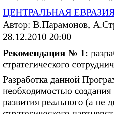
ЦЕНТРАЛЬНАЯ ЕВРАЗИ
Автор: В.Парамонов, А.С
28.12.2010 20:00
Рекомендация № 1:
разр
стратегического сотруднич
Разработка данной Прогр
необходимостью создания 
развития реального (а не д
стратегического партнерс