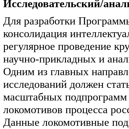
Исследовательский/анал
Для разработки Программы
консолидация интеллектуа
регулярное проведение к
научно-прикладных и анал
Одним из главных направ
исследований должен стат
масштабных подпрограмм и
локомотивов процесса рос
Данные локомотивные под