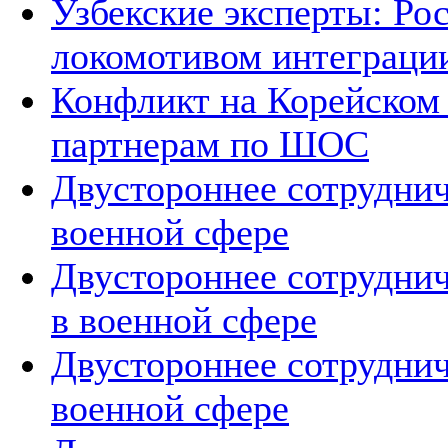
Узбекские эксперты: Рос
локомотивом интеграци
Конфликт на Корейском 
партнерам по ШОС
Двустороннее сотруднич
военной сфере
Двустороннее сотруднич
в военной сфере
Двустороннее сотруднич
военной сфере