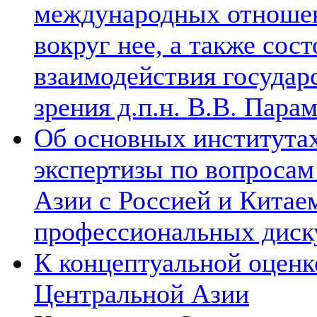
международных отношен
вокруг нее, а также сос
взаимодействия государ
зрения д.п.н. В.В. Пара
Об основных институтах
экспертизы по вопросам
Азии с Россией и Китае
профессиональных диск
К концептуальной оценк
Центральной Азии