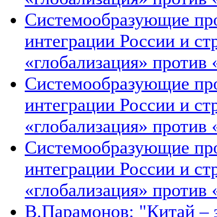
Системообразующие про
интеграции России и ст
«глобализация» против 
Системообразующие про
интеграции России и ст
«глобализация» против 
Системообразующие про
интеграции России и ст
«глобализация» против 
В.Парамонов: "Китай –