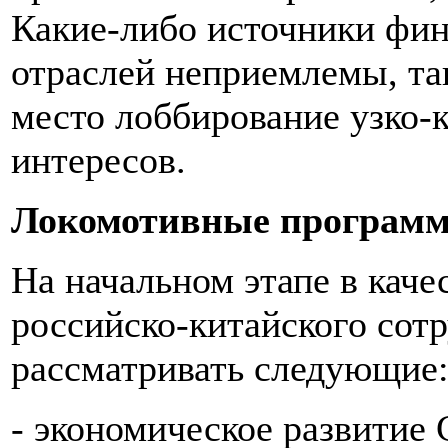
Какие-либо источники фи
отраслей неприемлемы, так
место лоббирование узко-
интересов.
Локомотивные програм
На начальном этапе в кач
российско-китайского сотр
рассматривать следующие
- экономическое развитие 