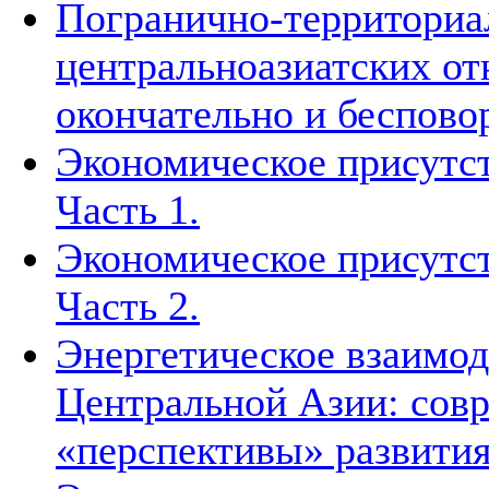
Погранично-территориа
центральноазиатских о
окончательно и беспово
Экономическое присутст
Часть 1.
Экономическое присутст
Часть 2.
Энергетическое взаимод
Центральной Азии: совр
«перспективы» развити