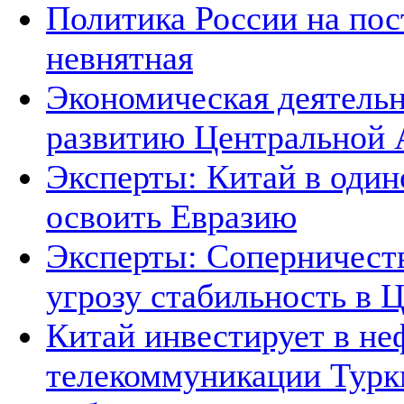
Политика России на пос
невнятная
Экономическая деятельн
развитию Центральной А
Эксперты: Китай в один
освоить Евразию
Эксперты: Соперничеств
угрозу стабильность в 
Китай инвестирует в не
телекоммуникации Тур