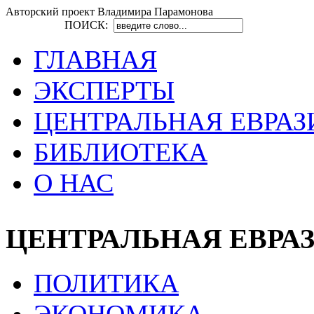
Авторский проект Владимира Парамонова
ПОИСК:
ГЛАВНАЯ
ЭКСПЕРТЫ
ЦЕНТРАЛЬНАЯ ЕВРАЗ
БИБЛИОТЕКА
О НАС
ЦЕНТРАЛЬНАЯ ЕВРА
ПОЛИТИКА