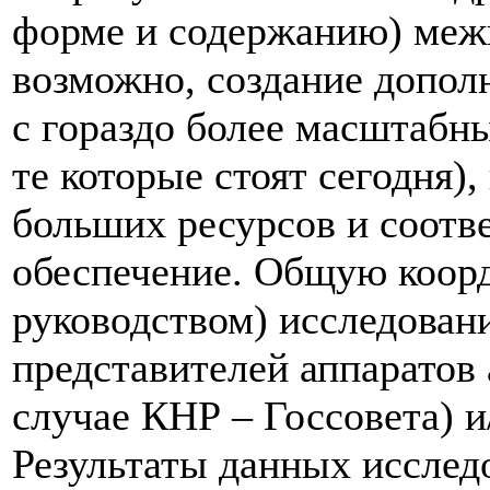
форме и содержанию) меж
возможно, создание допол
с гораздо более масштабн
те которые стоят сегодня)
больших ресурсов и соотв
обеспечение. Общую коорд
руководством) исследован
представителей аппаратов
случае КНР – Госсовета) и
Результаты данных исслед