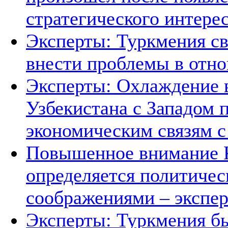
стратегического интере
Эксперты: Туркмения св
внести проблемы в отно
Эксперты: Охлаждение 
Узбекистана с Западом 
экономическим связям с
Повышенное внимание К
определяется политичес
соображениями – экспе
Эксперты: Туркмения бы