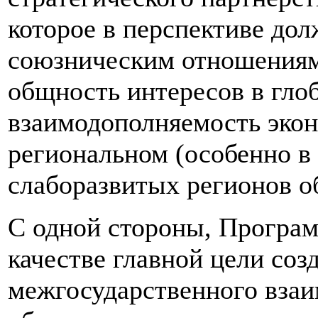
которое в перспективе до
союзническим отношениям.
общность интересов в гло
взаимодополняемость экон
региональном (особенно в
слаборазвитых регионов об
С одной стороны, Програм
качестве главной цели со
межгосударственного взаи