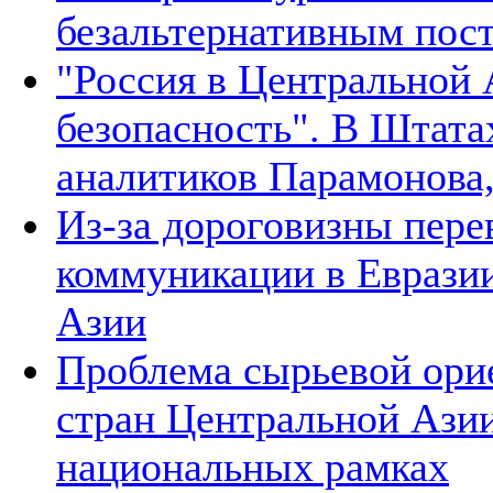
безальтернативным пос
"Россия в Центральной 
безопасность". В Штата
аналитиков Парамонова,
Из-за дороговизны пере
коммуникации в Евразии
Азии
Проблема сырьевой ори
стран Центральной Азии
национальных рамках