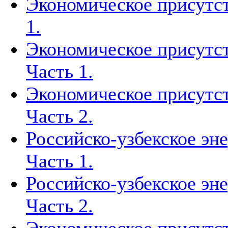
Экономическое присутст
1.
Экономическое присутст
Часть 1.
Экономическое присутст
Часть 2.
Российско-узбекское эн
Часть 1.
Российско-узбекское эн
Часть 2.