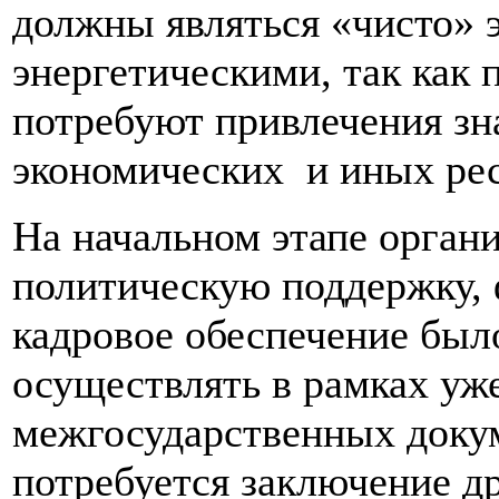
должны являться «чисто» 
энергетическими, так как
потребуют привлечения зн
экономических и иных рес
На начальном этапе орган
политическую поддержку, 
кадровое обеспечение был
осуществлять в рамках уж
межгосударственных доку
потребуется заключение д