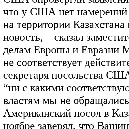
что у США нет намерений
на территории Казахстана 
новость, – сказал замести
делам Европы и Евразии М
не соответствует действит
секретаря посольства СШ
“ни с какими соответству
властям мы не обращались
Американский посол в Каз
ноябре заверял, что Вашин