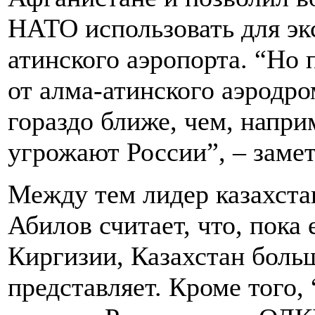
НАТО использовать для эк
атинского аэропорта. “Но 
от алма-атинского аэродро
гораздо ближе, чем, напри
угрожают России”, – заме
Между тем лидер казахста
Абилов считает, что, пока 
Киргизии, Казахстан боль
представляет. Кроме того,