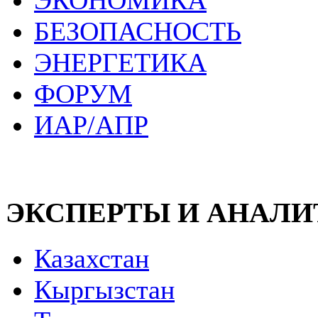
ЭКОНОМИКА
БЕЗОПАСНОСТЬ
ЭНЕРГЕТИКА
ФОРУМ
ИАР/АПР
ЭКСПЕРТЫ И АНАЛ
Казахстан
Кыргызстан