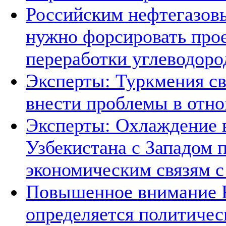
Российским нефтегазов
нужно форсировать прое
переработки углеводоро
Эксперты: Туркмения св
внести проблемы в отно
Эксперты: Охлаждение 
Узбекистана с Западом 
экономическим связям с
Повышенное внимание К
определяется политичес