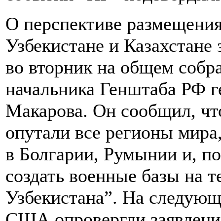
О перспективе размещения
Узбекистане и Казахстане
во вторник на общем собр
начальника Генштаба РФ г
Макарова. Он сообщил, ч
опутали все регионы мира
в Болгарии, Румынии и, п
создать военные базы на т
Узбекистана”. На следующ
США опровергли заявление