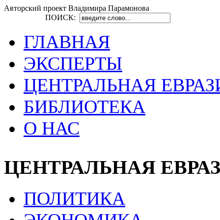
Авторский проект Владимира Парамонова
ПОИСК:
ГЛАВНАЯ
ЭКСПЕРТЫ
ЦЕНТРАЛЬНАЯ ЕВРАЗ
БИБЛИОТЕКА
О НАС
ЦЕНТРАЛЬНАЯ ЕВРА
ПОЛИТИКА