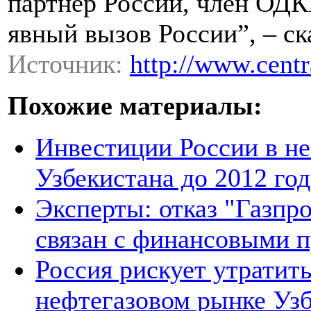
партнер России, член ОДК
явный вызов России”, – ск
Источник:
http://www.centr
Похожие материалы:
Инвестиции России в не
Узбекистана до 2012 год
Эксперты: отказ "Газпро
связан с финансовыми 
Россия рискует утратит
нефтегазовом рынке Уз