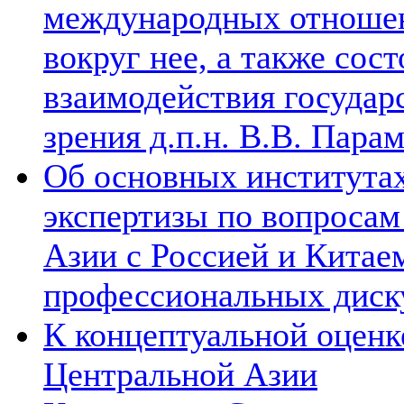
международных отношен
вокруг нее, а также сос
взаимодействия государ
зрения д.п.н. В.В. Пара
Об основных институтах
экспертизы по вопросам
Азии с Россией и Китае
профессиональных диск
К концептуальной оценк
Центральной Азии