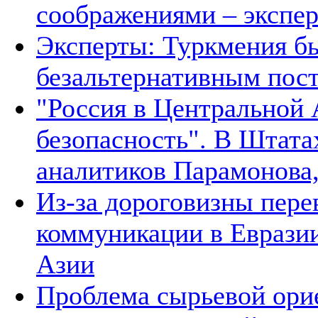
соображениями – экспе
Эксперты: Туркмения бы
безальтернативным пос
"Россия в Центральной 
безопасность". В Штата
аналитиков Парамонова,
Из-за дороговизны пере
коммуникации в Евразии
Азии
Проблема сырьевой ори