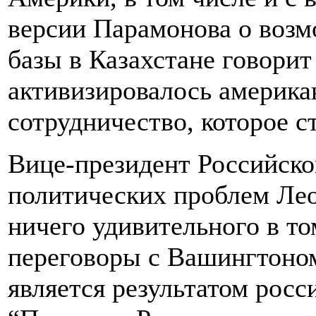
версии Парамонова о воз
базы в Казахстане говорит 
активизировалось америка
сотрудничество, которое 
Вице-президент Российско
политических проблем Лео
ничего удивительного в то
переговоры с Вашингтоном,
является результатом росс