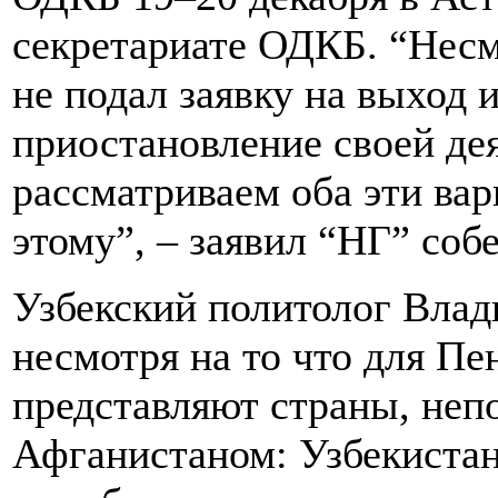
секретариате ОДКБ. “Несм
не подал заявку на выход 
приостановление своей де
рассматриваем оба эти вар
этому”, – заявил “НГ” соб
Узбекский политолог Влад
несмотря на то что для П
представляют страны, неп
Афганистаном: Узбекистан