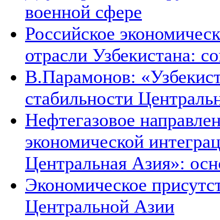
военной сфере
Российское экономическ
отрасли Узбекистана: с
В.Парамонов: «Узбекист
стабильности Централь
Нефтегазовое направле
экономической интеграц
Центральная Азия»: ос
Экономическое присутст
Центральной Азии