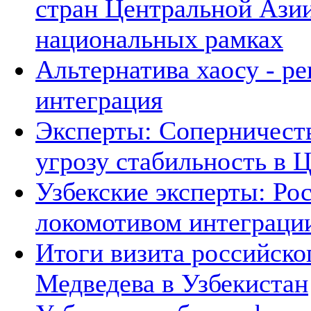
стран Центральной Азии
национальных рамках
Альтернатива хаосу - р
интеграция
Эксперты: Соперничеств
угрозу стабильность в 
Узбекские эксперты: Рос
локомотивом интеграци
Итоги визита российско
Медведева в Узбекистан