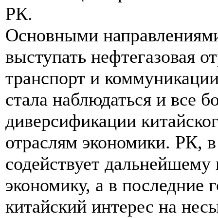
РК.
Основными направлениями
выступать нефтегазовая о
транспорт и коммуникации.
стала наблюдаться и все б
диверсификации китайског
отраслям экономики. РК, в
содействует дальнейшему
экономику, а в последние 
китайский интерес на не