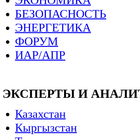
ЭКОНОМИКА
БЕЗОПАСНОСТЬ
ЭНЕРГЕТИКА
ФОРУМ
ИАР/АПР
ЭКСПЕРТЫ И АНАЛ
Казахстан
Кыргызстан