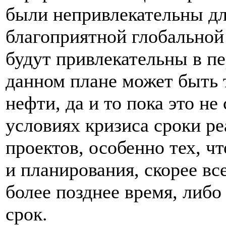
были непривлекательны дл
благоприятной глобальной
будут привлекательны в п
данном плане может быть 
нефти, да и то пока это не 
условиях кризиса сроки р
проектов, особенно тех, ч
и планирования, скорее вс
более позднее время, либ
срок.