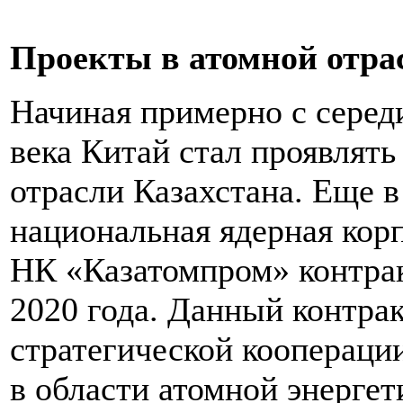
Проекты в атомной отра
Начиная примерно с серед
века Китай стал проявлять
отрасли Казахстана. Еще в
национальная ядерная кор
НК «Казатомпром» контрак
2020 года. Данный контра
стратегической коопераци
в области атомной энерге