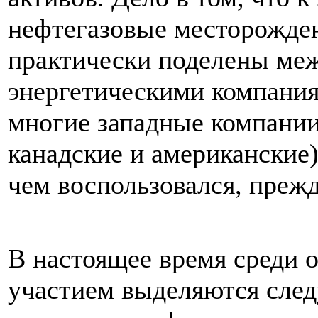
нефтегазовые месторожден
практически поделены ме
энергетическими компания
многие западные компании
канадские и американские)
чем воспользовался, прежд
В настоящее время среди 
участием выделяются сле