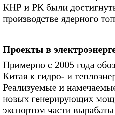
КНР и РК были достигнут
производстве ядерного топ
Проекты в электроэнерг
Примерно с 2005 года обо
Китая к гидро- и теплоэне
Реализуемые и намечаемые
новых генерирующих мощ
экспортом части вырабаты