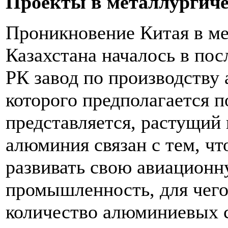
Проекты в металлургиче
Проникновение Китая в ме
Казахстана началось в пос
РК завод по производству
которого предполагается п
представляется, растущий
алюминия связан с тем, чт
развивать свою авиацион
промышленность, для чег
количество алюминиевых 