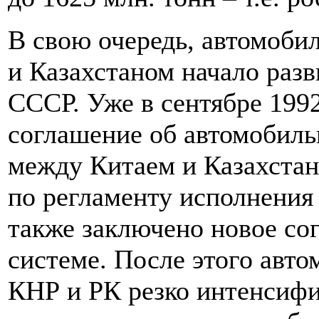
В свою очередь, автомоби
и Казахстаном начало разв
СССР. Уже в сентябре 199
соглашение об автомобиль
между Китаем и Казахста
по регламенту исполнения
также заключено новое со
системе. После этого авт
КНР и РК резко интенсифи