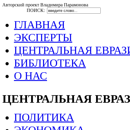
Авторский проект Владимира Парамонова
ПОИСК:
ГЛАВНАЯ
ЭКСПЕРТЫ
ЦЕНТРАЛЬНАЯ ЕВРАЗ
БИБЛИОТЕКА
О НАС
ЦЕНТРАЛЬНАЯ ЕВРА
ПОЛИТИКА