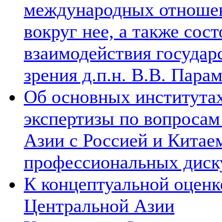
международных отношен
вокруг нее, а также сос
взаимодействия государ
зрения д.п.н. В.В. Пара
Об основных институтах
экспертизы по вопросам
Азии с Россией и Китае
профессиональных диск
К концептуальной оценк
Центральной Азии