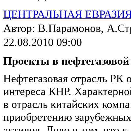
ЦЕНТРАЛЬНАЯ ЕВРАЗИ
Автор: В.Парамонов, А.Ст
22.08.2010 09:00
Проекты в нефтегазовой
Нефтегазовая отрасль РК 
интереса КНР. Характерн
в отрасль китайских компа
приобретению зарубежных
активов. Дело в том, что 