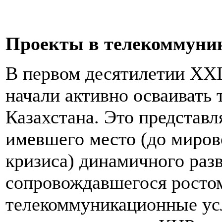
Проекты в телекоммуни
В первом десятилетии XXI
начали активно осваивать
Казахстана. Это представл
имевшего место (до миров
кризиса) динамичного разв
сопровождавшегося ростом
телекоммуникационные усл