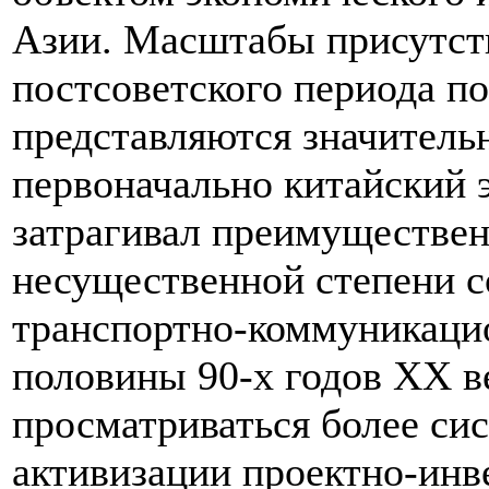
Азии. Масштабы присутст
постсоветского периода по
представляются значитель
первоначально китайский 
затрагивал преимуществен
несущественной степени 
транспортно-коммуникацио
половины 90-х годов ХХ в
просматриваться более си
активизации проектно-инв