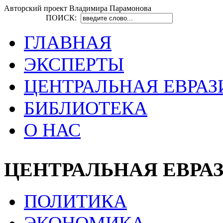
Авторский проект Владимира Парамонова
ПОИСК:
ГЛАВНАЯ
ЭКСПЕРТЫ
ЦЕНТРАЛЬНАЯ ЕВРАЗ
БИБЛИОТЕКА
О НАС
ЦЕНТРАЛЬНАЯ ЕВРА
ПОЛИТИКА