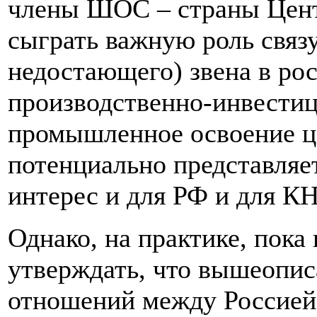
члены ШОС – страны Цен
сыграть важную роль связ
недостающего) звена в ро
производственно-инвестиц
промышленное освоение це
потенциально представляе
интерес и для РФ и для КН
Однако, на практике,
пока 
утверждать, что вышеопис
отношений между Россией 