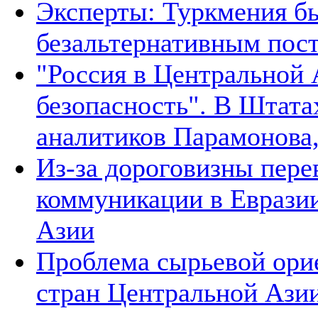
Эксперты: Туркмения бы
безальтернативным пос
"Россия в Центральной 
безопасность". В Штата
аналитиков Парамонова,
Из-за дороговизны пере
коммуникации в Евразии
Азии
Проблема сырьевой ори
стран Центральной Азии