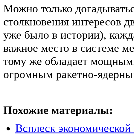
Можно только догадываться
столкновения интересов д
уже было в истории), кажд
важное место в системе м
тому же обладает мощным
огромным ракетно-ядерным
Похожие материалы:
Всплеск экономической