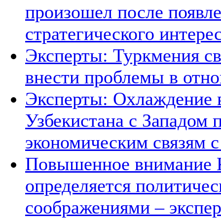
произошел после появле
стратегического интере
Эксперты: Туркмения св
внести проблемы в отно
Эксперты: Охлаждение 
Узбекистана с Западом 
экономическим связям с
Повышенное внимание К
определяется политичес
соображениями – экспе