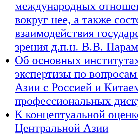
международных отношен
вокруг нее, а также сос
взаимодействия государ
зрения д.п.н. В.В. Пара
Об основных институтах
экспертизы по вопросам
Азии с Россией и Китае
профессиональных диск
К концептуальной оценк
Центральной Азии