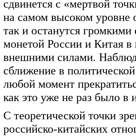
сдвинется с «мертвой точ
на самом высоком уровне 
так и останутся громкими
монетой России и Китая в 
внешними силами. Наблюд
сближение в политической
любой момент прекратитьс
как это уже не раз было в 
С теоретической точки зр
российско-китайских отно