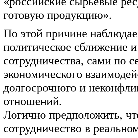
«российские сырьевые рес
готовую продукцию».
По этой причине наблюдае
политическое сближение и
сотрудничества, сами по с
экономического взаимодейс
долгосрочного и неконфли
отношений.
Логично предположить, чт
сотрудничество в реальном