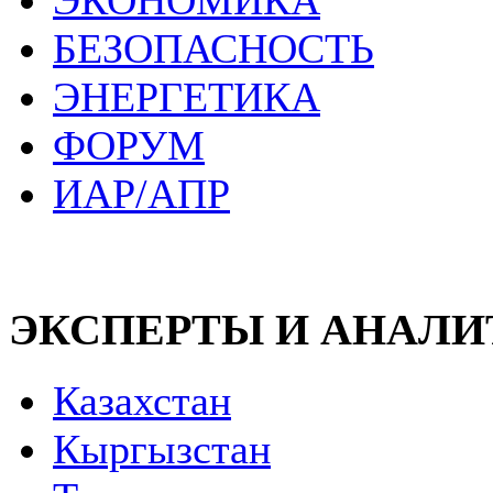
ЭКОНОМИКА
БЕЗОПАСНОСТЬ
ЭНЕРГЕТИКА
ФОРУМ
ИАР/АПР
ЭКСПЕРТЫ И АНАЛ
Казахстан
Кыргызстан