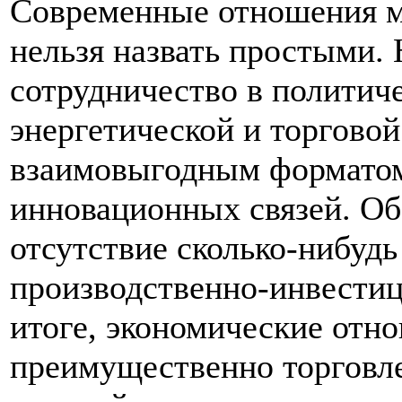
Современные отношения м
нельзя назвать простыми
сотрудничество в политиче
энергетической и торговой
взаимовыгодным формато
инновационных связей. Об
отсутствие сколько-нибудь
производственно-инвестиц
итоге, экономические отн
преимущественно торговле