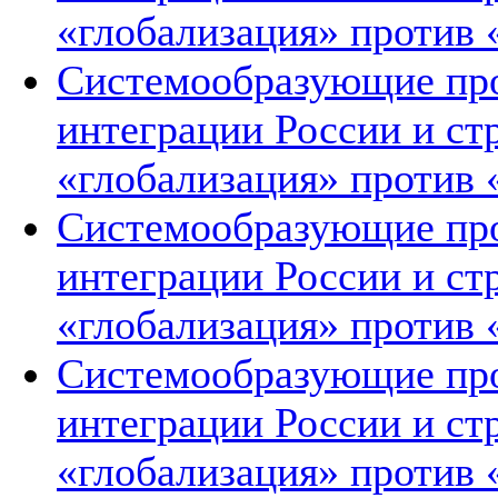
«глобализация» против 
Системообразующие про
интеграции России и ст
«глобализация» против 
Системообразующие про
интеграции России и ст
«глобализация» против 
Системообразующие про
интеграции России и ст
«глобализация» против 