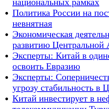
национальных рамках
Политика России на пос
невнятная
Экономическая деятельн
развитию Центральной А
Эксперты: Китай в один
освоить Евразию
Эксперты: Соперничеств
угрозу стабильность в 
Китай инвестирует в не