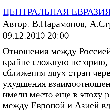
ЦЕНТРАЛЬНАЯ ЕВРАЗИ
Автор: В.Парамонов, А.С
09.12.2010 20:00
Отношения между Россией
крайне сложную историю, 
сближения двух стран чере
ухудшения взаимоотношени
имели место еще в эпоху 
между Европой и Азией вд