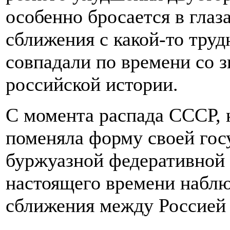
особенно бросается в глаза
сближения с какой-то тру
совпадали по времени со з
российской истории.
С момента распада СССР, к
поменяла форму своей гос
буржуазной федеративной 
настоящего времени наблю
сближения между Россией 