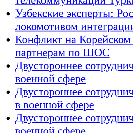
телекоммуникации Тур
Узбекские эксперты: Рос
локомотивом интеграци
Конфликт на Корейском 
партнерам по ШОС
Двустороннее сотруднич
военной сфере
Двустороннее сотруднич
в военной сфере
Двустороннее сотруднич
военной сфере