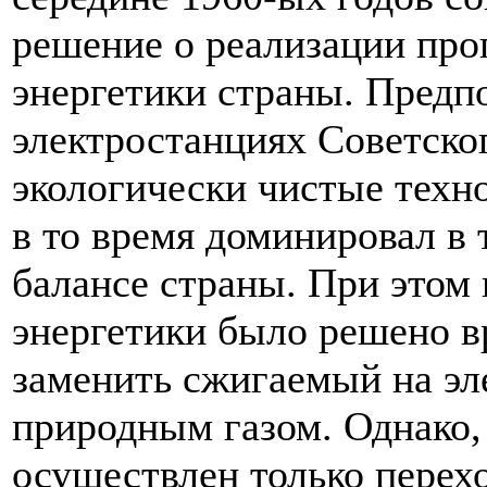
решение о реализации пр
энергетики страны. Предп
электростанциях Советско
экологически чистые техн
в то время доминировал в
балансе страны. При этом
энергетики было решено в
заменить сжигаемый на эл
природным газом. Однако,
осуществлен только перехо