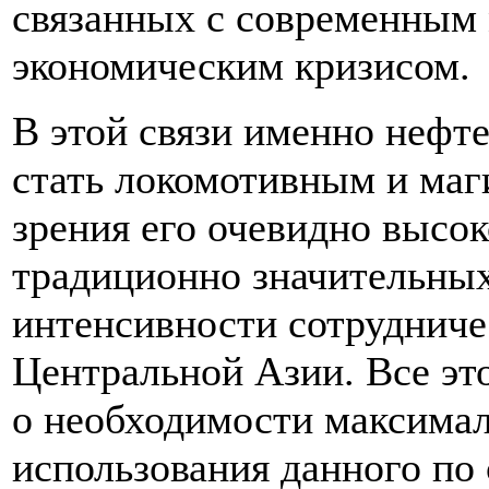
связанных с современным
экономическим кризисом.
В этой связи именно нефт
стать локомотивным и маг
зрения его очевидно высо
традиционно значительных
интенсивности сотрудниче
Центральной Азии. Все эт
о необходимости максима
использования данного по 