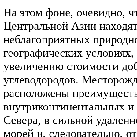
На этом фоне, очевидно, ч
Центральной Азии находятс
неблагоприятных природн
географических условиях,
увеличению стоимости до
углеводородов. Месторожд
расположены преимуществ
внутриконтинентальных и
Севера, в сильной удален
морей и, следовательно, 