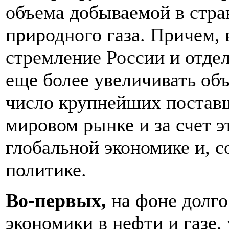
объема добываемой в стра
природного газа. Причем,
стремление России и отде
еще более увеличивать объ
число крупнейших поставщ
мировом рынке и за счет э
глобальной экономике и, с
политике.
Во-первых,
на фоне долг
экономики в нефти и газе,