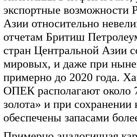
экспортные возможности Р
Азии относительно невели
отчетам Бритиш Петролеум
стран Центральной Азии с
мировых, и даже при ныне
примерно до 2020 года. Ха
ОПЕК располагают около 
золота» и при сохранении
обеспечены запасами более
Примерно аналогичная кар