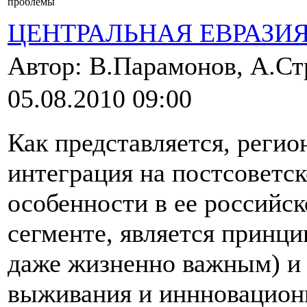
проблемы
ЦЕНТРАЛЬНАЯ ЕВРАЗИ
Автор: В.Парамонов, А.С
05.08.2010 09:00
Как представляется, регио
интеграция на постсоветск
особенности в ее российс
сегменте, является принц
даже жизненно важным) и
выживания и иннновацион