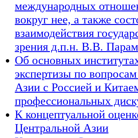
международных отношен
вокруг нее, а также сос
взаимодействия государ
зрения д.п.н. В.В. Пара
Об основных институтах
экспертизы по вопросам
Азии с Россией и Китае
профессиональных диск
К концептуальной оценк
Центральной Азии