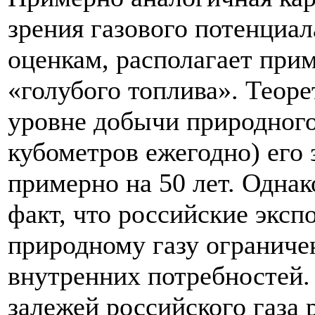
зрения газового потенциа
оценкам, располагает при
«голубого топлива». Теор
уровне добычи природного 
кубометров ежегодно) его 
примерно на 50 лет. Однак
факт, что российские экс
природному газу ограниче
внутренних потребностей.
залежей российского газа