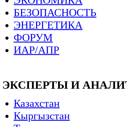
ЭКОНОМИКА
БЕЗОПАСНОСТЬ
ЭНЕРГЕТИКА
ФОРУМ
ИАР/АПР
ЭКСПЕРТЫ И АНАЛ
Казахстан
Кыргызстан