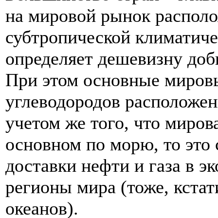
на мировой рынок располо
субтропической климатиче
определяет дешевизну доб
При этом основные миров
углеводородов расположен
учетом же того, что миров
основном по морю, то это 
доставки нефти и газа в э
регионы мира (тоже, кста
океанов).