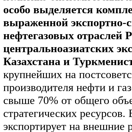
особо выделяется компле
выраженной экспортно-
нефтегазовых отраслей 
центральноазиатских экс
Казахстана и Туркменис
крупнейших на постсоветс
производителя нефти и га
свыше 70% от общего объ
стратегических ресурсов. 
экспортирует на внешние 