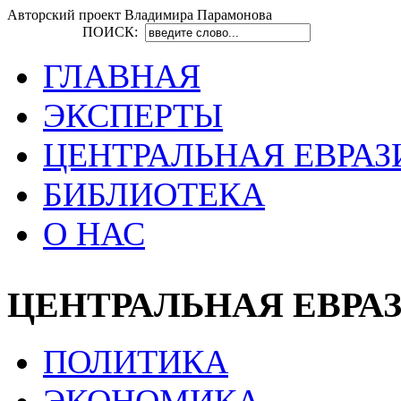
Авторский проект Владимира Парамонова
ПОИСК:
ГЛАВНАЯ
ЭКСПЕРТЫ
ЦЕНТРАЛЬНАЯ ЕВРАЗ
БИБЛИОТЕКА
О НАС
ЦЕНТРАЛЬНАЯ ЕВРА
ПОЛИТИКА