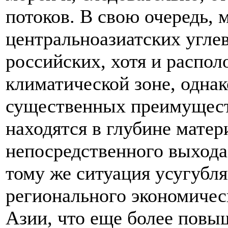
потоков. В свою очередь,
центральноазиатских углев
российских, хотя и распо
климатической зоне, однак
существенных преимуществ
находятся в глубине матер
непосредственного выхода
тому же ситуация усугубл
регионального экономичес
Азии, что еще более повы