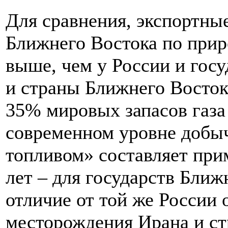
Для сравнения, экспортны
Ближнего Востока по прир
выше, чем у России и гос
и страны Ближнего Восток
35% мировых запасов газа
современном уровне добы
топливом» составляет при
лет – для государств Ближн
отличие от той же России
месторождения Ирана и ст