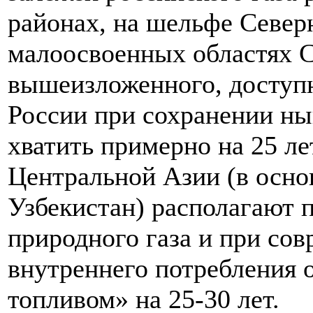
районах, на шельфе Север
малоосвоенных областях С
вышеизложенного, доступ
России при сохранении н
хватить примерно на 25 ле
Центральной Азии (в осно
Узбекистан) располагают 
природного газа и при со
внутреннего потребления 
топливом» на 25-30 лет.