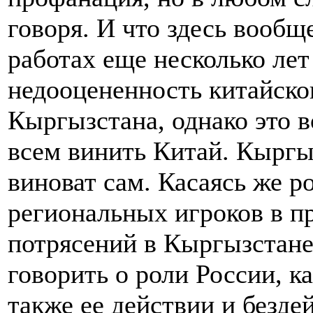
говоря. И что здесь вооб
работах еще несколько лет
недооцененность китайско
Кыргызстана, однако это во
всем винить Китай. Кыргы
виноват сам. Касаясь же р
региональных игроков в п
потрясений в Кыргызстане,
говорить о роли России, 
также ее действии и безде