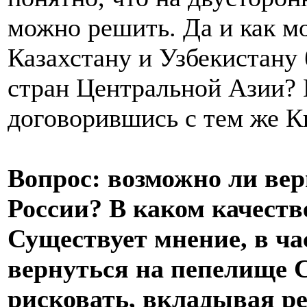
можно решить. Да и как м
Казахстану и Узбекистану 
стран Центральной Азии? 
договорившись с тем же К
Вопрос: возможно ли вер
России? В каком качеств
Существует мнение, в ча
вернуться на пепелище 
рисковать, вкладывая р