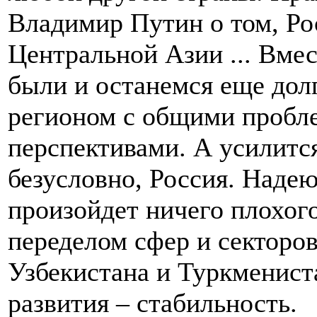
Владимир Путин о том, Рос
Центральной Азии ... Вме
были и останемся еще дол
регионом с общими пробл
перспективами. А усилится
безусловно, Россия. Надею
произойдет ничего плохого
переделом сфер и секторов
Узбекистана и Туркменист
развития – стабильность.