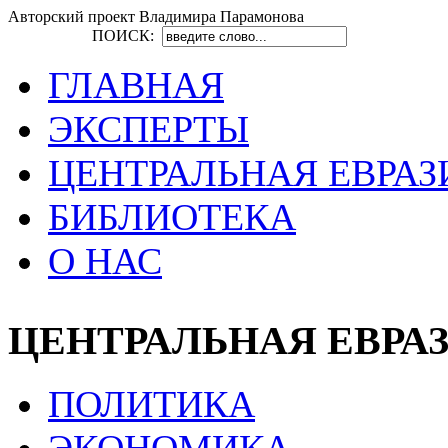
Авторский проект Владимира Парамонова
ПОИСК:
ГЛАВНАЯ
ЭКСПЕРТЫ
ЦЕНТРАЛЬНАЯ ЕВРАЗ
БИБЛИОТЕКА
О НАС
ЦЕНТРАЛЬНАЯ ЕВРА
ПОЛИТИКА