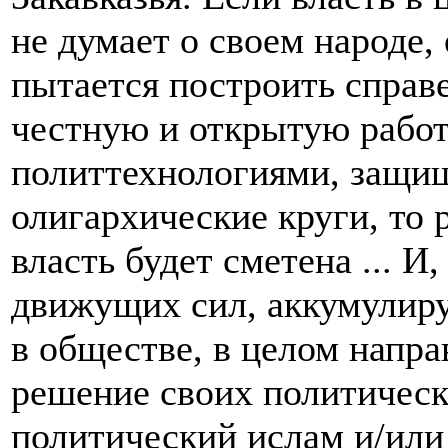
не думает о своем народе,
пытается построить справ
честную и открытую работ
политтехнологиями, защищ
олигархические круги, то 
власть будет сметена ... И
движущих сил, аккумулир
в обществе, в целом напр
решение своих политическ
политический ислам и/или