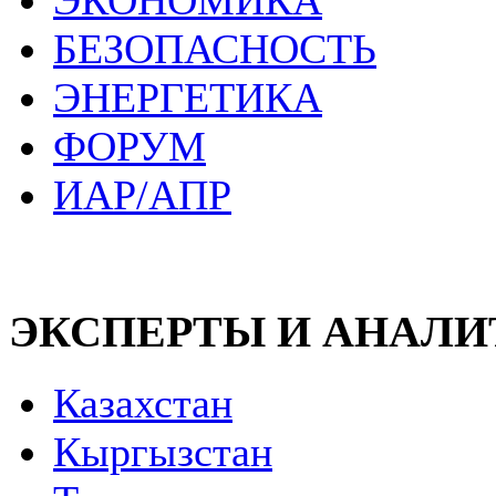
ЭКОНОМИКА
БЕЗОПАСНОСТЬ
ЭНЕРГЕТИКА
ФОРУМ
ИАР/АПР
ЭКСПЕРТЫ И АНАЛ
Казахстан
Кыргызстан