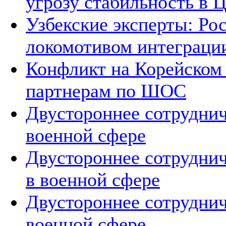
угрозу стабильность в 
Узбекские эксперты: Рос
локомотивом интеграци
Конфликт на Корейском 
партнерам по ШОС
Двустороннее сотруднич
военной сфере
Двустороннее сотруднич
в военной сфере
Двустороннее сотруднич
военной сфере