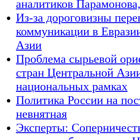
аналитиков Парамонова,
Из-за дороговизны пере
коммуникации в Евразии
Азии
Проблема сырьевой ори
стран Центральной Азии
национальных рамках
Политика России на пос
невнятная
Эксперты: Соперничеств