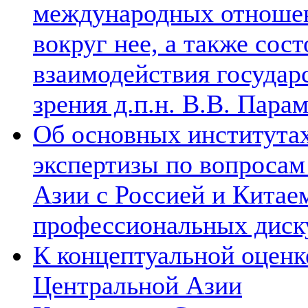
международных отношен
вокруг нее, а также сос
взаимодействия государ
зрения д.п.н. В.В. Пара
Об основных институтах
экспертизы по вопросам
Азии с Россией и Китае
профессиональных диск
К концептуальной оценк
Центральной Азии