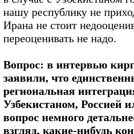
нашу республику не прихо
Ирана не стоит недооценива
переоценивать не надо.
Вопрос: в интервью кирг
заявили, что единственн
региональная интеграция
Узбекистаном, Россией и
вопрос немного детальне
взгляд, какие-нибудь к