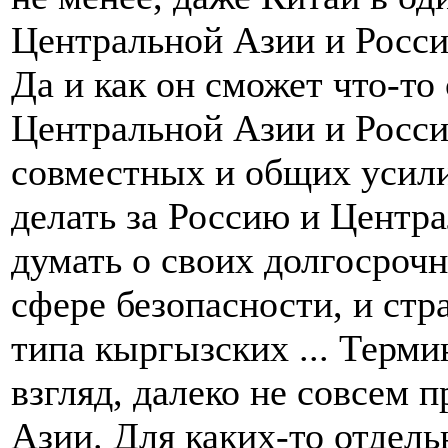
Центральной Азии и Росси
Да и как он сможет что-то
Центральной Азии и Росс
совместных и общих усили
делать за Россию и Цент
думать о своих долгосрочн
сфере безопасности, и стр
типа кыргызских ... Терми
взгляд, далеко не совсем
Азии. Для каких-то отдель