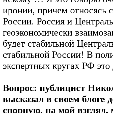
иронии, причем относясь 
России. Россия и Централь
геоэкономически взаимоза
будет стабильной Централь
стабильной России! В по
экспертных кругах РФ это
Вопрос: публицист Нико
высказал в своем блоге 
спорную, на мой взгляд,