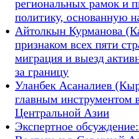
региональных рамок и п
политику, основанную н
Айтолкын Курманова (Ка
признаком всех пяти ст
миграция и выезд актив
за границу
Уланбек Асаналиев (Кыр
главным инструментом 
Центральной Азии
Экспертное обсуждение: