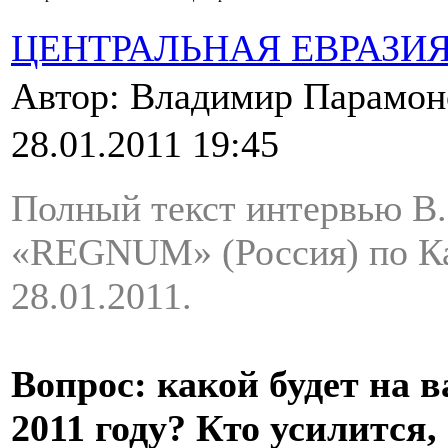
ЦЕНТРАЛЬНАЯ ЕВРАЗИ
Автор: Владимир Парамо
28.01.2011 19:45
Полный текст интервью В
«REGNUM» (Россия) по Ка
28.01.2011.
Вопрос: какой будет на 
2011 году? Кто усилится,