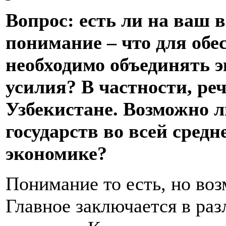
Вопрос: есть ли на ваш в
понимание – что для обе
необходимо объединять 
усилия? В частности, реч
Узбекистане. Возможно л
государств во всей средн
экономике?
Понимание то есть, но воз
Главное заключается в ра