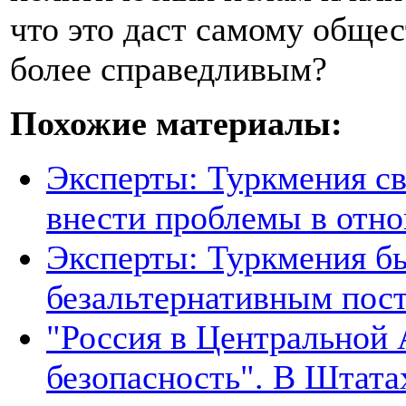
что это даст самому общес
более справедливым?
Похожие материалы:
Эксперты: Туркмения св
внести проблемы в отно
Эксперты: Туркмения бы
безальтернативным пос
"Россия в Центральной 
безопасность". В Штата