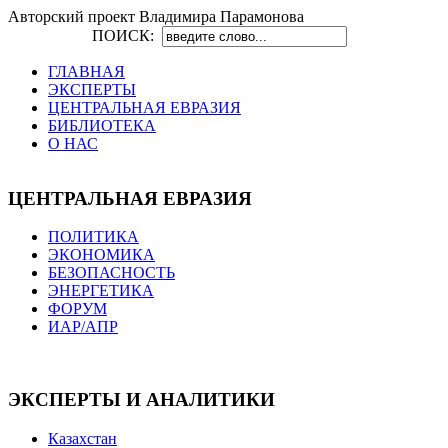
Авторский проект Владимира Парамонова
ПОИСК:
ГЛАВНАЯ
ЭКСПЕРТЫ
ЦЕНТРАЛЬНАЯ ЕВРАЗИЯ
БИБЛИОТЕКА
О НАС
ЦЕНТРАЛЬНАЯ ЕВРАЗИЯ
ПОЛИТИКА
ЭКОНОМИКА
БЕЗОПАСНОСТЬ
ЭНЕРГЕТИКА
ФОРУМ
ИАР/АПР
ЭКСПЕРТЫ И АНАЛИТИКИ
Казахстан