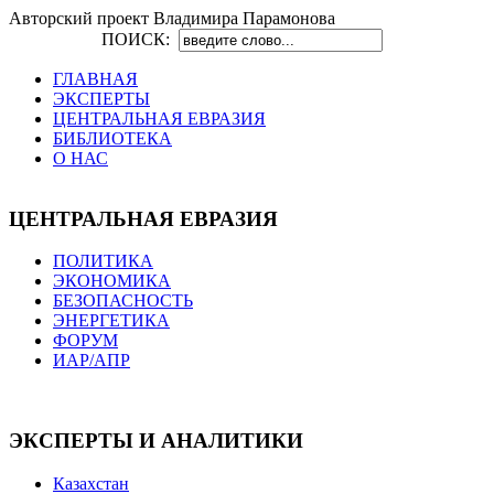
Авторский проект Владимира Парамонова
ПОИСК:
ГЛАВНАЯ
ЭКСПЕРТЫ
ЦЕНТРАЛЬНАЯ ЕВРАЗИЯ
БИБЛИОТЕКА
О НАС
ЦЕНТРАЛЬНАЯ ЕВРАЗИЯ
ПОЛИТИКА
ЭКОНОМИКА
БЕЗОПАСНОСТЬ
ЭНЕРГЕТИКА
ФОРУМ
ИАР/АПР
ЭКСПЕРТЫ И АНАЛИТИКИ
Казахстан