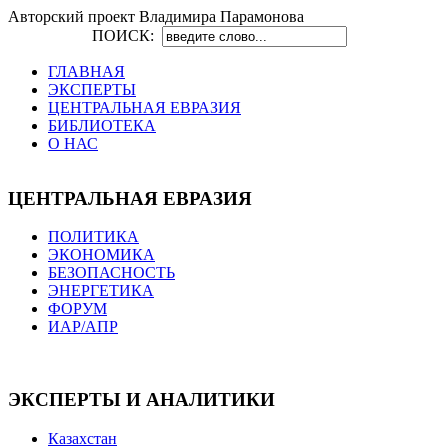
Авторский проект Владимира Парамонова
ПОИСК:
ГЛАВНАЯ
ЭКСПЕРТЫ
ЦЕНТРАЛЬНАЯ ЕВРАЗИЯ
БИБЛИОТЕКА
О НАС
ЦЕНТРАЛЬНАЯ ЕВРАЗИЯ
ПОЛИТИКА
ЭКОНОМИКА
БЕЗОПАСНОСТЬ
ЭНЕРГЕТИКА
ФОРУМ
ИАР/АПР
ЭКСПЕРТЫ И АНАЛИТИКИ
Казахстан