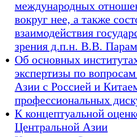
международных отношен
вокруг нее, а также сос
взаимодействия государ
зрения д.п.н. В.В. Пара
Об основных институтах
экспертизы по вопросам
Азии с Россией и Китае
профессиональных диск
К концептуальной оценк
Центральной Азии