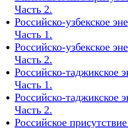
Часть 2.
Российско-узбекское эн
Часть 1.
Российско-узбекское эн
Часть 2.
Российско-таджикское э
Часть 1.
Российско-таджикское э
Часть 2.
Российское присутствие