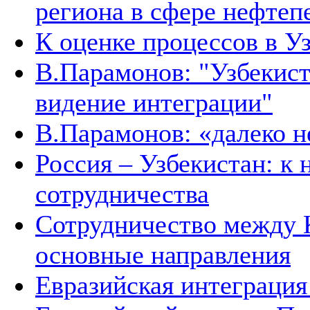
региона в сфере нефтеп
К оценке процессов в У
В.Парамонов: "Узбекист
видение интеграции"
В.Парамонов: «далеко не
Россия – Узбекистан: к
сотрудничества
Сотрудничество между 
основные направления
Евразийская интеграция 