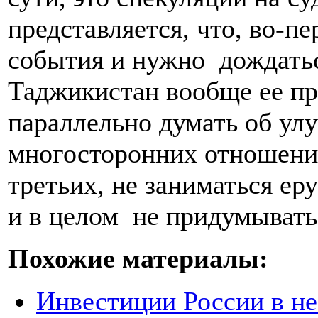
представляется, что, во-пе
события и нужно дождатьс
Таджикистан вообще ее пр
параллельно думать об ул
многосторонних отношений
третьих, не заниматься е
и в целом не придумывать
Похожие материалы:
Инвестиции России в не