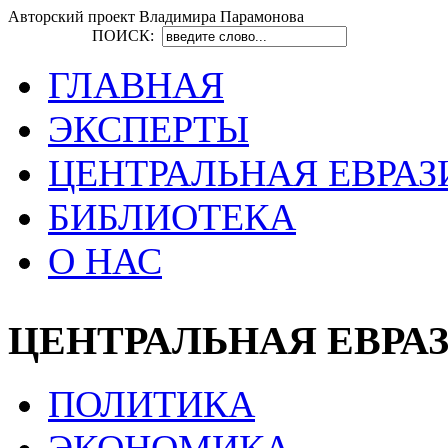
Авторский проект Владимира Парамонова
ПОИСК:
ГЛАВНАЯ
ЭКСПЕРТЫ
ЦЕНТРАЛЬНАЯ ЕВРАЗ
БИБЛИОТЕКА
О НАС
ЦЕНТРАЛЬНАЯ ЕВРА
ПОЛИТИКА