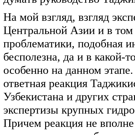
На мой взгляд, взгляд эк
Центральной Азии и в том
проблематики, подобная и
бесполезна, да и в какой-т
особенно на данном этапе.
ответная реакция Таджики
Узбекистана и других стр
экспертизы крупных гидро
Причем реакция не вполне