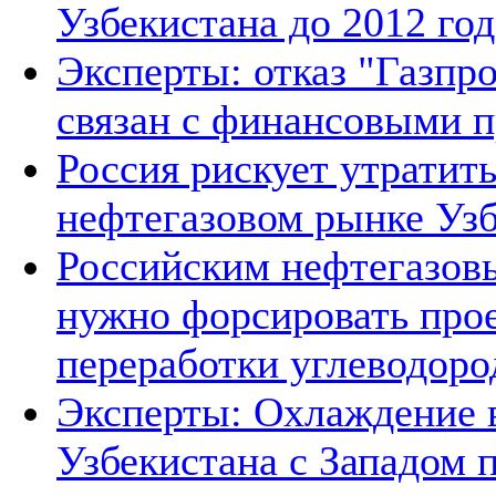
Узбекистана до 2012 год
Эксперты: отказ "Газпро
связан с финансовыми 
Россия рискует утратит
нефтегазовом рынке Уз
Российским нефтегазов
нужно форсировать прое
переработки углеводоро
Эксперты: Охлаждение 
Узбекистана с Западом 