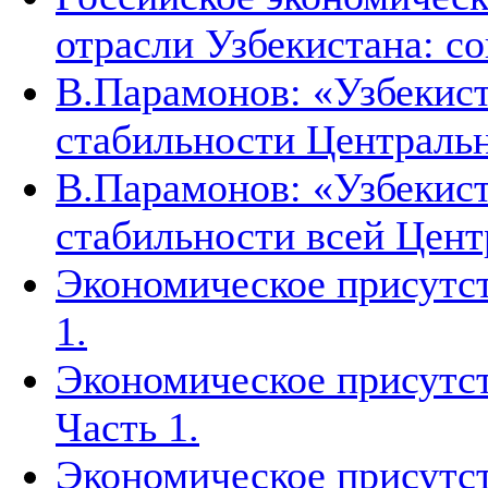
отрасли Узбекистана: с
В.Парамонов: «Узбекист
стабильности Централь
В.Парамонов: «Узбекист
стабильности всей Цен
Экономическое присутст
1.
Экономическое присутст
Часть 1.
Экономическое присутст