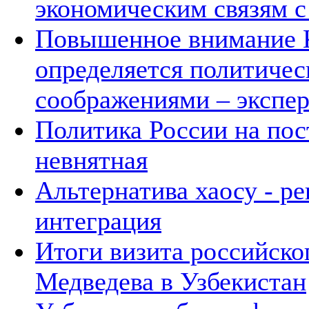
экономическим связям с
Повышенное внимание К
определяется политичес
соображениями – экспе
Политика России на пос
невнятная
Альтернатива хаосу - р
интеграция
Итоги визита российско
Медведева в Узбекистан