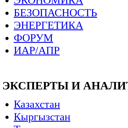
ЭКОНОМИКА
БЕЗОПАСНОСТЬ
ЭНЕРГЕТИКА
ФОРУМ
ИАР/АПР
ЭКСПЕРТЫ И АНАЛ
Казахстан
Кыргызстан