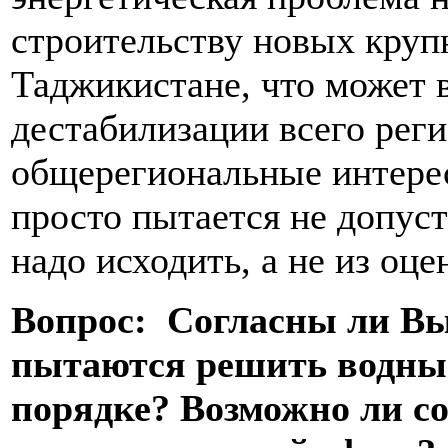
строительству новых круп
Таджикистане, что может 
дестабилизации всего реги
общерегиональные интере
просто пытается не допусти
надо исходить, а не из о
Вопрос: Согласны ли Вы
пытаются решить водны
порядке? Возможно ли со