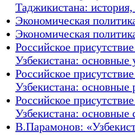
Таджикистана: история,
Экономическая политик
Экономическая политика
Российское присутствие
Узбекистана: основные 
Российское присутствие
Узбекистана: основные 
Российское присутствие
Узбекистана: основные 
В.Парамонов: «Узбекист