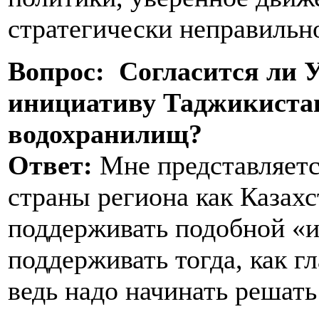
стратегически неправильн
Вопрос: Согласится ли 
инициативу Таджикистан
водохранилищ?
Ответ:
Мне представляется
страны региона как Казахс
поддерживать подобной «и
поддерживать тогда, как 
ведь надо начинать решать