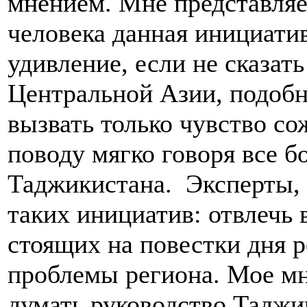
мнением. Мне представляе
человека данная инициати
удивление, если не сказать
Центральной Азии, подобн
вызвать только чувство со
поводу мягко говоря все 
Таджикистана. Эксперты, 
таких инициатив: отвлечь 
стоящих на повестки дня 
проблемы региона. Мое мн
думать руководство Тадж