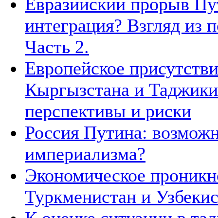
Евразийский прорыв Пут
интеграция? Взгляд из п
Часть 2.
Европейское присутстви
Кыргызстана и Таджики
перспективы и риски
Россия Путина: возможн
империализма?
Экономическое проникн
Туркменистан и Узбеки