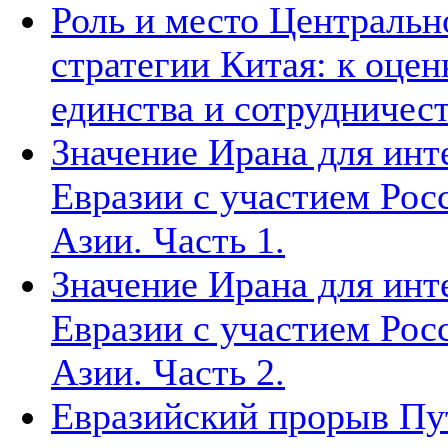
Роль и место Центральн
стратегии Китая: к оцен
единства и сотрудничест
Значение Ирана для инт
Евразии с участием Рос
Азии. Часть 1.
Значение Ирана для инт
Евразии с участием Рос
Азии. Часть 2.
Евразийский прорыв Пут