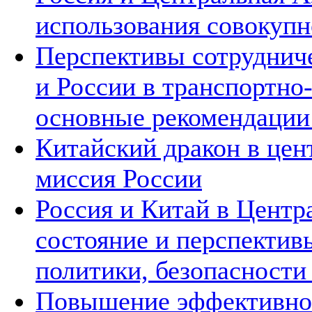
использования совокупн
Перспективы сотруднич
и России в транспортно
основные рекомендаци
Китайский дракон в цен
миссия России
Россия и Китай в Центр
состояние и перспектив
политики, безопасности
Повышение эффективнос