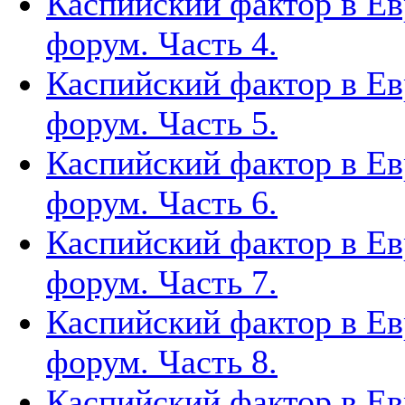
Каспийский фактор в Ев
форум. Часть 4.
Каспийский фактор в Ев
форум. Часть 5.
Каспийский фактор в Ев
форум. Часть 6.
Каспийский фактор в Ев
форум. Часть 7.
Каспийский фактор в Ев
форум. Часть 8.
Каспийский фактор в Ев