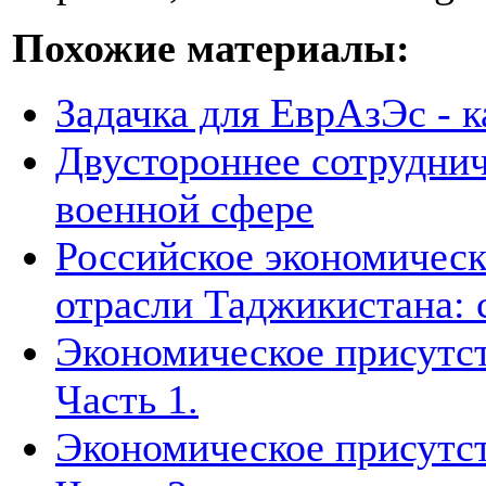
Похожие материалы:
Задачка для ЕврАзЭс - к
Двустороннее сотруднич
военной сфере
Российское экономическ
отрасли Таджикистана: 
Экономическое присутст
Часть 1.
Экономическое присутст