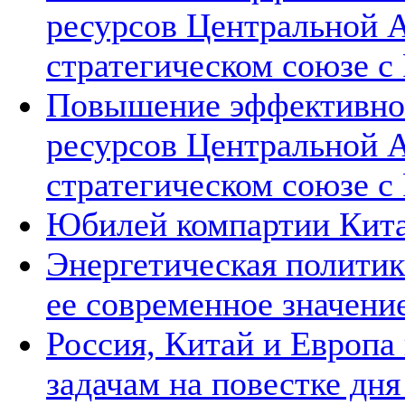
ресурсов Центральной А
стратегическом союзе с 
Повышение эффективнос
ресурсов Центральной А
стратегическом союзе с 
Юбилей компартии Китая
Энергетическая политик
ее современное значени
Россия, Китай и Европа
задачам на повестке дн