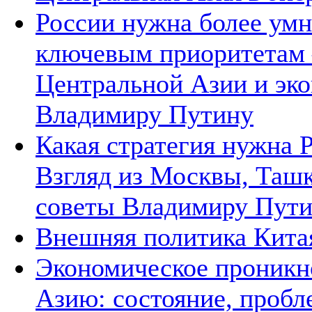
России нужна более умн
ключевым приоритетам –
Центральной Азии и эко
Владимиру Путину
Какая стратегия нужна 
Взгляд из Москвы, Ташк
советы Владимиру Пут
Внешняя политика Кита
Экономическое проникн
Азию: состояние, пробл