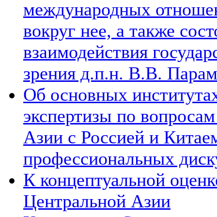
международных отношен
вокруг нее, а также сос
взаимодействия государ
зрения д.п.н. В.В. Пара
Об основных институтах
экспертизы по вопросам
Азии с Россией и Китае
профессиональных диск
К концептуальной оценк
Центральной Азии