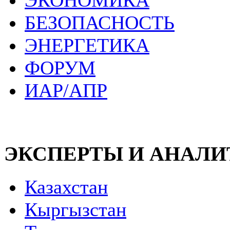
ЭКОНОМИКА
БЕЗОПАСНОСТЬ
ЭНЕРГЕТИКА
ФОРУМ
ИАР/АПР
ЭКСПЕРТЫ И АНАЛ
Казахстан
Кыргызстан