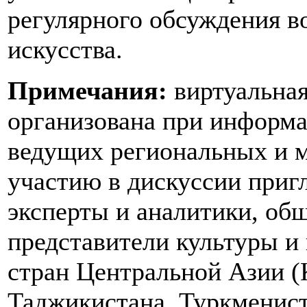
регулярного обсуждения в
искусства.
Примечания:
виртуальная
организована при информ
ведущих региональных и
участию в дискуссии приг
эксперты и аналитики, об
представители культуры и 
стран Центральной Азии (
Таджикистана, Туркменист