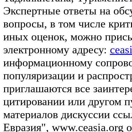
Экспертные ответы на обс
вопросы, в том числе кри
иных оценок, можно прис
электронному адресу:
ceas
информационному сопрово
популяризации и распрост
приглашаются все заинте
цитировании или другом п
материалов дискуссии ссы
Евразия", www.ceasia.org о