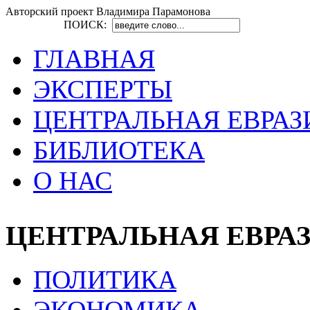
Авторский проект Владимира Парамонова
ПОИСК:
ГЛАВНАЯ
ЭКСПЕРТЫ
ЦЕНТРАЛЬНАЯ ЕВРАЗ
БИБЛИОТЕКА
О НАС
ЦЕНТРАЛЬНАЯ ЕВРА
ПОЛИТИКА