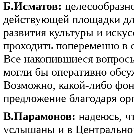
Б.Исматов:
целесообразно
действующей площадки дл
развития культуры и искус
проходить попеременно в с
Все накопившиеся вопросы
могли бы оперативно обсу
Возможно, какой-либо фон
предложение благодаря ор
В.Парамонов:
надеюсь, ч
услышаны и в Центрально