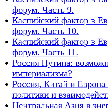
форум. Часть 9.
Каспийский фактор в Ев
форум. Часть 10.
Каспийский фактор в Ев
форум. Часть 11.
Россия Путина: возможн
империализма?
Россия, Китай и Европа
политики и взаимодейст
Центральная Азия в эне