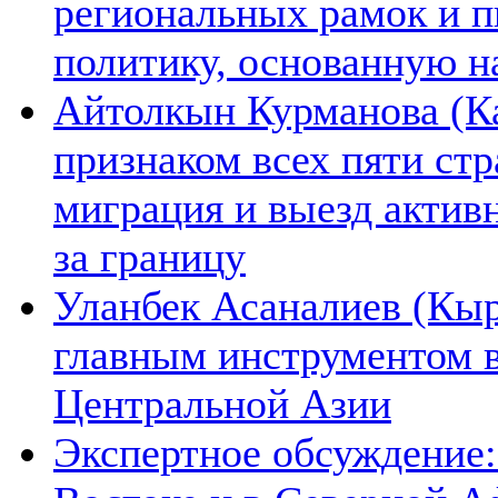
региональных рамок и п
политику, основанную н
Айтолкын Курманова (Ка
признаком всех пяти ст
миграция и выезд актив
за границу
Уланбек Асаналиев (Кыр
главным инструментом 
Центральной Азии
Экспертное обсуждение: