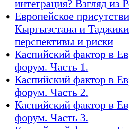
интеграция? Взгляд из Р
Европейское присутстви
Кыргызстана и Таджики
перспективы и риски
Каспийский фактор в Ев
форум. Часть 1.
Каспийский фактор в Ев
форум. Часть 2.
Каспийский фактор в Ев
форум. Часть 3.