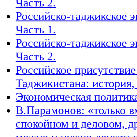
Часть 2.
Российско-таджикское э
Часть 1.
Российско-таджикское э
Часть 2.
Российское присутствие
Таджикистана: история,
Экономическая политик
В.Парамонов: «только в
спокойном и деловом, д